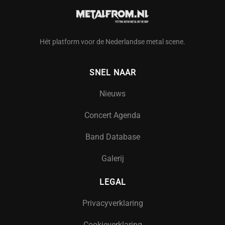
Hét platform voor de Nederlandse metal scene.
SNEL NAAR
Nieuws
Concert Agenda
Band Database
Galerij
LEGAL
Privacyverklaring
Cookieverklaring