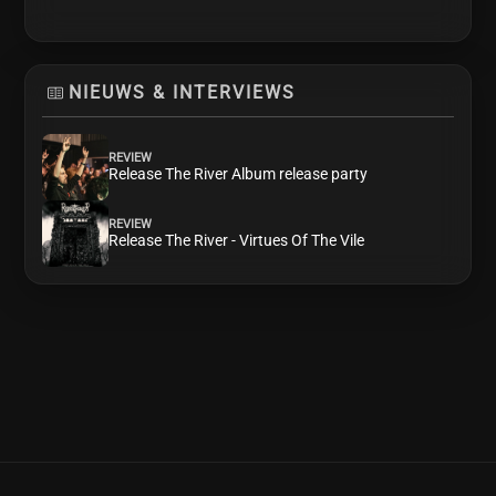
NIEUWS & INTERVIEWS
REVIEW
Release The River Album release party
REVIEW
Release The River - Virtues Of The Vile