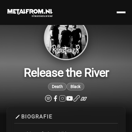
Release the River
Death
Black
BIOGRAFIE