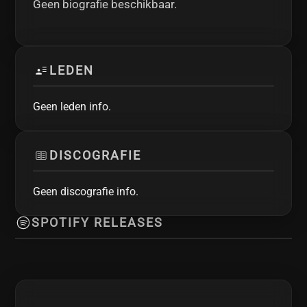
Geen biografie beschikbaar.
LEDEN
Geen leden info.
DISCOGRAFIE
Geen discografie info.
SPOTIFY RELEASES