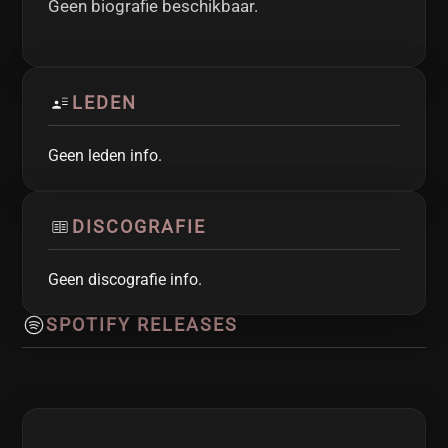
Geen biografie beschikbaar.
LEDEN
Geen leden info.
DISCOGRAFIE
Geen discografie info.
SPOTIFY RELEASES