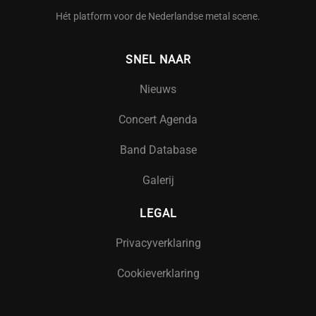
Hét platform voor de Nederlandse metal scene.
SNEL NAAR
Nieuws
Concert Agenda
Band Database
Galerij
LEGAL
Privacyverklaring
Cookieverklaring