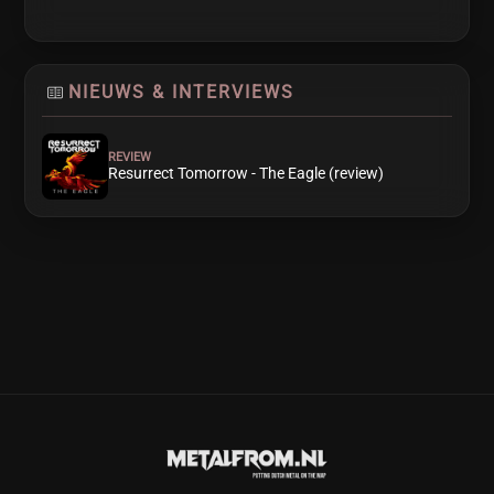
NIEUWS & INTERVIEWS
REVIEW
Resurrect Tomorrow - The Eagle (review)