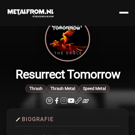
Resurrect Tomorrow
Thrash
Thrash Metal
Speed Metal
BIOGRAFIE