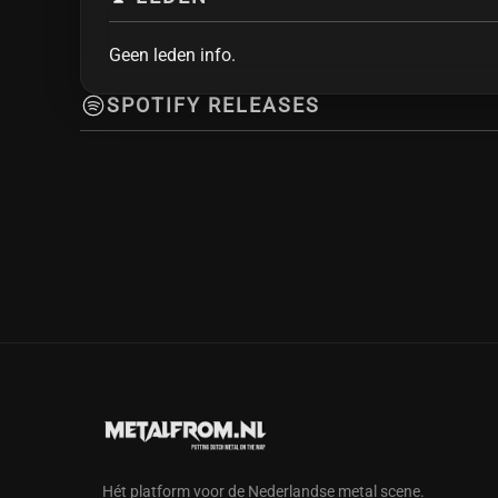
Geen leden info.
SPOTIFY RELEASES
Hét platform voor de Nederlandse metal scene.