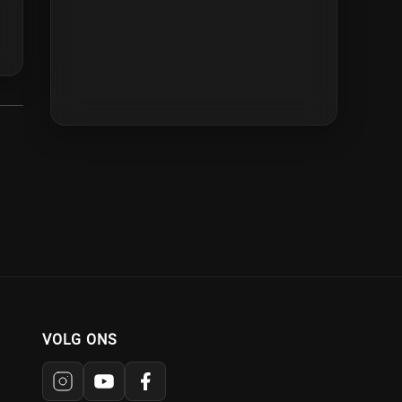
VOLG ONS