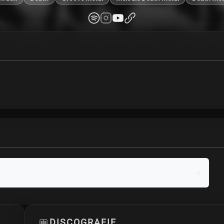
DISCOGRAFIE