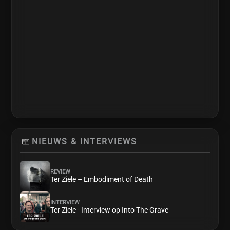
NIEUWS & INTERVIEWS
REVIEW
Ter Ziele – Embodiment of Death
INTERVIEW
Ter Ziele - Interview op Into The Grave