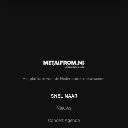
Hét platform voor de Nederlandse metal scene.
SNEL NAAR
Nieuws
Concert Agenda