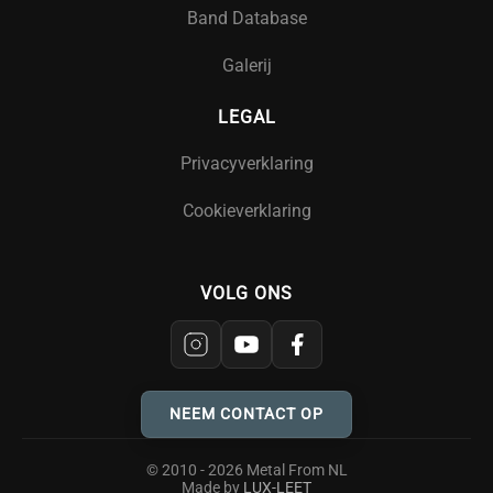
Band Database
Galerij
LEGAL
Privacyverklaring
Cookieverklaring
VOLG ONS
NEEM CONTACT OP
© 2010 - 2026 Metal From NL
Made by
LUX-LEET