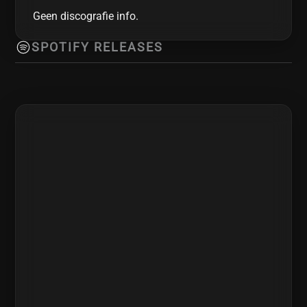
Geen discografie info.
SPOTIFY RELEASES