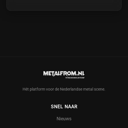
Hét platform voor de Nederlandse metal scene.
SNEL NAAR
Nieuws