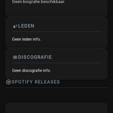
Geen biografie beschikbaar.
LEDEN
Geen leden info.
DISCOGRAFIE
Geen discografie info.
SPOTIFY RELEASES