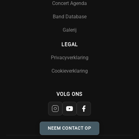
Concert Agenda
Band Database
Galerij
LEGAL
Privacyverklaring
Cookieverklaring
VOLG ONS
NEEM CONTACT OP