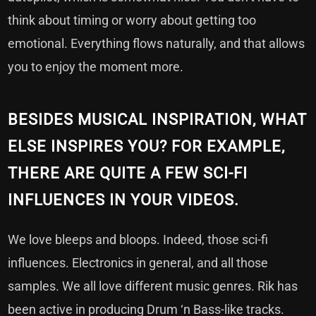
think about timing or worry about getting too
emotional. Everything flows naturally, and that allows
you to enjoy the moment more.
BESIDES MUSICAL INSPIRATION, WHAT
ELSE INSPIRES YOU? FOR EXAMPLE,
THERE ARE QUITE A FEW SCI-FI
INFLUENCES IN YOUR VIDEOS.
We love bleeps and bloops. Indeed, those sci-fi
influences. Electronics in general, and all those
samples. We all love different music genres. Rik has
been active in producing Drum ‘n Bass-like tracks.