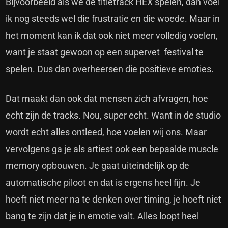
Bijvoorbeeld als we de titletrack HEX spelen, dan voel
ik nog steeds wel die frustratie en die woede. Maar in
het moment kan ik dat ook niet meer volledig voelen,
want je staat gewoon op een supervet festival te
spelen. Dus dan overheersen die positieve emoties.
Dat maakt dan ook dat mensen zich afvragen, hoe
echt zijn de tracks. Nou, super echt. Want in de studio
wordt echt alles ontleed, hoe voelen wij ons. Maar
vervolgens ga je als artiest ook een bepaalde muscle
memory opbouwen. Je gaat uiteindelijk op de
automatische piloot en dat is ergens heel fijn. Je
hoeft niet meer na te denken over timing, je hoeft niet
bang te zijn dat je in emotie valt. Alles loopt heel