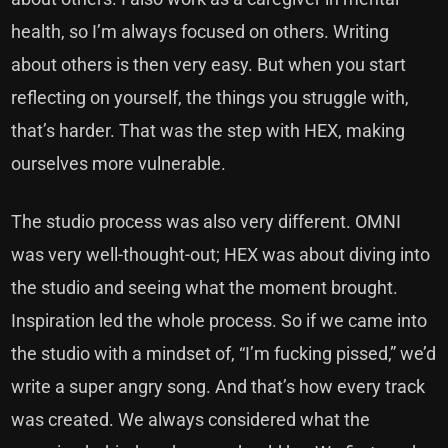
health, so I’m always focused on others. Writing
about others is then very easy. But when you start
reflecting on yourself, the things you struggle with,
that’s harder. That was the step with HEX, making
ourselves more vulnerable.
The studio process was also very different. OMNI
was very well-thought-out; HEX was about diving into
the studio and seeing what the moment brought.
Inspiration led the whole process. So if we came into
the studio with a mindset of, “I’m fucking pissed,” we’d
write a super angry song. And that’s how every track
was created. We always considered what the