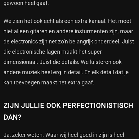
gewoon heel gaaf.
We zien het ook echt als een extra kanaal. Het moet
niet alleen gitaren en andere insturmenten zijn, maar
de electronics zijn net zo’n belangrijk onderdeel. Juist
die electronische lagen maakt het super
dimensionaal. Juist die details. We luisteren ook
andere muziek heel erg in detail. En elk detail dat je
kan toevoegen maakt het extra gaaf.
ZIJN JULLIE OOK PERFECTIONISTISCH
DAN?
Ja, zeker weten. Waar wij heel goed in zijn is heel