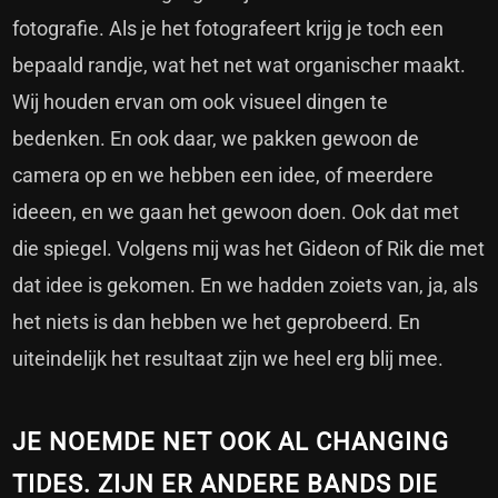
fotografie. Als je het fotografeert krijg je toch een
bepaald randje, wat het net wat organischer maakt.
Wij houden ervan om ook visueel dingen te
bedenken. En ook daar, we pakken gewoon de
camera op en we hebben een idee, of meerdere
ideeen, en we gaan het gewoon doen. Ook dat met
die spiegel. Volgens mij was het Gideon of Rik die met
dat idee is gekomen. En we hadden zoiets van, ja, als
het niets is dan hebben we het geprobeerd. En
uiteindelijk het resultaat zijn we heel erg blij mee.
JE NOEMDE NET OOK AL CHANGING
TIDES. ZIJN ER ANDERE BANDS DIE