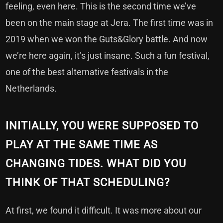
feeling, even here. This is the second time we’ve
been on the main stage at Jera. The first time was in
2019 when we won the Guts&Glory battle. And now
we’re here again, it’s just insane. Such a fun festival,
one of the best alternative festivals in the
Netherlands.
INITIALLY, YOU WERE SUPPOSED TO
PLAY AT THE SAME TIME AS
CHANGING TIDES. WHAT DID YOU
THINK OF THAT SCHEDULING?
At first, we found it difficult. It was more about our