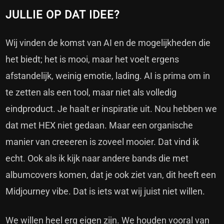
JULLIE OP DAT IDEE?
Wij vinden de komst van AI en de mogelijkheden die
het biedt; het is mooi, maar het voelt ergens
afstandelijk, weinig emotie, lading. AI is prima om in
te zetten als een tool, maar niet als volledig
eindproduct. Je haalt er inspiratie uit. Nou hebben we
dat met HEX niet gedaan. Maar een organische
manier van creeeren is zoveel mooier. Dat vind ik
echt. Ook als ik kijk naar andere bands die met
albumcovers komen, dat je ook ziet van, dit heeft een
Midjourney vibe. Dat is iets wat wij juist niet willen.
We willen heel erg eigen zijn. We houden vooral van