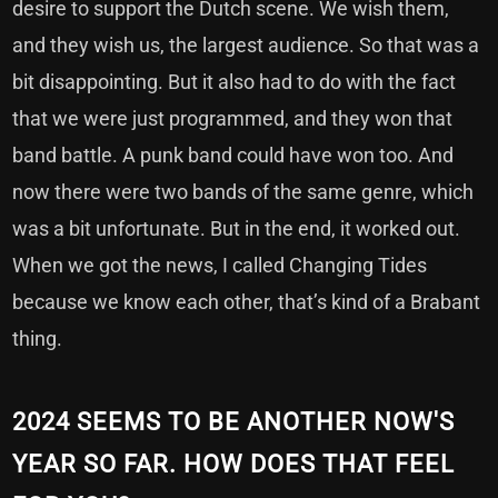
desire to support the Dutch scene. We wish them,
and they wish us, the largest audience. So that was a
bit disappointing. But it also had to do with the fact
that we were just programmed, and they won that
band battle. A punk band could have won too. And
now there were two bands of the same genre, which
was a bit unfortunate. But in the end, it worked out.
When we got the news, I called Changing Tides
because we know each other, that’s kind of a Brabant
thing.
2024 SEEMS TO BE ANOTHER NOW'S
YEAR SO FAR. HOW DOES THAT FEEL