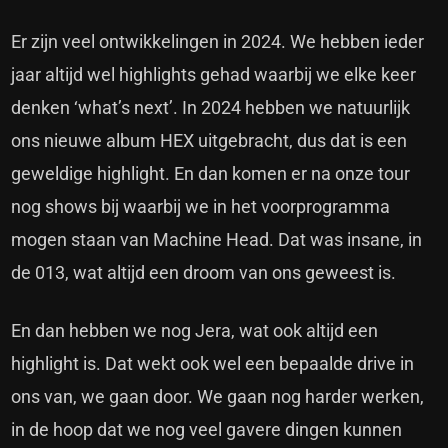
Er zijn veel ontwikkelingen in 2024. We hebben ieder
jaar altijd wel highlights gehad waarbij we elke keer
denken ‘what’s next’. In 2024 hebben we natuurlijk
ons nieuwe album HEX uitgebracht, dus dat is een
geweldige highlight. En dan komen er na onze tour
nog shows bij waarbij we in het voorprogramma
mogen staan van Machine Head. Dat was insane, in
de 013, wat altijd een droom van ons geweest is.
En dan hebben we nog Jera, wat ook altijd een
highlight is. Dat wekt ook wel een bepaalde drive in
ons van, we gaan door. We gaan nog harder werken,
in de hoop dat we nog veel gavere dingen kunnen