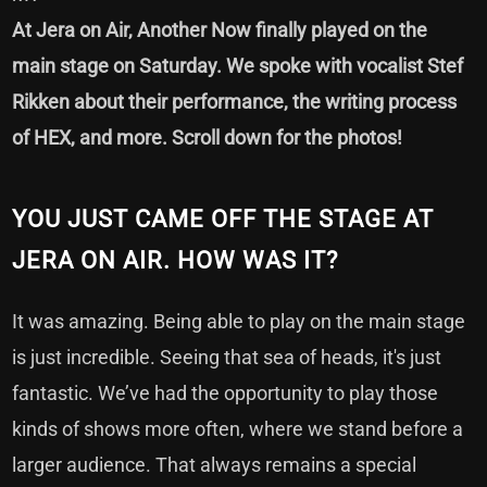
At Jera on Air, Another Now finally played on the
main stage on Saturday. We spoke with vocalist Stef
Rikken about their performance, the writing process
of HEX, and more. Scroll down for the photos!
YOU JUST CAME OFF THE STAGE AT
JERA ON AIR. HOW WAS IT?
It was amazing. Being able to play on the main stage
is just incredible. Seeing that sea of heads, it's just
fantastic. We’ve had the opportunity to play those
kinds of shows more often, where we stand before a
larger audience. That always remains a special