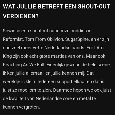
WAT JULLIE BETREFT EEN SHOUT-OUT
VERDIENEN?
Sowieso een shoutout naar onze buddies in
Reformist, Torn From Oblivion, SugarSpine, en er zijn
nog veel meer vette Nederlandse bands. For I Am
King zijn ook echt grote matties van ons. Maar ook
Reaching As We Fall. Eigenlijk gewoon de hele scene,
ik ken jullie allemaal, en jullie kennen mij. Dat
wereldje is klein. Iedereen support elkaar en dat is
juist zo mooi om te zien. Daarmee hopen we ook juist
de kwaliteit van Nederlandse core en metal te
kunnen vergroten.