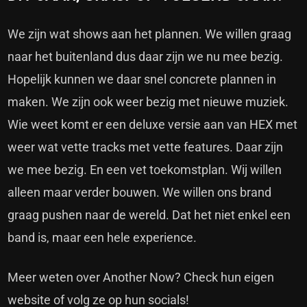
We zijn wat shows aan het plannen. We willen graag
naar het buitenland dus daar zijn we nu mee bezig.
Hopelijk kunnen we daar snel concrete plannen in
maken. We zijn ook weer bezig met nieuwe muziek.
Wie weet komt er een deluxe versie aan van HEX met
weer wat vette tracks met vette features. Daar zijn
we mee bezig. En een vet toekomstplan. Wij willen
alleen maar verder bouwen. We willen ons brand
graag pushen naar de wereld. Dat het niet enkel een
band is, maar een hele experience.
Meer weten over Another Now? Check hun eigen
website
of volg ze op hun
socials
!