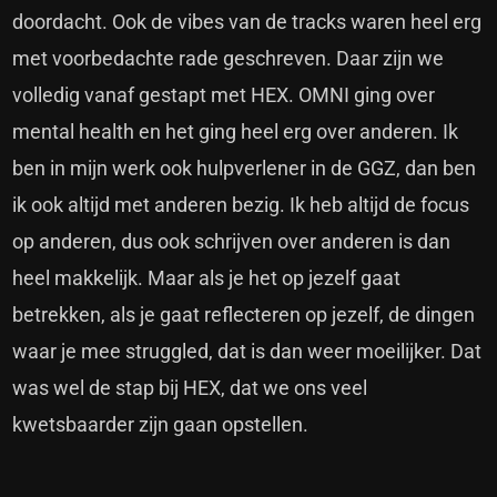
doordacht. Ook de vibes van de tracks waren heel erg
met voorbedachte rade geschreven. Daar zijn we
volledig vanaf gestapt met HEX. OMNI ging over
mental health en het ging heel erg over anderen. Ik
ben in mijn werk ook hulpverlener in de GGZ, dan ben
ik ook altijd met anderen bezig. Ik heb altijd de focus
op anderen, dus ook schrijven over anderen is dan
heel makkelijk. Maar als je het op jezelf gaat
betrekken, als je gaat reflecteren op jezelf, de dingen
waar je mee struggled, dat is dan weer moeilijker. Dat
was wel de stap bij HEX, dat we ons veel
kwetsbaarder zijn gaan opstellen.