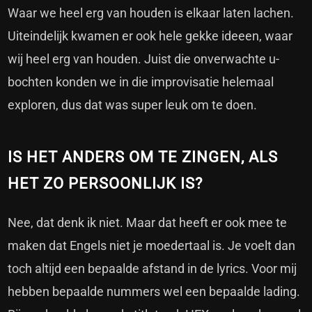
Waar we heel erg van houden is elkaar laten lachen.
Uiteindelijk kwamen er ook hele gekke ideeen, waar
wij heel erg van houden. Juist die onverwachte u-
bochten konden we in die improvisatie helemaal
exploren, dus dat was super leuk om te doen.
IS HET ANDERS OM TE ZINGEN, ALS
HET ZO PERSOONLIJK IS?
Nee, dat denk ik niet. Maar dat heeft er ook mee te
maken dat Engels niet je moedertaal is. Je voelt dan
toch altijd een bepaalde afstand in de lyrics. Voor mij
hebben bepaalde nummers wel een bepaalde lading.