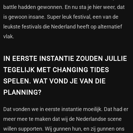
battle hadden gewonnen. En nu sta je hier weer, dat
is gewoon insane. Super leuk festival, een van de
leukste festivals die Nederland heeft op alternatief
vlak.
IN EERSTE INSTANTIE ZOUDEN JULLIE
TEGELIJK MET CHANGING TIDES
SPELEN. WAT VOND JE VAN DIE
PLANNING?
Dat vonden we in eerste instantie moeilijk. Dat had er
meer mee te maken dat wij de Nederlandse scene
willen supporten. Wij gunnen hun, en zij gunnen ons