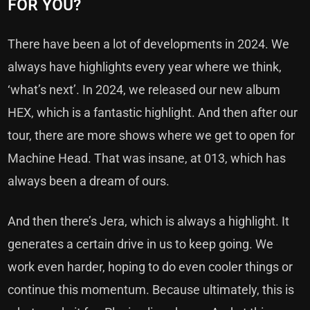
FOR YOU?
There have been a lot of developments in 2024. We
always have highlights every year where we think,
‘what’s next’. In 2024, we released our new album
HEX, which is a fantastic highlight. And then after our
tour, there are more shows where we get to open for
Machine Head. That was insane, at 013, which has
always been a dream of ours.
And then there’s Jera, which is always a highlight. It
generates a certain drive in us to keep going. We
work even harder, hoping to do even cooler things or
continue this momentum. Because ultimately, this is