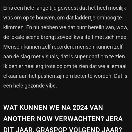
Er is een hele lange tijd geweest dat het heel moeilijk
was om op te bouwen, om dat laddertje omhoog te
klimmen. En nu hebben we dat punt bereikt van, wow,
de lokale scene brengt zoveel kwaliteit met zich mee.
Mensen kunnen zelf recorden, mensen kunnen zelf
aan de slag met visuals, dat is super gaaf om te zien.
Ik ben er heel erg trots op om te zien dat we allemaal
elkaar aan het pushen zijn om beter te worden. Dat is
een hele gezonde vibe.
WAT KUNNEN WE NA 2024 VAN
ANOTHER NOW VERWACHTEN? JERA
DIT JAAR, GRASPOP VOLGEND JAAR?