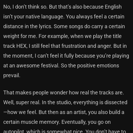
No, I don’t think so. But that’s also because English
isn’t your native language. You always feel a certain
distance in the lyrics. Some songs do carry a certain
weight for me. For example, when we play the title
track HEX, I still feel that frustration and anger. But in
the moment, I can’t feel it fully because you’re playing
at an awesome festival. So the positive emotions
prevail.
That makes people wonder how real the tracks are.
Well, super real. In the studio, everything is dissected
—how we feel. But then as an artist, you also build a
certain muscle memory. Eventually, you go on
autopilot, which is somewhat nice. You don’t have to