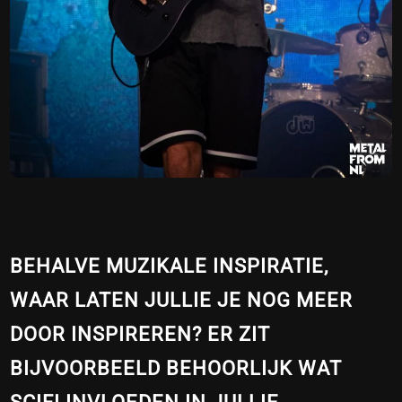
BEHALVE MUZIKALE INSPIRATIE,
WAAR LATEN JULLIE JE NOG MEER
DOOR INSPIREREN? ER ZIT
BIJVOORBEELD BEHOORLIJK WAT