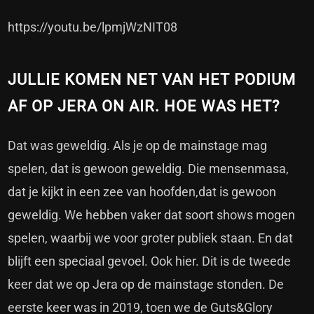
https://youtu.be/lpmjWzNIT08
JULLIE KOMEN NET VAN HET PODIUM
AF OP JERA ON AIR. HOE WAS HET?
Dat was geweldig. Als je op de mainstage mag
spelen, dat is gewoon geweldig. Die mensenmasa,
dat je kijkt in een zee van hoofden,dat is gewoon
geweldig. We hebben vaker dat soort shows mogen
spelen, waarbij we voor groter publiek staan. En dat
blijft een speciaal gevoel. Ook hier. Dit is de tweede
keer dat we op Jera op de mainstage stonden. De
eerste keer was in 2019, toen we de Guts&Glory