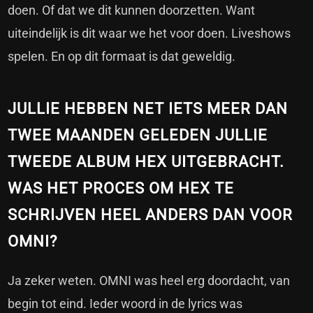
doen. Of dat we dit kunnen doorzetten. Want
uiteindelijk is dit waar we het voor doen. Liveshows
spelen. En op dit formaat is dat geweldig.
JULLIE HEBBEN NET IETS MEER DAN
TWEE MAANDEN GELEDEN JULLIE
TWEEDE ALBUM HEX UITGEBRACHT.
WAS HET PROCES OM HEX TE
SCHRIJVEN HEEL ANDERS DAN VOOR
OMNI?
Ja zeker weten. OMNI was heel erg doordacht, van
begin tot eind. Ieder woord in de lyrics was