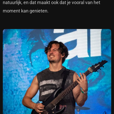
natuurlijk, en dat maakt ook dat je vooral van het
moment kan genieten.