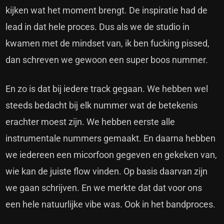
kijken wat het moment brengt. De inspiratie had de
lead in dat hele proces. Dus als we de studio in
kwamen met de mindset van, ik ben fucking pissed,
dan schreven we gewoon een super boos nummer.
En zo is dat bij iedere track gegaan. We hebben wel
steeds bedacht bij elk nummer wat de betekenis
erachter moest zijn. We hebben eerste alle
instrumentale nummers gemaakt. En daarna hebben
we iedereen een micorfoon gegeven en gekeken van,
wie kan de juiste flow vinden. Op basis daarvan zijn
we gaan schrijven. En we merkte dat dat voor ons
een hele natuurlijke vibe was. Ook in het bandproces.