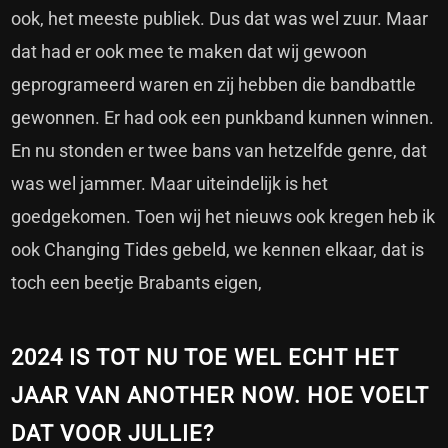
ook, het meeste publiek. Dus dat was wel zuur. Maar
dat had er ook mee te maken dat wij gewoon
geprogrameerd waren en zij hebben die bandbattle
gewonnen. Er had ook een punkband kunnen winnen.
En nu stonden er twee bans van hetzelfde genre, dat
was wel jammer. Maar uiteindelijk is het
goedgekomen. Toen wij het nieuws ook kregen heb ik
ook Changing Tides gebeld, we kennen elkaar, dat is
toch een beetje Brabants eigen,
2024 IS TOT NU TOE WEL ECHT HET
JAAR VAN ANOTHER NOW. HOE VOELT
DAT VOOR JULLIE?