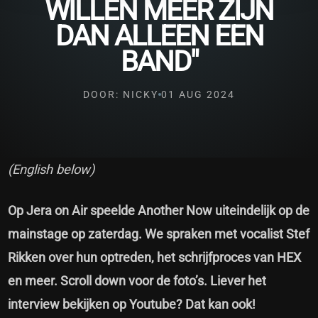
WILLEN MEER ZIJN
DAN ALLEEN EEN
BAND"
DOOR: NICKY
01 AUG 2024
(English below)
Op Jera on Air speelde Another Now uiteindelijk op de
mainstage op zaterdag. We spraken met vocalist Stef
Rikken over hun optreden, het schrijfproces van HEX
en meer. Scroll down voor de foto’s. Liever het
interview bekijken op Youtube? Dat kan ook!