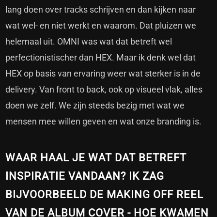
lang doen over tracks schrijven en dan kijken naar
wat wel- en niet werkt en waarom. Dat pluizen we
helemaal uit. OMNI was wat dat betreft wel
perfectionistischer dan HEX. Maar ik denk wel dat
HEX op basis van ervaring weer wat sterker is in de
delivery. Van front to back, ook op visueel vlak, alles
doen we zelf. We zijn steeds bezig met wat we
mensen mee willen geven en wat onze branding is.
WAAR HAAL JE WAT DAT BETREFT
INSPIRATIE VANDAAN? IK ZAG
BIJVOORBEELD DE MAKING OFF REEL
VAN DE ALBUM COVER - HOE KWAMEN