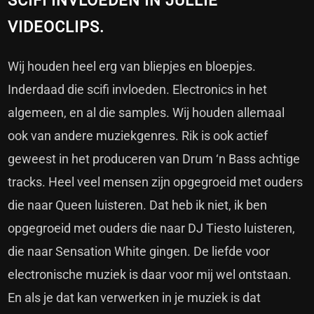
SCIFI INVLOEDEN IN JULLIE
VIDEOCLIPS.
Wij houden heel erg van bliepjes en bloepjes.
Inderdaad die scifi invloeden. Electronics in het
algemeen, en al die samples. Wij houden allemaal
ook van andere muziekgenres. Rik is ook actief
geweest in het produceren van Drum ‘n Bass achtige
tracks. Heel veel mensen zijn opgegroeid met ouders
die naar Queen luisteren. Dat heb ik niet, ik ben
opgegroeid met ouders die naar DJ Tiesto luisteren,
die naar Sensation White gingen. De liefde voor
electronische muziek is daar voor mij wel ontstaan.
En als je dat kan verwerken in je muziek is dat