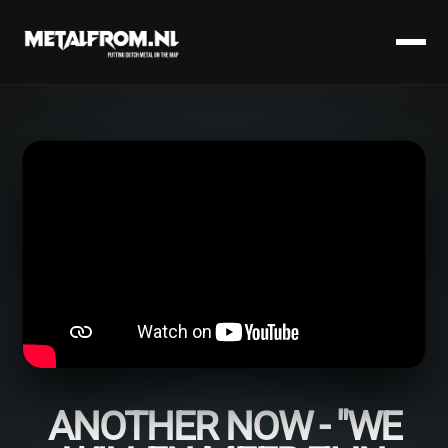
ANOTHER NOW - "WE