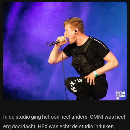
In de studio ging het ook heel anders. OMNI was heel
erg doordacht, HEX was echt: de studio induiken,