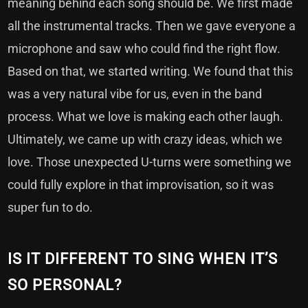
meaning behind each song should be. We first made
all the instrumental tracks. Then we gave everyone a
microphone and saw who could find the right flow.
Based on that, we started writing. We found that this
was a very natural vibe for us, even in the band
process. What we love is making each other laugh.
Ultimately, we came up with crazy ideas, which we
love. Those unexpected U-turns were something we
could fully explore in that improvisation, so it was
super fun to do.
IS IT DIFFERENT TO SING WHEN IT’S
SO PERSONAL?