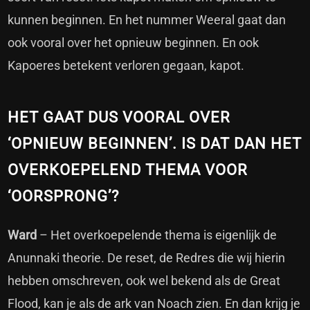
kunnen beginnen. En het nummer Weeral gaat dan
ook vooral over het opnieuw beginnen. En ook
Kapoeres betekent verloren gegaan, kapot.
HET GAAT DUS VOORAL OVER
‘OPNIEUW BEGINNEN’. IS DAT DAN HET
OVERKOEPELEND THEMA VOOR
‘OORSPRONG’?
Ward
– Het overkoepelende thema is eigenlijk de
Anunnaki theorie. De reset, de Redres die wij hierin
hebben omschreven, ook wel bekend als de Great
Flood, kan je als de ark van Noach zien. En dan krijg je