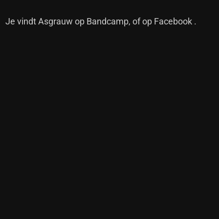
Je vindt Asgrauw op
Bandcamp
, of op
Facebook
.