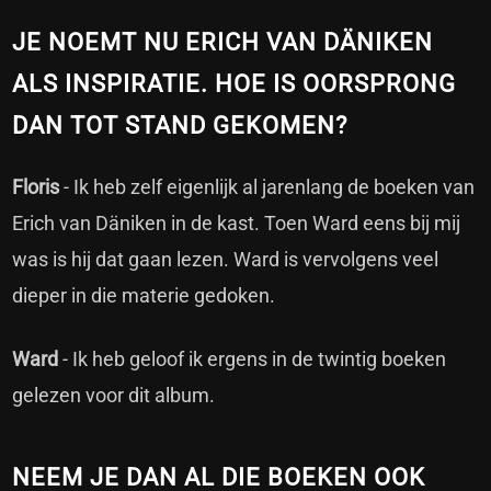
JE NOEMT NU ERICH VAN DÄNIKEN
ALS INSPIRATIE. HOE IS OORSPRONG
DAN TOT STAND GEKOMEN?
Floris
- Ik heb zelf eigenlijk al jarenlang de boeken van
Erich van Däniken in de kast. Toen Ward eens bij mij
was is hij dat gaan lezen. Ward is vervolgens veel
dieper in die materie gedoken.
Ward
- Ik heb geloof ik ergens in de twintig boeken
gelezen voor dit album.
NEEM JE DAN AL DIE BOEKEN OOK