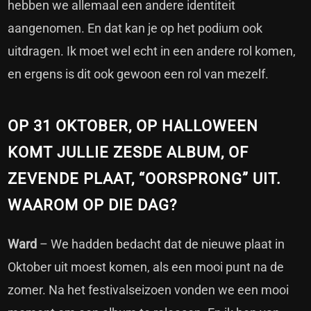
hebben we allemaal een andere identiteit
aangenomen. En dat kan je op het podium ook
uitdragen. Ik moet wel echt in een andere rol komen,
en ergens is dit ook gewoon een rol van mezelf.
OP 31 OKTOBER, OP HALLOWEEN
KOMT JULLIE ZESDE ALBUM, OF
ZEVENDE PLAAT, “OORSPRONG” UIT.
WAAROM OP DIE DAG?
Ward
– We hadden bedacht dat de nieuwe plaat in
Oktober uit moest komen, als een mooi punt na de
zomer. Na het festivalseizoen vonden we een mooi