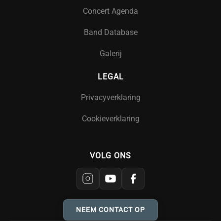
Concert Agenda
Band Database
Galerij
LEGAL
Privacyverklaring
Cookieverklaring
VOLG ONS
NEEM CONTACT OP