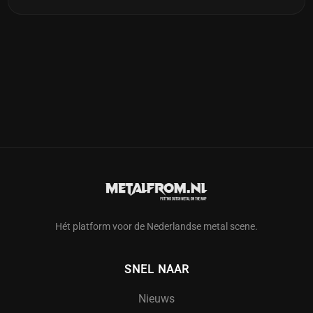
Hét platform voor de Nederlandse metal scene.
SNEL NAAR
Nieuws