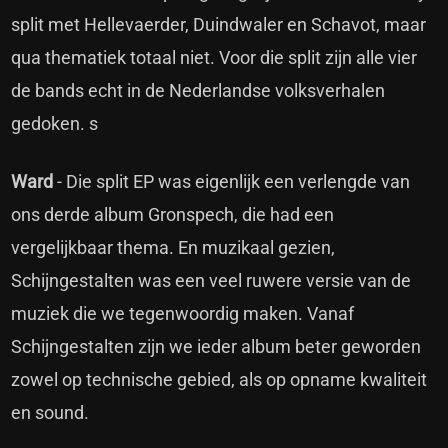
split met Hellevaerder, Duindwaler en Schavot, maar
qua thematiek totaal niet. Voor die split zijn alle vier
de bands echt in de Nederlandse volksverhalen
gedoken. s
Ward
- Die split EP was eigenlijk een verlengde van
ons derde album Gronspech, die had een
vergelijkbaar thema. En muzikaal gezien,
Schijngestalten was een veel ruwere versie van de
muziek die we tegenwoordig maken. Vanaf
Schijngestalten zijn we ieder album beter geworden
zowel op technische gebied, als op opname kwaliteit
en sound.