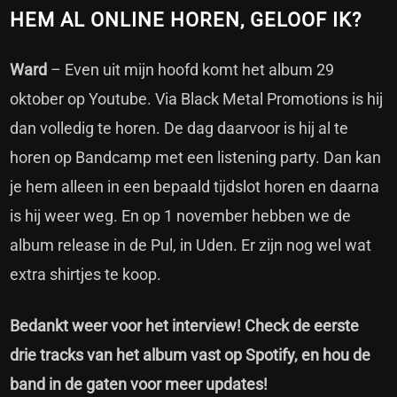
HEM AL ONLINE HOREN, GELOOF IK?
Ward
– Even uit mijn hoofd komt het album 29
oktober op Youtube. Via Black Metal Promotions is hij
dan volledig te horen. De dag daarvoor is hij al te
horen op Bandcamp met een listening party. Dan kan
je hem alleen in een bepaald tijdslot horen en daarna
is hij weer weg. En op 1 november hebben we de
album release in de Pul, in Uden. Er zijn nog wel wat
extra shirtjes te koop.
Bedankt weer voor het interview! Check de eerste
drie tracks van het album vast op Spotify, en hou de
band in de gaten voor meer updates!