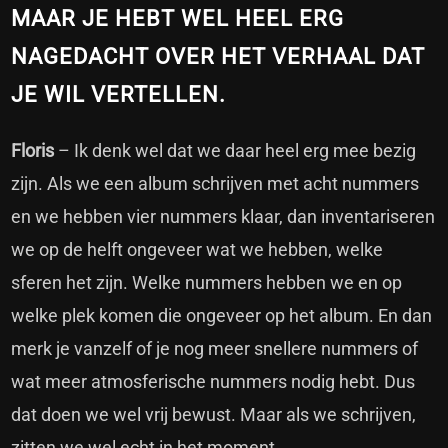
MAAR JE HEBT WEL HEEL ERG
NAGEDACHT OVER HET VERHAAL DAT
JE WIL VERTELLEN.
Floris
– Ik denk wel dat we daar heel erg mee bezig
zijn. Als we een album schrijven met acht nummers
en we hebben vier nummers klaar, dan inventariseren
we op de helft ongeveer wat we hebben, welke
sferen het zijn. Welke nummers hebben we en op
welke plek komen die ongeveer op het album. En dan
merk je vanzelf of je nog meer snellere nummers of
wat meer atmosferische nummers nodig hebt. Dus
dat doen we wel vrij bewust. Maar als we schrijven,
zitten we wel echt in het moment.