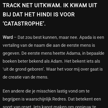
TRACK NET UITKWAM. IK KWAM UIT
BIJ DAT HET HINDI IS VOOR
‘CATASTROPHE’.
Ward
– Dat zou best kunnen, maar nee. Apada is een
vertaling van de naam die aan de eerste mens is
gegeven. De eerste mens heette Adama, in bepaalde
boeken beter bekend als Adam. Het bekent iets als
‘uit de grond geboren’. Waar het voor mij over gaat is
de creatie van de mens.
Een andere die je misschien lastig vond om te
begrijpen is waarschijnlijk Redres. Dat betekent een
soort van reset. Iets kapot maken om opnieuw te