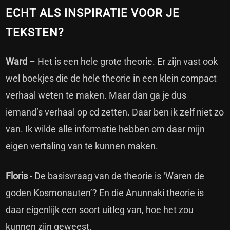
ECHT ALS INSPIRATIE VOOR JE
TEKSTEN?
Ward
– Het is een hele grote theorie. Er zijn vast ook
wel boekjes die de hele theorie in een klein compact
verhaal weten te maken. Maar dan ga je dus
iemand’s verhaal op cd zetten. Daar ben ik zelf niet zo
van. Ik wilde alle informatie hebben om daar mijn
eigen vertaling van te kunnen maken.
Floris
- De basisvraag van de theorie is ‘Waren de
goden Kosmonauten’? En die Anunnaki theorie is
daar eigenlijk een soort uitleg van, hoe het zou
kunnen zijn geweest.