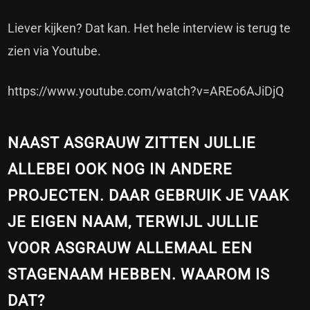
Liever kijken? Dat kan. Het hele interview is terug te
zien via Youtube.
https://www.youtube.com/watch?v=AREo6AJiDjQ
NAAST ASGRAUW ZITTEN JULLIE
ALLEBEI OOK NOG IN ANDERE
PROJECTEN. DAAR GEBRUIK JE VAAK
JE EIGEN NAAM, TERWIJL JULLIE
VOOR ASGRAUW ALLEMAAL EEN
STAGENAAM HEBBEN. WAAROM IS
DAT?