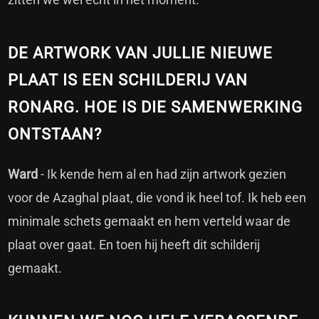
DE ARTWORK VAN JULLIE NIEUWE
PLAAT IS EEN SCHILDERIJ VAN
RONARG. HOE IS DIE SAMENWERKING
ONTSTAAN?
Ward
- Ik kende hem al en had zijn artwork gezien
voor de Azaghal plaat, die vond ik heel tof. Ik heb een
minimale schets gemaakt en hem verteld waar de
plaat over gaat. En toen hij heeft dit schilderij
gemaakt.