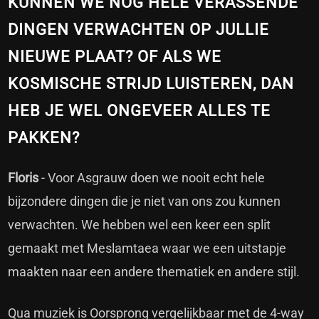
KUNNEN WE NOG HELE VERASSENDE
DINGEN VERWACHTEN OP JULLIE
NIEUWE PLAAT? OF ALS WE
KOSMISCHE STRIJD LUISTEREN, DAN
HEB JE WEL ONGEVEER ALLES TE
PAKKEN?
Floris
- Voor Asgrauw doen we nooit echt hele
bijzondere dingen die je niet van ons zou kunnen
verwachten. We hebben wel een keer een split
gemaakt met Meslamtaea waar we een uitstapje
maakten naar een andere thematiek en andere stijl.
Qua muziek is Oorsprong vergelijkbaar met de 4-way