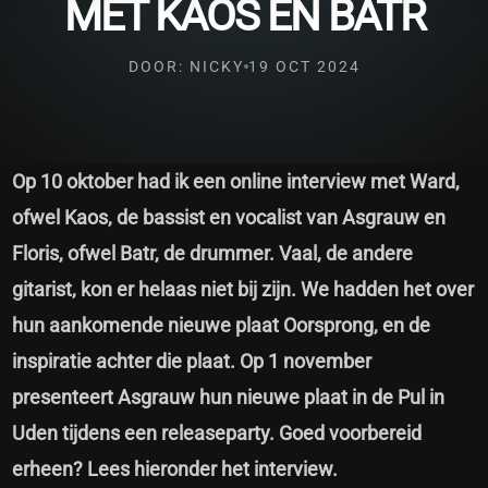
MET KAOS EN BATR
DOOR: NICKY
19 OCT 2024
Op 10 oktober had ik een online interview met Ward,
ofwel Kaos, de bassist en vocalist van Asgrauw en
Floris, ofwel Batr, de drummer. Vaal, de andere
gitarist, kon er helaas niet bij zijn. We hadden het over
hun aankomende nieuwe plaat Oorsprong, en de
inspiratie achter die plaat. Op 1 november
presenteert Asgrauw hun nieuwe plaat in de Pul in
Uden tijdens een releaseparty. Goed voorbereid
erheen? Lees hieronder het interview.