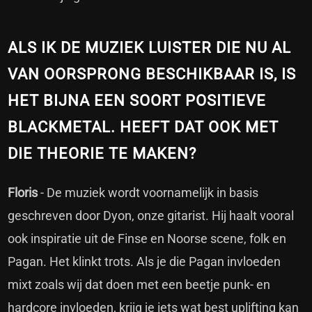
ALS IK DE MUZIEK LUISTER DIE NU AL
VAN OORSPRONG BESCHIKBAAR IS, IS
HET BIJNA EEN SOORT POSITIEVE
BLACKMETAL. HEEFT DAT OOK MET
DIE THEORIE TE MAKEN?
Floris
- De muziek wordt voornamelijk in basis
geschreven door Dyon, onze gitarist. Hij haalt vooral
ook inspiratie uit de Finse en Noorse scene, folk en
Pagan. Het klinkt trots. Als je die Pagan invloeden
mixt zoals wij dat doen met een beetje punk- en
hardcore invloeden, krijg je iets wat best uplifting kan