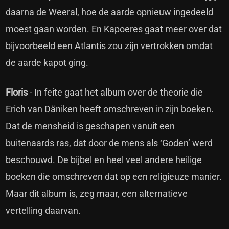
daarna de Weeral, hoe de aarde opnieuw ingedeeld
moest gaan worden. En Kapoeres gaat meer over dat
bijvoorbeeld een Atlantis zou zijn vertrokken omdat
de aarde kapot ging.
Floris
- In feite gaat het album over de theorie die
Erich van Däniken heeft omschreven in zijn boeken.
Dat de mensheid is geschapen vanuit een
buitenaards ras, dat door de mens als ‘Goden’ werd
beschouwd. De bijbel en heel veel andere heilige
boeken die omschreven dat op een religieuze manier.
Maar dit album is, zeg maar, een alternatieve
vertelling daarvan.