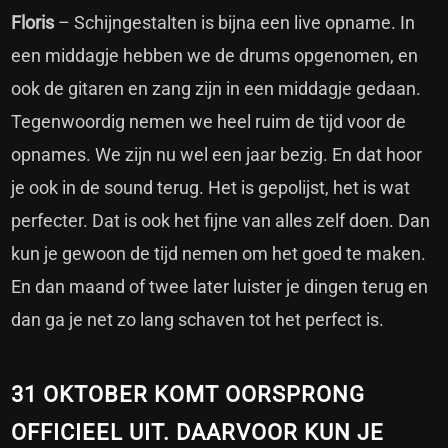
Floris
– Schijngestalten is bijna een live opname. In
een middagje hebben we de drums opgenomen, en
ook de gitaren en zang zijn in een middagje gedaan.
Tegenwoordig nemen we heel ruim de tijd voor de
opnames. We zijn nu wel een jaar bezig. En dat hoor
je ook in de sound terug. Het is gepolijst, het is wat
perfecter. Dat is ook het fijne van alles zelf doen. Dan
kun je gewoon de tijd nemen om het goed te maken.
En dan maand of twee later luister je dingen terug en
dan ga je net zo lang schaven tot het perfect is.
31 OKTOBER KOMT OORSPRONG
OFFICIEEL UIT. DAARVOOR KUN JE