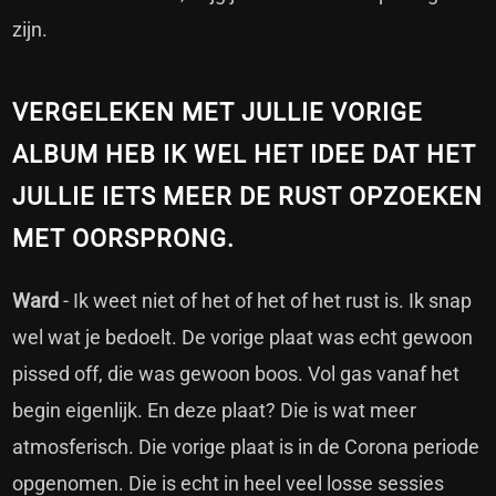
zijn.
VERGELEKEN MET JULLIE VORIGE
ALBUM HEB IK WEL HET IDEE DAT HET
JULLIE IETS MEER DE RUST OPZOEKEN
MET OORSPRONG.
Ward
- Ik weet niet of het of het of het rust is. Ik snap
wel wat je bedoelt. De vorige plaat was echt gewoon
pissed off, die was gewoon boos. Vol gas vanaf het
begin eigenlijk. En deze plaat? Die is wat meer
atmosferisch. Die vorige plaat is in de Corona periode
opgenomen. Die is echt in heel veel losse sessies