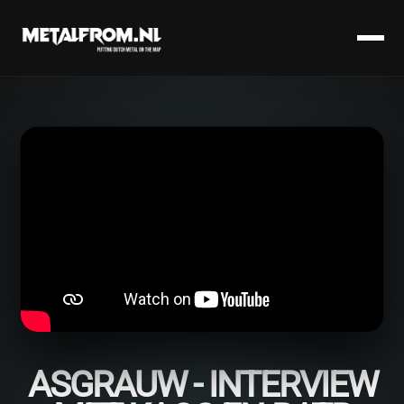
ASGRAUW - INTERVIEW