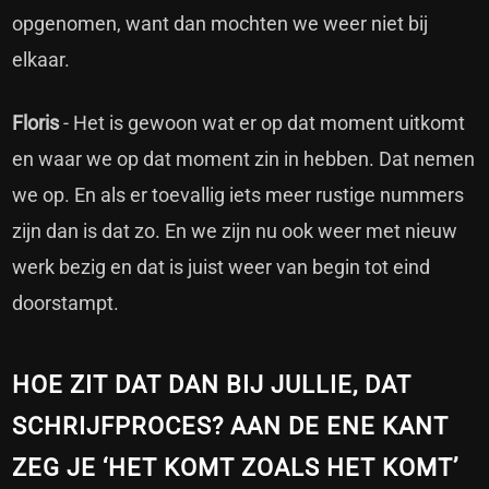
opgenomen, want dan mochten we weer niet bij
elkaar.
Floris
- Het is gewoon wat er op dat moment uitkomt
en waar we op dat moment zin in hebben. Dat nemen
we op. En als er toevallig iets meer rustige nummers
zijn dan is dat zo. En we zijn nu ook weer met nieuw
werk bezig en dat is juist weer van begin tot eind
doorstampt.
HOE ZIT DAT DAN BIJ JULLIE, DAT
SCHRIJFPROCES? AAN DE ENE KANT
ZEG JE ‘HET KOMT ZOALS HET KOMT’