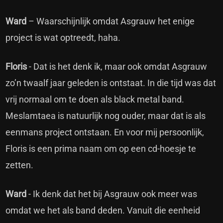
Ward
– Waarschijnlijk omdat Asgrauw het enige
project is wat optreedt, haha.
Floris
- Dat is het denk ik, maar ook omdat Asgrauw
zo’n twaalf jaar geleden is ontstaat. In die tijd was dat
vrij normaal om te doen als black metal band.
Meslamtaea is natuurlijk nog ouder, maar dat is als
eenmans project ontstaan. En voor mij persoonlijk,
Floris is een prima naam om op een cd-hoesje te
zetten.
Ward
- Ik denk dat het bij Asgrauw ook meer was
omdat we het als band deden. Vanuit die eenheid