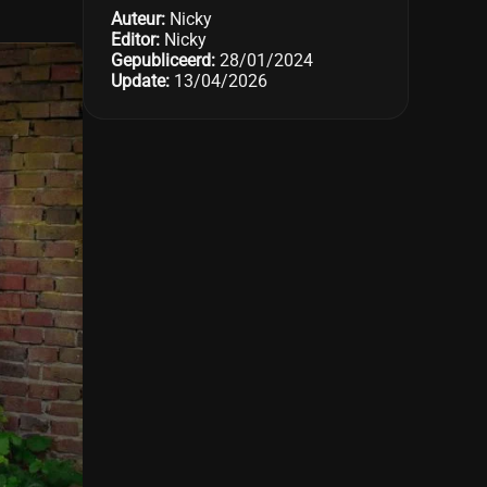
Auteur:
Nicky
Editor:
Nicky
Gepubliceerd:
28/01/2024
Update:
13/04/2026