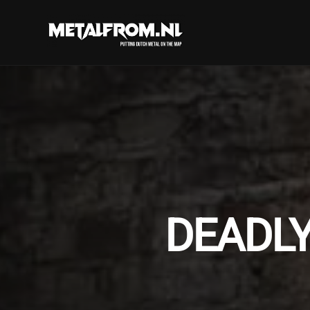
DEADLY