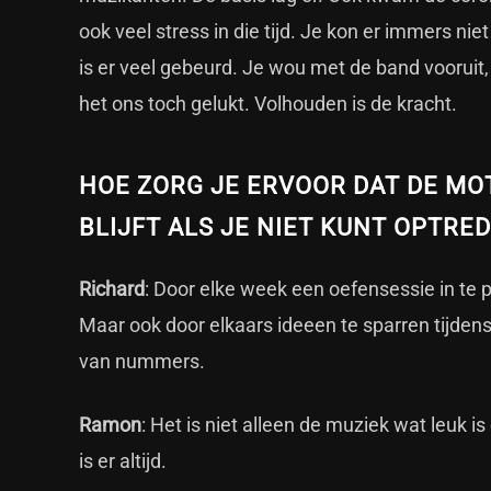
ook veel stress in die tijd. Je kon er immers niet
is er veel gebeurd. Je wou met de band vooruit,
het ons toch gelukt. Volhouden is de kracht.
HOE ZORG JE ERVOOR DAT DE MO
BLIJFT ALS JE NIET KUNT OPTRE
Richard
: Door elke week een oefensessie in te p
Maar ook door elkaars ideeen te sparren tijdens
van nummers.
Ramon
: Het is niet alleen de muziek wat leuk 
is er altijd.