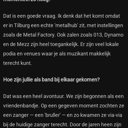
Dat is een goede vraag. Ik denk dat het komt omdat
er in Tilburg een echte 'metalhub' zit, met instellingen
zoals de Metal Factory. Ook zalen zoals 013, Dynamo
en de Mezz zijn heel toegankelijk. Er zijn veel lokale
podia en venues waar je als muzikant makkelijk
terecht kunt.
Hoe zijn jullie als band bij elkaar gekomen?
Dat was een heel avontuur. We zijn begonnen als een
vriendenbandje. Op een gegeven moment zochten ze
een zanger — een 'bruller' — en zo kwamen ze via-via
bij de huidige zanger terecht. Door de jaren heen zijn