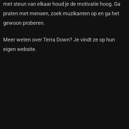
met steun van elkaar houd je de motivatie hoog. Ga
praten met mensen, zoek muzikanten op en ga het
gewoon proberen.
Meer weten over Terra Down? Je vindt ze op
hun
eigen website.