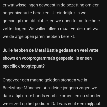
er wat wisselingen geweest in de bezetting om een
hoger niveau te bereiken. Uiteindelijk zijn we
geëindigd met dit clubje, en we doen tot nu toe hele
vette dingen. We willen alleen maar verder met wat
we de afgelopen jaren hebben bereikt.
Jullie hebben de Metal Battle gedaan en veel vette
shows en voorprogramma's gespeeld. Is er een
specifiek hoogtepunt?
Ongeveer een maand geleden stonden we in
Backstage München. Als kleine jongens zagen we
daar altijd grote bands voorbij komen, en nu stonden
we er zelf op het podium. Dat was echt een mijlpaal.