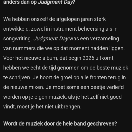
anders dan op
Judgment Day
?
We hebben onszelf de afgelopen jaren sterk
ontwikkeld, zowel in instrument beheersing als in
songwriting.
Judgment Day
was een verzameling
van nummers die we op dat moment hadden liggen.
Voor het nieuwe album, dat begin 2026 uitkomt,
hebben we echt de tijd genomen om de beste muziek
te schrijven. Je hoort de groei op alle fronten terug in
de nieuwe mixen. Je moet soms een beetje verliefd
worden op je eigen muziek; als je het zelf niet goed
vindt, moet je het niet uitbrengen.
Wordt de muziek door de hele band geschreven?