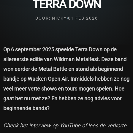
TERRA DOWN
DOOR: NICKY
01 FEB 2026
Op 6 september 2025 speelde Terra Down op de
allereerste editie van Wildman Metalfest. Deze band
won eerder de Metal Battle en stond als beginnend
bandje op Wacken Open Air. Inmiddels hebben ze nog
veel meer vette shows en tours mogen spelen. Hoe
gaat het nu met ze? En hebben ze nog advies voor
beginnende bands?
Check het interview op YouTube of lees de verkorte