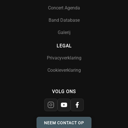
Concert Agenda
Band Database
Galerij
LEGAL
Privacyverklaring
Cookieverklaring
VOLG ONS
NEEM CONTACT OP