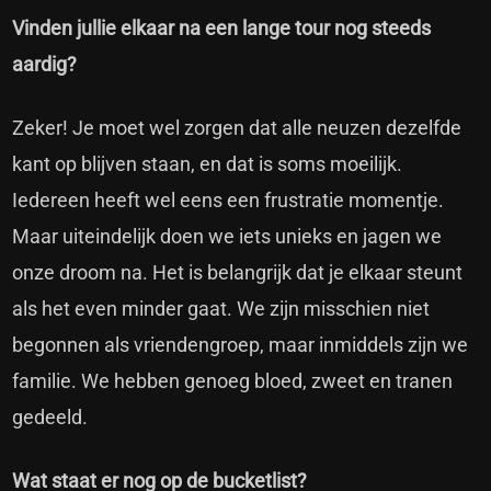
Vinden jullie elkaar na een lange tour nog steeds
aardig?
Zeker! Je moet wel zorgen dat alle neuzen dezelfde
kant op blijven staan, en dat is soms moeilijk.
Iedereen heeft wel eens een frustratie momentje.
Maar uiteindelijk doen we iets unieks en jagen we
onze droom na. Het is belangrijk dat je elkaar steunt
als het even minder gaat. We zijn misschien niet
begonnen als vriendengroep, maar inmiddels zijn we
familie. We hebben genoeg bloed, zweet en tranen
gedeeld.
Wat staat er nog op de bucketlist?