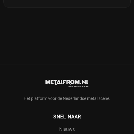
Hét platform voor de Nederlandse metal scene.
SNEL NAAR
Nieuws