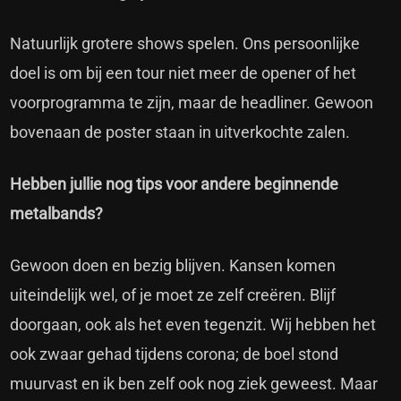
Natuurlijk grotere shows spelen. Ons persoonlijke
doel is om bij een tour niet meer de opener of het
voorprogramma te zijn, maar de headliner. Gewoon
bovenaan de poster staan in uitverkochte zalen.
Hebben jullie nog tips voor andere beginnende
metalbands?
Gewoon doen en bezig blijven. Kansen komen
uiteindelijk wel, of je moet ze zelf creëren. Blijf
doorgaan, ook als het even tegenzit. Wij hebben het
ook zwaar gehad tijdens corona; de boel stond
muurvast en ik ben zelf ook nog ziek geweest. Maar