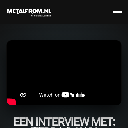
EEN INTERVIEW MET: