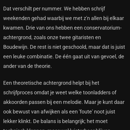
Dat verschilt per nummer. We hebben schrijf
weekenden gehad waarbij we met z'n allen bij elkaar
kwamen. Drie van ons hebben een conservatorium-
achtergrond, zoals onze twee gitaristen en
Boudewijn. De rest is niet geschoold, maar dat is juist
een leuke combinatie. De één gaat uit van gevoel, de
ander van de theorie.
Een theoretische achtergrond helpt bij het
schrijfproces omdat je weet welke toonladders of
akkoorden passen bij een melodie. Maar je kunt daar
ook bewust van afwijken als een 'foute' noot juist
lekker klinkt. De balans is belangrijk; het moet