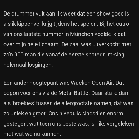
De drummer vult aan: Ik weet dat een show goed is
als ik kippenvel krijg tijdens het spelen. Bij het outro
van ons laatste nummer in München voelde ik dat
over mijn hele lichaam. De zaal was uitverkocht met
zo'n 900 man die vanaf de eerste snaredrum-slag
helemaal losgingen.
Een ander hoogtepunt was Wacken Open Air. Dat
begon voor ons via de Metal Battle. Daar sta je dan
als 'broekies' tussen de allergrootste namen; dat was
zo uniek en groot. Ons niveau is sindsdien enorm
gestegen; wat toen ons beste was, is niks vergeleken
met wat we nu kunnen.