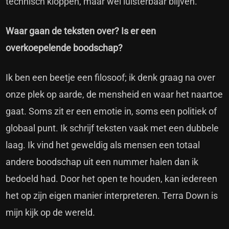
technisch kloppen, maar wel luisterbaar blijven.
Waar gaan de teksten over? Is er een
overkoepelende boodschap?
Ik ben een beetje een filosoof; ik denk graag na over
onze plek op aarde, de mensheid en waar het naartoe
gaat. Soms zit er een emotie in, soms een politiek of
globaal punt. Ik schrijf teksten vaak met een dubbele
laag. Ik vind het geweldig als mensen een totaal
andere boodschap uit een nummer halen dan ik
bedoeld had. Door het open te houden, kan iedereen
het op zijn eigen manier interpreteren. Terra Down is
mijn kijk op de wereld.