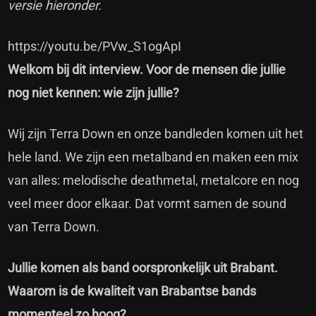
versie hieronder.
https://youtu.be/PVw_S1ogApI
Welkom bij dit interview. Voor de mensen die jullie
nog niet kennen: wie zijn jullie?
Wij zijn Terra Down en onze bandleden komen uit het
hele land. We zijn een metalband en maken een mix
van alles: melodische deathmetal, metalcore en nog
veel meer door elkaar. Dat vormt samen de sound
van Terra Down.
Jullie komen als band oorspronkelijk uit Brabant.
Waarom is de kwaliteit van Brabantse bands
momenteel zo hoog?