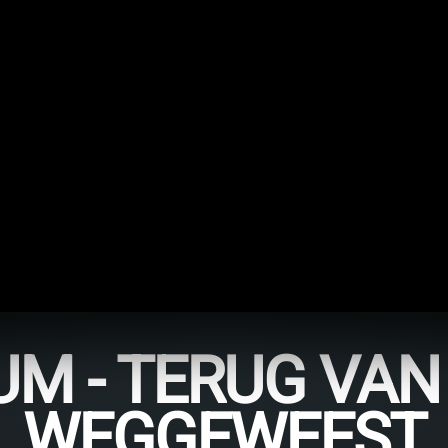
UM - TERUG VAN
WEGGEWEEST