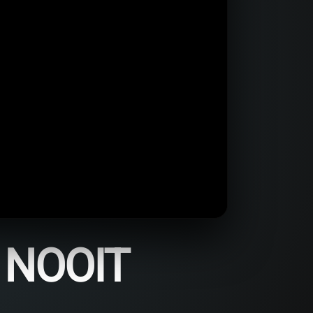
 NOOIT