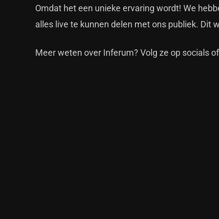
Omdat het een unieke ervaring wordt! We hebben
alles live te kunnen delen met ons publiek. Dit 
Meer weten over Inferum? Volg ze op
socials
o