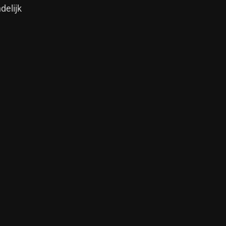
delijk