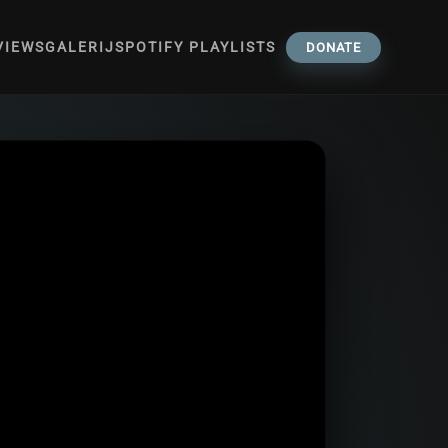
VIEWS
GALERIJ
SPOTIFY PLAYLISTS
DONATE