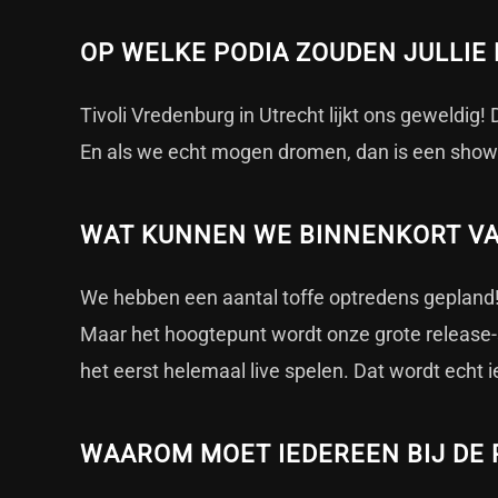
OP WELKE PODIA ZOUDEN JULLIE
Tivoli Vredenburg in Utrecht lijkt ons geweldig
En als we echt mogen dromen, dan is een show i
WAT KUNNEN WE BINNENKORT V
We hebben een aantal toffe optredens gepland!
Maar het hoogtepunt wordt onze grote release
het eerst helemaal live spelen. Dat wordt echt i
WAAROM MOET IEDEREEN BIJ DE 