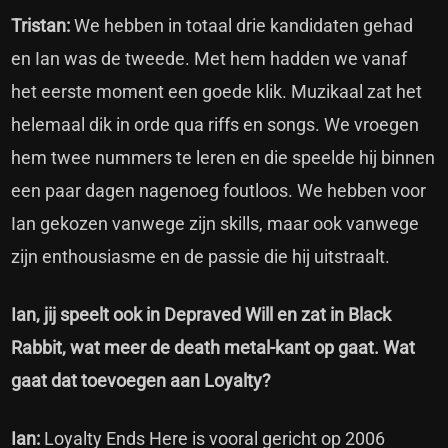
Tristan:
We hebben in totaal drie kandidaten gehad
en Ian was de tweede. Met hem hadden we vanaf
het eerste moment een goede klik. Muzikaal zat het
helemaal dik in orde qua riffs en songs. We vroegen
hem twee nummers te leren en die speelde hij binnen
een paar dagen nagenoeg foutloos. We hebben voor
Ian gekozen vanwege zijn skills, maar ook vanwege
zijn enthousiasme en de passie die hij uitstraalt.
Ian, jij speelt ook in Depraved Will en zat in Black
Rabbit, wat meer de death metal-kant op gaat. Wat
gaat dat toevoegen aan Loyalty?
Ian:
Loyalty Ends Here is vooral gericht op 2006