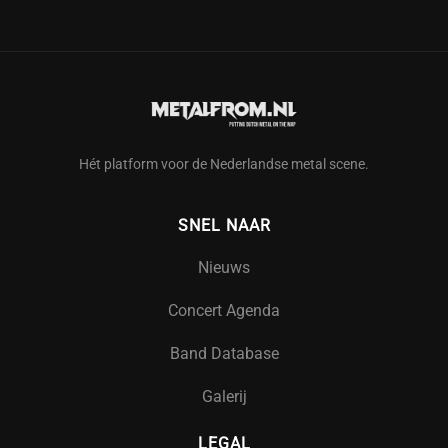
Hét platform voor de Nederlandse metal scene.
SNEL NAAR
Nieuws
Concert Agenda
Band Database
Galerij
LEGAL