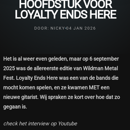
HOOFDSTUK VOOR
LOYALTY ENDS HERE
DOOR: NICKY
04 JAN 2026
Het is al weer even geleden, maar op 6 september
2025 was de allereerste editie van Wildman Metal
Fest. Loyalty Ends Here was een van de bands die
mocht komen spelen, en ze kwamen MET een
nieuwe gitarist. Wij spraken ze kort over hoe dat zo
gegaan is.
check het interview op Youtube