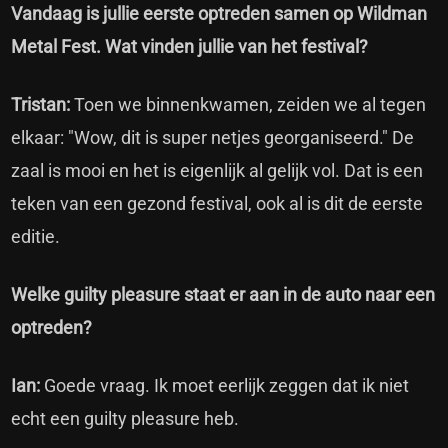
Vandaag is jullie eerste optreden samen op Wildman
Metal Fest. Wat vinden jullie van het festival?
Tristan:
Toen we binnenkwamen, zeiden we al tegen
elkaar: "Wow, dit is super netjes georganiseerd." De
zaal is mooi en het is eigenlijk al gelijk vol. Dat is een
teken van een gezond festival, ook al is dit de eerste
editie.
Welke guilty pleasure staat er aan in de auto naar een
optreden?
Ian:
Goede vraag. Ik moet eerlijk zeggen dat ik niet
echt een guilty pleasure heb.