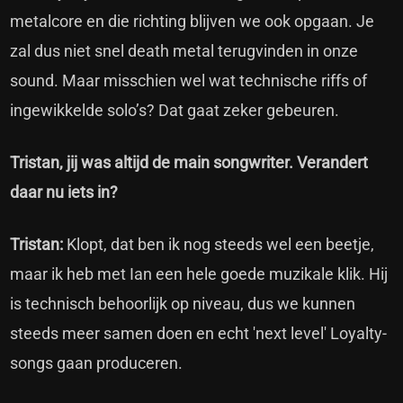
metalcore en die richting blijven we ook opgaan. Je
zal dus niet snel death metal terugvinden in onze
sound. Maar misschien wel wat technische riffs of
ingewikkelde solo’s? Dat gaat zeker gebeuren.
Tristan, jij was altijd de main songwriter. Verandert
daar nu iets in?
Tristan:
Klopt, dat ben ik nog steeds wel een beetje,
maar ik heb met Ian een hele goede muzikale klik. Hij
is technisch behoorlijk op niveau, dus we kunnen
steeds meer samen doen en echt 'next level' Loyalty-
songs gaan produceren.