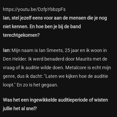
https://youtu.be/DzfpYbbzpFs
Ian, stel jezelf eens voor aan de mensen die je nog
niet kennen. En hoe ben je bij de band
terechtgekomen?
Ian:
Mijn naam is Ian Smeets, 25 jaar en ik woon in
Den Helder. Ik werd benaderd door Maurits met de
vraag of ik auditie wilde doen. Metalcore is echt mijn
genre, dus ik dacht: "Laten we kijken hoe de auditie
loopt." En zo is het gegaan.
Was het een ingewikkelde auditieperiode of wisten
jullie het al snel?