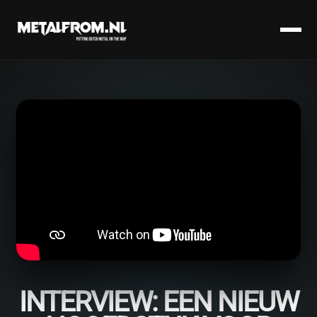
INTERVIEW: EEN NIEUW