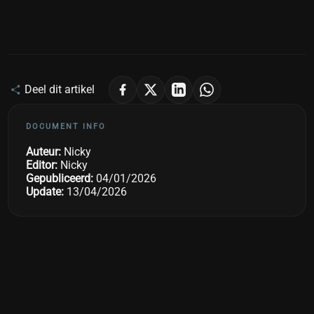
Deel dit artikel
DOCUMENT INFO
Auteur:
Nicky
Editor:
Nicky
Gepubliceerd:
04/01/2026
Update:
13/04/2026