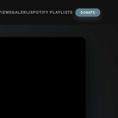
VIEWS
GALERIJ
SPOTIFY PLAYLISTS
DONATE