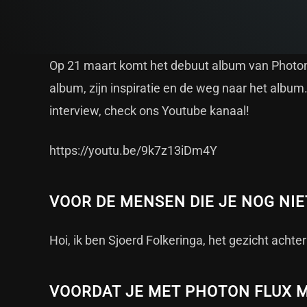
Op 21 maart komt het debuut album van Photon 
album, zijn inspiratie en de weg naar het album.
interview, check ons Youtube kanaal!
https://youtu.be/9k7z13iDm4Y
VOOR DE MENSEN DIE JE NOG NIE
Hoi, ik ben Sjoerd Folkeringa, het gezicht achte
VOORDAT JE MET PHOTON FLUX M