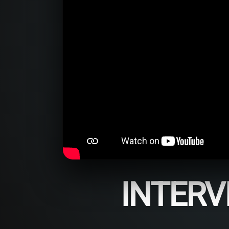
INTERV