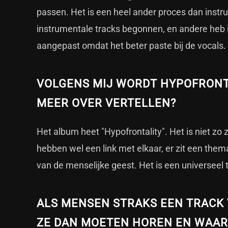
passen. Het is een heel ander proces dan inst
instrumentale tracks begonnen, en andere heb 
aangepast omdat het beter paste bij de vocals.
VOLGENS MIJ WORDT HYPOFRONT
MEER OVER VERTELLEN?
Het album heet "Hypofrontality". Het is niet z
hebben wel een link met elkaar, er zit een the
van de menselijke geest. Het is een universee
ALS MENSEN STRAKS EEN TRACK 
ZE DAN MOETEN HOREN EN WAA