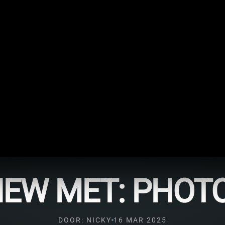
IEW MET: PHOT
DOOR: NICKY
16 MAR 2025