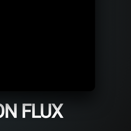
ON FLUX