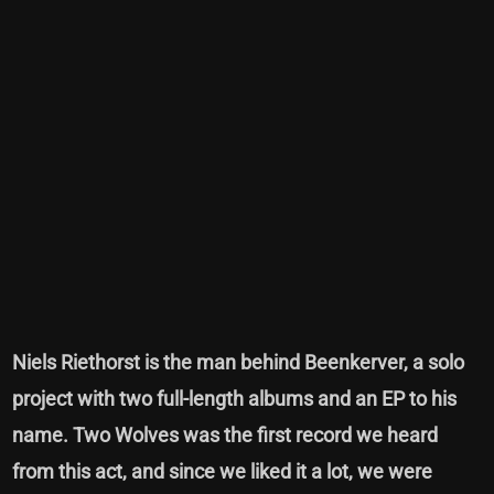
Niels Riethorst is the man behind Beenkerver, a solo
project with two full-length albums and an EP to his
name. Two Wolves was the first record we heard
from this act, and since we liked it a lot, we were