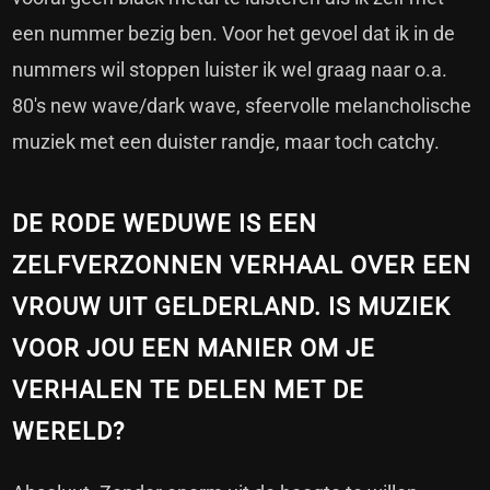
een nummer bezig ben. Voor het gevoel dat ik in de
nummers wil stoppen luister ik wel graag naar o.a.
80's new wave/dark wave, sfeervolle melancholische
muziek met een duister randje, maar toch catchy.
DE RODE WEDUWE IS EEN
ZELFVERZONNEN VERHAAL OVER EEN
VROUW UIT GELDERLAND. IS MUZIEK
VOOR JOU EEN MANIER OM JE
VERHALEN TE DELEN MET DE
WERELD?