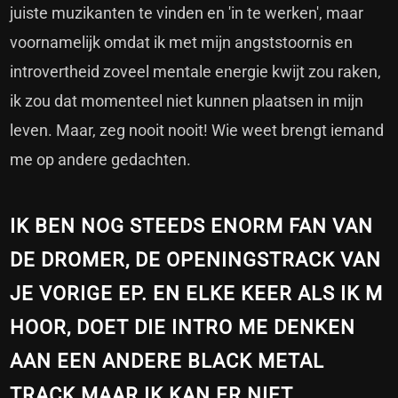
juiste muzikanten te vinden en 'in te werken', maar
voornamelijk omdat ik met mijn angststoornis en
introvertheid zoveel mentale energie kwijt zou raken,
ik zou dat momenteel niet kunnen plaatsen in mijn
leven. Maar, zeg nooit nooit! Wie weet brengt iemand
me op andere gedachten.
IK BEN NOG STEEDS ENORM FAN VAN
DE DROMER, DE OPENINGSTRACK VAN
JE VORIGE EP. EN ELKE KEER ALS IK M
HOOR, DOET DIE INTRO ME DENKEN
AAN EEN ANDERE BLACK METAL
TRACK MAAR IK KAN ER NIET