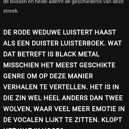
de bossen en heide ademt de geschiedenis van deze
streek.
DE RODE WEDUWE LUISTERT HAAST
ALS EEN DUISTER LUISTERBOEK. WAT
DAT BETREFT IS BLACK METAL
MISSCHIEN HET MEEST GESCHIKTE
GENRE OM OP DEZE MANIER
VERHALEN TE VERTELLEN. HET IS IN
DIE ZIN WEL HEEL ANDERS DAN TWEE
WOLVEN, WAAR VEEL MEER EMOTIE IN
DE VOCALEN LIJKT TE ZITTEN. KLOPT