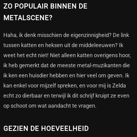
ZO POPULAIR BINNEN DE
METALSCENE?
Haha, ik denk misschien de eigenzinnigheid? De link
tussen katten en heksen uit de middeleeuwen? Ik
weet het echt niet! Niet alleen katten overigens hoor,
ik heb gemerkt dat de meeste metal-muzikanten die
ik ken een huisdier hebben en hier veel om geven. Ik
kan enkel voor mijzelf spreken, en voor mij is Zelda
echt zo dierbaar en terwijl ik dit schrijf kruipt ze even
op schoot om wat aandacht te vragen.
GEZIEN DE HOEVEELHEID