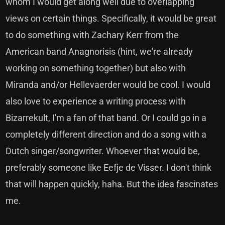
whom I would get along well due to overlapping
views on certain things. Specifically, it would be great
to do something with Zachary Kerr from the
American band Anagnorisis (hint, we're already
working on something together) but also with
Miranda and/or Hellevaerder would be cool. I would
also love to experience a writing process with
Bizarrekult, I'm a fan of that band. Or I could go in a
completely different direction and do a song with a
Dutch singer/songwriter. Whoever that would be,
preferably someone like Eefje de Visser. I don't think
that will happen quickly, haha. But the idea fascinates
me.