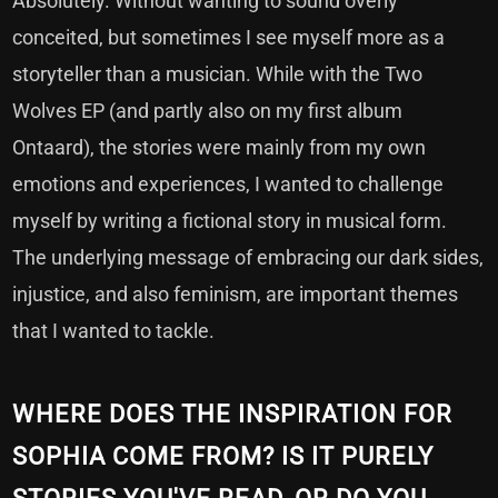
Absolutely. Without wanting to sound overly
conceited, but sometimes I see myself more as a
storyteller than a musician. While with the Two
Wolves EP (and partly also on my first album
Ontaard), the stories were mainly from my own
emotions and experiences, I wanted to challenge
myself by writing a fictional story in musical form.
The underlying message of embracing our dark sides,
injustice, and also feminism, are important themes
that I wanted to tackle.
WHERE DOES THE INSPIRATION FOR
SOPHIA COME FROM? IS IT PURELY