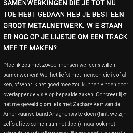
SAMENWERKINGEN DIE JE TOT NU
TOE HEBT GEDAAN HEB JE BEST EEN
GROOT METALNETWERK. WIE STAAN
ER NOG OP JE LIJSTJE OM EEN TRACK
MEE TE MAKEN?
Pfoe, ik zou met zoveel mensen wel eens willen
samenwerken! Wel het liefst met mensen die ik óf al
ken, of waar ik het goed mee zou kunnen vinden door
overlappende visie op bepaalde zaken. Concreet lijkt
het me geweldig om iets met Zachary Kerr van de
Amerikaanse band Anagnorisis te doen (hint, we zijn
zelfs al iets samen aan het doen) maar ook met