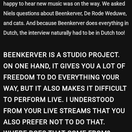
happy to hear new music was on the way. We asked
Niels questions about Beenkerver, De Rode Weduwe,
and cats. And because Beenkerver does everything in
Dutch, the interview naturally had to be in Dutch too!
BEENKERVER IS A STUDIO PROJECT.
ON ONE HAND, IT GIVES YOU A LOT OF
FREEDOM TO DO EVERYTHING YOUR
WAY, BUT IT ALSO MAKES IT DIFFICULT
TO PERFORM LIVE. I UNDERSTOOD
FROM YOUR LIVE STREAMS THAT YOU
ALSO PREFER NOT TO DO THAT.