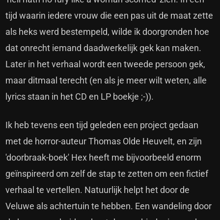
tijd waarin iedere vrouw die een pas uit de maat zette
als heks werd bestempeld, wilde ik doorgronden hoe
dat onrecht iemand daadwerkelijk gek kan maken.
Later in het verhaal wordt een tweede persoon gek,
maar ditmaal terecht (en als je meer wilt weten, alle
lyrics staan in het CD en LP boekje ;-)).
Ik heb tevens een tijd geleden een project gedaan
met de horror-auteur Thomas Olde Heuvelt, en zijn
'doorbraak-boek' Hex heeft me bijvoorbeeld enorm
geïnspireerd om zelf de stap te zetten om een fictief
verhaal te vertellen. Natuurlijk helpt het door de
Veluwe als achtertuin te hebben. Een wandeling door