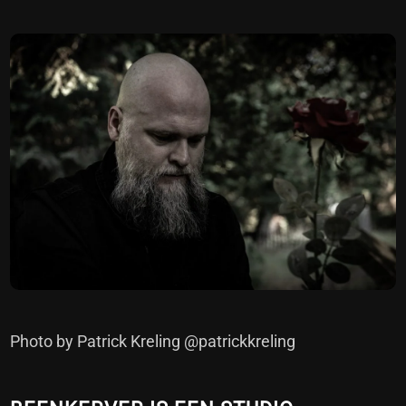
Photo by Patrick Kreling @patrickkreling