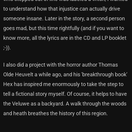
to understand how that injustice can actually drive
someone insane. Later in the story, a second person
goes mad, but this time rightfully (and if you want to
know more, all the lyrics are in the CD and LP booklet
;-)).
I also did a project with the horror author Thomas
Olde Heuvelt a while ago, and his 'breakthrough book'
Hex has inspired me enormously to take the step to
tell a fictional story myself. Of course, it helps to have
the Veluwe as a backyard. A walk through the woods
and heath breathes the history of this region.