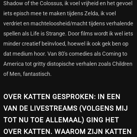
Shadow of the Colossus, ik voel vrijheid en het gevoel
iets episch mee te maken tijdens Zelda, ik voel
verdriet en machteloosheid/macht tijdens verhalende
spellen als Life is Strange. Door films wordt ik wel iets
minder creatief beïnvloed, hoewel ik ook gek ben op
dat medium hoor. Van 80's comedies als Coming to
America tot gritty distopische verhalen zoals Children
of Men, fantastisch.
OVER KATTEN GESPROKEN: IN EEN
VAN DE LIVESTREAMS (VOLGENS MIJ
TOT NU TOE ALLEMAAL) GING HET
OVER KATTEN. WAAROM ZIJN KATTEN