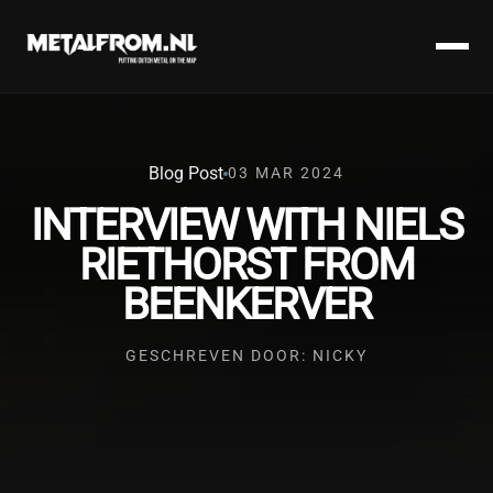
Blog Post
03 MAR 2024
INTERVIEW WITH NIELS
RIETHORST FROM
BEENKERVER
GESCHREVEN DOOR: NICKY