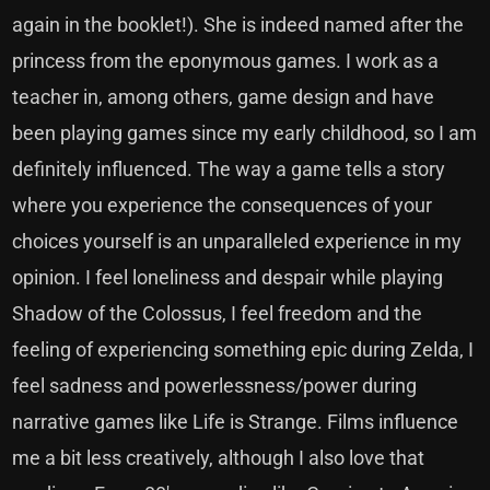
again in the booklet!). She is indeed named after the
princess from the eponymous games. I work as a
teacher in, among others, game design and have
been playing games since my early childhood, so I am
definitely influenced. The way a game tells a story
where you experience the consequences of your
choices yourself is an unparalleled experience in my
opinion. I feel loneliness and despair while playing
Shadow of the Colossus, I feel freedom and the
feeling of experiencing something epic during Zelda, I
feel sadness and powerlessness/power during
narrative games like Life is Strange. Films influence
me a bit less creatively, although I also love that