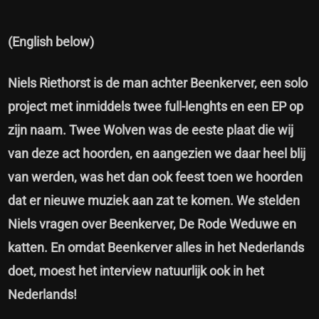
(English below)
Niels Riethorst is de man achter Beenkerver, een solo
project met inmiddels twee full-lenghts en een EP op
zijn naam. Twee Wolven was de eeste plaat die wij
van deze act hoorden, en aangezien we daar heel blij
van werden, was het dan ook feest toen we hoorden
dat er nieuwe muziek aan zat te komen. We stelden
Niels vragen over Beenkerver, De Rode Weduwe en
katten. En omdat Beenkerver alles in het Nederlands
doet, moest het interview natuurlijk ook in het
Nederlands!