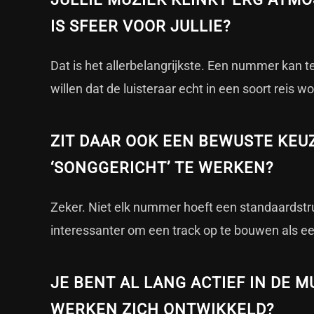
IS SFEER VOOR JULLIE?
Dat is het allerbelangrijkste. Een nummer kan te
willen dat de luisteraar echt in een soort reis 
ZIT DAAR OOK EEN BEWUSTE KEU
‘SONGGERICHT’ TE WERKEN?
Zeker. Niet elk nummer hoeft een standaardstr
interessanter om een track op te bouwen als een
JE BENT AL LANG ACTIEF IN DE 
WERKEN ZICH ONTWIKKELD?