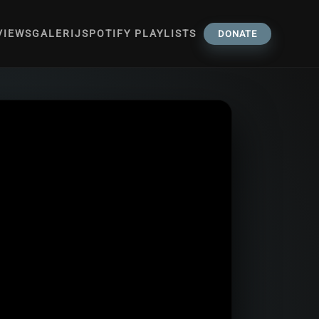
VIEWS
GALERIJ
SPOTIFY PLAYLISTS
DONATE