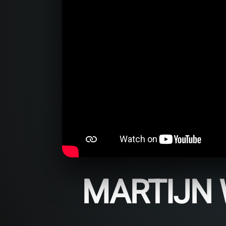
MARTIJN 