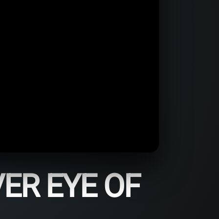
ER EYE OF