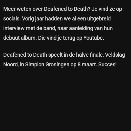
Meer weten over Deafened to Death? Je vind ze op
socials
. Vorig jaar hadden we al een uitgebreid
interview met de band, naar aanleiding van hun
debuut album. Die vind je terug op Youtube.
Deafened to Death speelt in de halve finale, Veldslag
Noord, in Simplon Groningen op 8 maart. Succes!