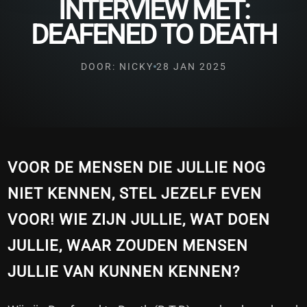
INTERVIEW MET:
DEAFENED TO DEATH
DOOR: NICKY
28 JAN 2025
VOOR DE MENSEN DIE JULLIE NOG
NIET KENNEN, STEL JEZELF EVEN
VOOR! WIE ZIJN JULLIE, WAT DOEN
JULLIE, WAAR ZOUDEN MENSEN
JULLIE VAN KUNNEN KENNEN?