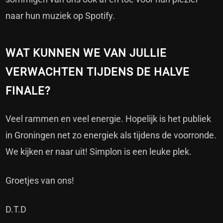
naar hun muziek op Spotify.
WAT KUNNEN WE VAN JULLIE
VERWACHTEN TIJDENS DE HALVE
FINALE?
Veel rammen en veel energie. Hopelijk is het publiek
in Groningen net zo energiek als tijdens de voorronde.
We kijken er naar uit! Simplon is een leuke plek.
Groetjes van ons!
D.T.D