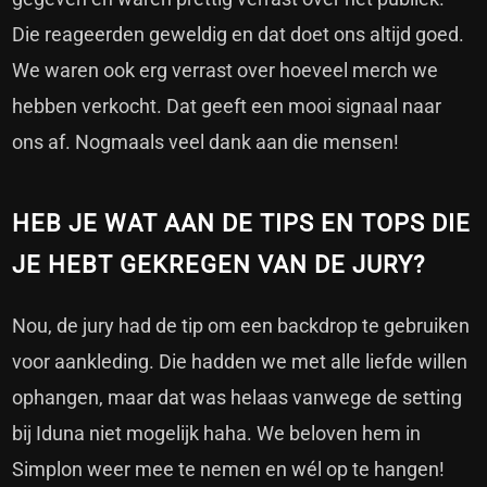
Die reageerden geweldig en dat doet ons altijd goed.
We waren ook erg verrast over hoeveel merch we
hebben verkocht. Dat geeft een mooi signaal naar
ons af. Nogmaals veel dank aan die mensen!
HEB JE WAT AAN DE TIPS EN TOPS DIE
JE HEBT GEKREGEN VAN DE JURY?
Nou, de jury had de tip om een backdrop te gebruiken
voor aankleding. Die hadden we met alle liefde willen
ophangen, maar dat was helaas vanwege de setting
bij Iduna niet mogelijk haha. We beloven hem in
Simplon weer mee te nemen en wél op te hangen!