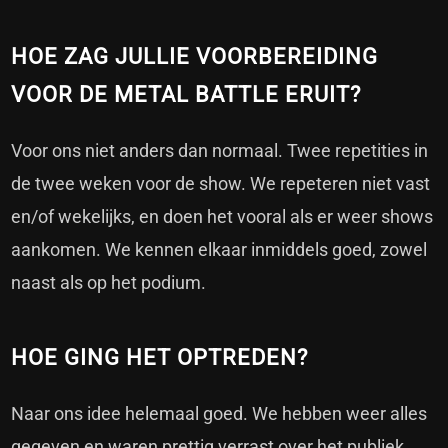
HOE ZAG JULLIE VOORBEREIDING
VOOR DE METAL BATTLE ERUIT?
Voor ons niet anders dan normaal. Twee repetities in
de twee weken voor de show. We repeteren niet vast
en/of wekelijks, en doen het vooral als er weer shows
aankomen. We kennen elkaar inmiddels goed, zowel
naast als op het podium.
HOE GING HET OPTREDEN?
Naar ons idee helemaal goed. We hebben weer alles
gegeven en waren prettig verrast over het publiek.