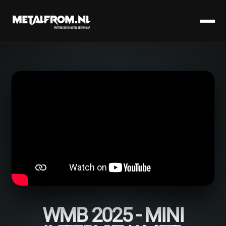
WMB 2025 - MINI