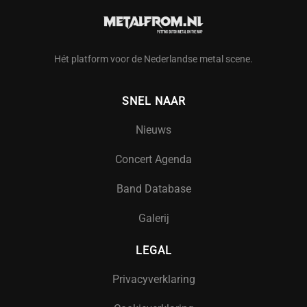
Hét platform voor de Nederlandse metal scene.
SNEL NAAR
Nieuws
Concert Agenda
Band Database
Galerij
LEGAL
Privacyverklaring