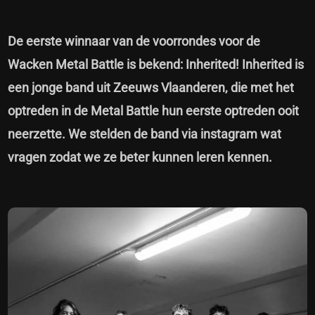
De eerste winnaar van de voorrondes voor de
Wacken Metal Battle is bekend: Inherited! Inherited is
een jonge band uit Zeeuws Vlaanderen, die met het
optreden in de Metal Battle hun eerste optreden ooit
neerzette. We stelden de band via instagram wat
vragen zodat we ze beter kunnen leren kennen.