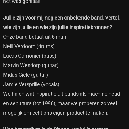
het was geniaal!
Jullie zijn voor mij nog een onbekende band. Vertel,
wie zijn jullie en wie zijn jullie inspiratiebronnen?
Onze band betaat uit 5 man;
Neill Verdoorn (drums)
Lucas Camonier (bass)
Marvin Wesdorp (guitar)
Midas Giele (guitar)
Jamie Versprille (vocals)
We halen wat inspiratie uit bands als machine head
en sepultura (tot 1996), maar we proberen zo veel
mogelijk om echt ons eigen product te maken.