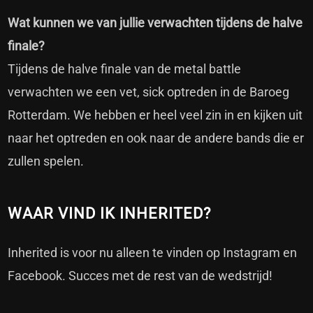
Wat kunnen we van jullie verwachten tijdens de halve
finale?
Tijdens de halve finale van de metal battle
verwachten we een vet, sick optreden in de Baroeg
Rotterdam. We hebben er heel veel zin in en kijken uit
naar het optreden en ook naar de andere bands die er
zullen spelen.
WAAR VIND IK INHERITED?
Inherited is voor nu alleen te vinden op
Instagram
en
Facebook
. Succes met de rest van de wedstrijd!