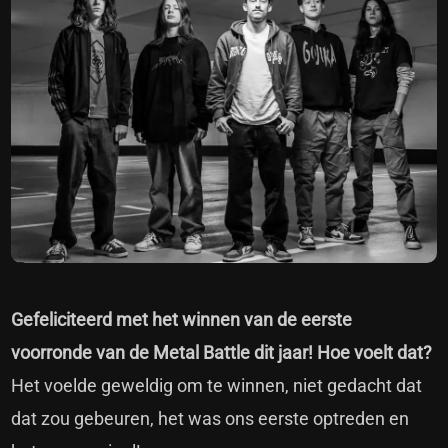
Gefeliciteerd met het winnen van de eerste
voorronde van de Metal Battle dit jaar! Hoe voelt dat?
Het voelde geweldig om te winnen, niet gedacht dat
dat zou gebeuren, het was ons eerste optreden en