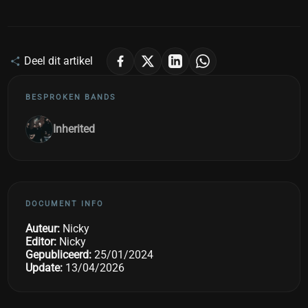
Deel dit artikel
BESPROKEN BANDS
Inherited
DOCUMENT INFO
Auteur:
Nicky
Editor:
Nicky
Gepubliceerd:
25/01/2024
Update:
13/04/2026