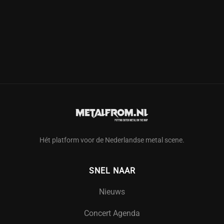
Hét platform voor de Nederlandse metal scene.
SNEL NAAR
Nieuws
Concert Agenda