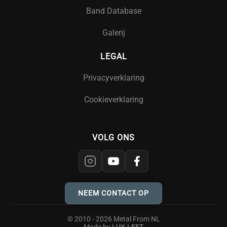
Band Database
Galerij
LEGAL
Privacyverklaring
Cookieverklaring
VOLG ONS
NEEM CONTACT OP
© 2010 - 2026 Metal From NL