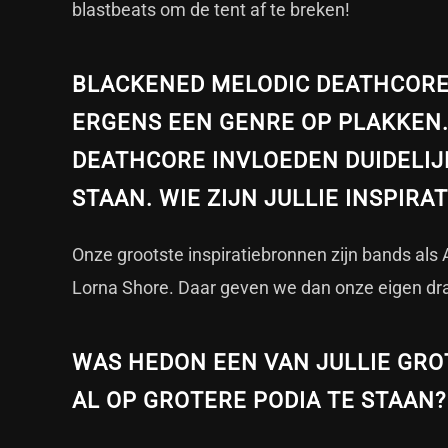
blastbeats om de tent af te breken!
BLACKENED MELODIC DEATHCORE
ERGENS EEN GENRE OP PLAKKEN.
DEATHCORE INVLOEDEN DUIDELIJK
STAAN. WIE ZIJN JULLIE INSPIR
Onze grootste inspiratiebronnen zijn bands als
Lorna Shore. Daar geven we dan onze eigen dra
WAS HEDON EEN VAN JULLIE GRO
AL OP GROTERE PODIA TE STAAN?