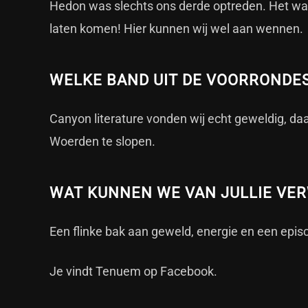
Hedon was slechts ons derde optreden. Het was
laten komen! Hier kunnen wij wel aan wennen.
WELKE BAND UIT DE VOORRONDES
Canyon literature vonden wij echt geweldig, d
Woerden te slopen.
WAT KUNNEN WE VAN JULLIE VER
Een flinke bak aan geweld, energie en een epis
Je vindt Tenuem op
Facebook
.