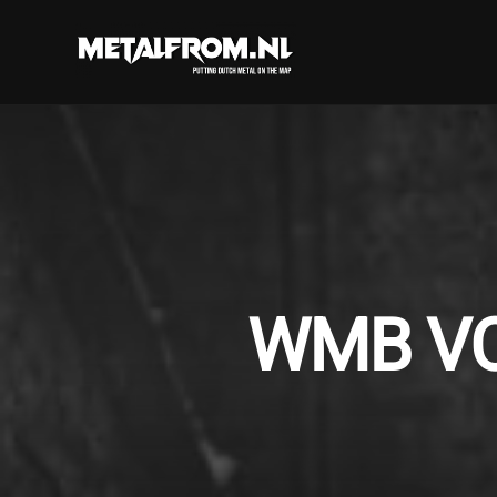
WMB VO