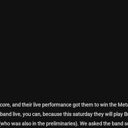
re, and their live performance got them to win the Meta
s band live, you can, because this saturday they will play 
 (who was also in the preliminaries). We asked the band 