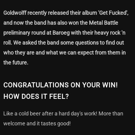
Goldwolff recently released their album 'Get Fucked',
and now the band has also won the Metal Battle
preliminary round at Baroeg with their heavy rock 'n
roll. We asked the band some questions to find out
who they are and what we can expect from them in
the future.
CONGRATULATIONS ON YOUR WIN!
HOW DOES IT FEEL?
Like a cold beer after a hard day's work! More than
welcome and it tastes good!