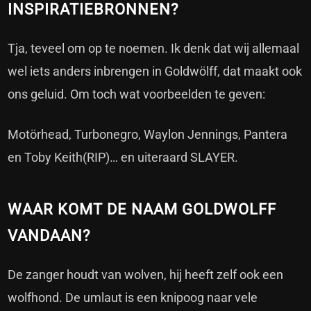
INSPIRATIEBRONNEN?
Tja, teveel om op te noemen. Ik denk dat wij allemaal
wel iets anders inbrengen in Goldwölff, dat maakt ook
ons geluid. Om toch wat voorbeelden te geven:
Motörhead, Turbonegro, Waylon Jennings, Pantera
en Toby Keith(RIP)… en uiteraard SLAYER.
WAAR KOMT DE NAAM GOLDWOLFF
VANDAAN?
De zanger houdt van wolven, hij heeft zelf ook een
wolfhond. De umlaut is een knipoog naar vele