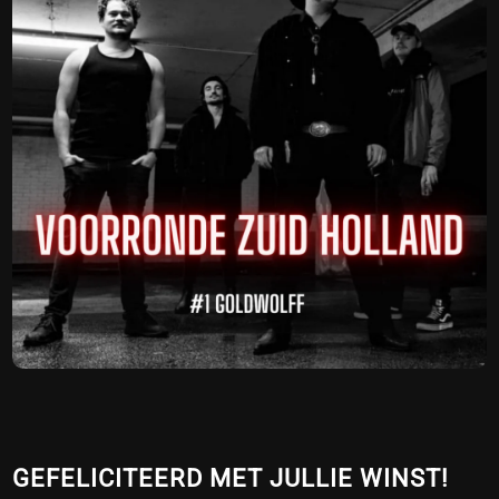
GEFELICITEERD MET JULLIE WINST!