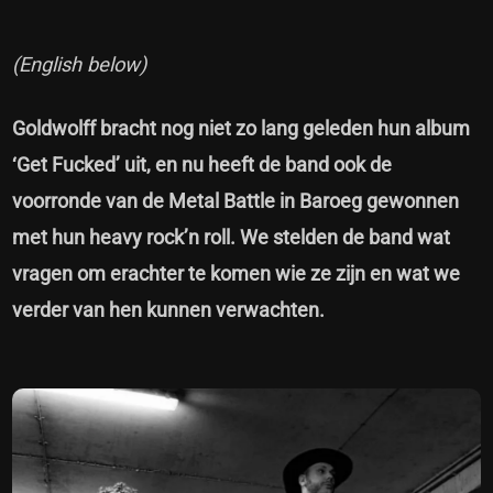
(English below)
Goldwolff bracht nog niet zo lang geleden hun album
‘Get Fucked’ uit, en nu heeft de band ook de
voorronde van de Metal Battle in Baroeg gewonnen
met hun heavy rock’n roll. We stelden de band wat
vragen om erachter te komen wie ze zijn en wat we
verder van hen kunnen verwachten.