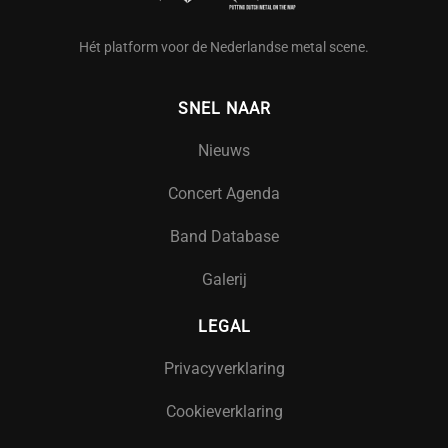
Hét platform voor de Nederlandse metal scene.
SNEL NAAR
Nieuws
Concert Agenda
Band Database
Galerij
LEGAL
Privacyverklaring
Cookieverklaring