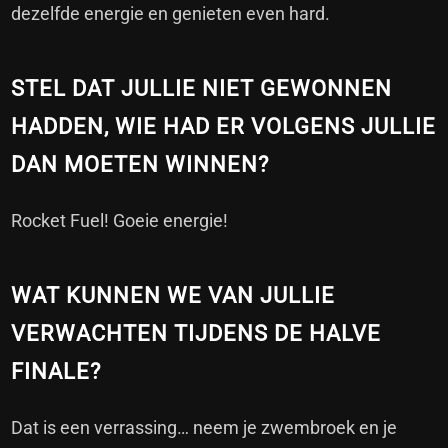
dezelfde energie en genieten even hard.
STEL DAT JULLIE NIET GEWONNEN
HADDEN, WIE HAD ER VOLGENS JULLIE
DAN MOETEN WINNEN?
Rocket Fuel! Goeie energie!
WAT KUNNEN WE VAN JULLIE
VERWACHTEN TIJDENS DE HALVE
FINALE?
Dat is een verrassing… neem je zwembroek en je