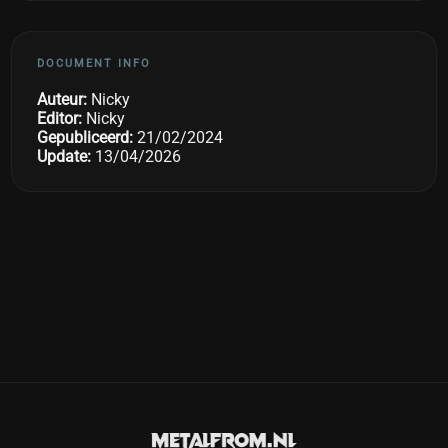
DOCUMENT INFO
Auteur:
Nicky
Editor:
Nicky
Gepubliceerd:
21/02/2024
Update:
13/04/2026