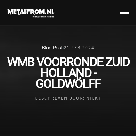
Blog Post
21 FEB 2024
WMB VOORRONDE ZUID
HOLLAND -
GOLDWÖLFF
GESCHREVEN DOOR: NICKY