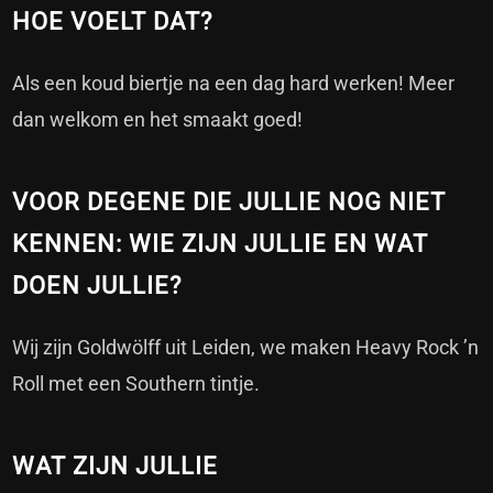
HOE VOELT DAT?
Als een koud biertje na een dag hard werken! Meer
dan welkom en het smaakt goed!
VOOR DEGENE DIE JULLIE NOG NIET
KENNEN: WIE ZIJN JULLIE EN WAT
DOEN JULLIE?
Wij zijn Goldwölff uit Leiden, we maken Heavy Rock ’n
Roll met een Southern tintje.
WAT ZIJN JULLIE