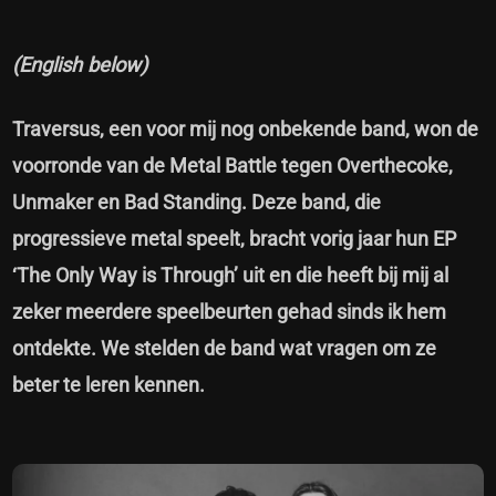
(English below)
Traversus, een voor mij nog onbekende band, won de
voorronde van de Metal Battle tegen Overthecoke,
Unmaker en Bad Standing. Deze band, die
progressieve metal speelt, bracht vorig jaar hun EP
‘The Only Way is Through’ uit en die heeft bij mij al
zeker meerdere speelbeurten gehad sinds ik hem
ontdekte. We stelden de band wat vragen om ze
beter te leren kennen.