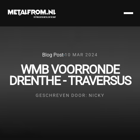
Blog Post
10 MAR 2024
WMB VOORRONDE
DRENTHE - TRAVERSUS
GESCHREVEN DOOR: NICKY