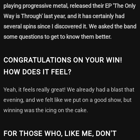
playing progressive metal, released their EP 'The Only
Way is Through' last year, and it has certainly had
several spins since I discovered it. We asked the band
some questions to get to know them better.
CONGRATULATIONS ON YOUR WIN!
HOW DOES IT FEEL?
Yeah, it feels really great! We already had a blast that
evening, and we felt like we put on a good show, but
winning was the icing on the cake.
FOR THOSE WHO, LIKE ME, DON'T