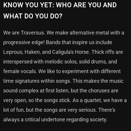
KNOW YOU YET: WHO ARE YOU AND
WHAT DO YOU DO?
We are Traversus. We make alternative metal with a
progressive edge! Bands that inspire us include
Leprous, Haken, and Caligula's Horse. Thick riffs are
interspersed with melodic solos, solid drums, and
female vocals. We like to experiment with different
time signatures within songs. This makes the music
sound complex at first listen, but the choruses are
very open, so the songs stick. As a quartet, we have a
lot of fun, but the songs are very serious. There's
always a critical undertone regarding society.