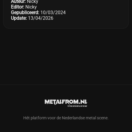
Auteur:
Nicky
Editor:
Nicky
Gepubliceerd:
10/03/2024
Update:
13/04/2026
Hét platform voor de Nederlandse metal scene.