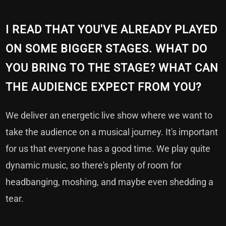
I READ THAT YOU'VE ALREADY PLAYED
ON SOME BIGGER STAGES. WHAT DO
YOU BRING TO THE STAGE? WHAT CAN
THE AUDIENCE EXPECT FROM YOU?
We deliver an energetic live show where we want to
take the audience on a musical journey. It's important
for us that everyone has a good time. We play quite
dynamic music, so there's plenty of room for
headbanging, moshing, and maybe even shedding a
tear.