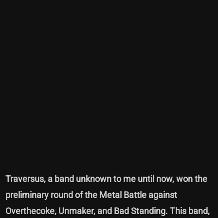
Traversus, a band unknown to me until now, won the
preliminary round of the Metal Battle against
Overthecoke, Unmaker, and Bad Standing. This band,