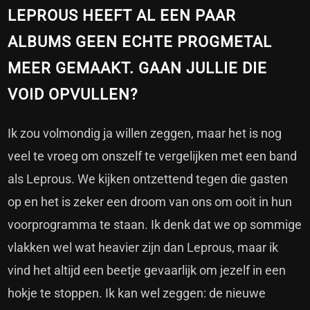
LEPROUS HEEFT AL EEN PAAR
ALBUMS GEEN ECHTE PROGMETAL
MEER GEMAAKT. GAAN JULLIE DIE
VOID OPVULLEN?
Ik zou volmondig ja willen zeggen, maar het is nog
veel te vroeg om onszelf te vergelijken met een band
als Leprous. We kijken ontzettend tegen die gasten
op en het is zeker een droom van ons om ooit in hun
voorprogramma te staan. Ik denk dat we op sommige
vlakken wel wat heavier zijn dan Leprous, maar ik
vind het altijd een beetje gevaarlijk om jezelf in een
hokje te stoppen. Ik kan wel zeggen: de nieuwe