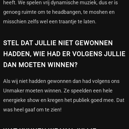
heeft. We spelen vrij dynamische muziek, dus er is
genoeg ruimte om te headbangen, te moshen en
misschien zelfs wel een traantje te laten.
STEL DAT JULLIE NIET GEWONNEN
HADDEN, WIE HAD ER VOLGENS JULLIE
DAN MOETEN WINNEN?
Als wij niet hadden gewonnen dan had volgens ons
Unmaker moeten winnen. Ze speelden een hele
energieke show en kregen het publiek goed mee. Dat
was heel gaaf om te zien!