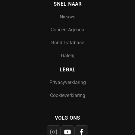
SNEL NAAR
Nieuws
Concert Agenda
Band Database
Galerij
LEGAL
Privacyverklaring
Cookieverklaring
VOLG ONS