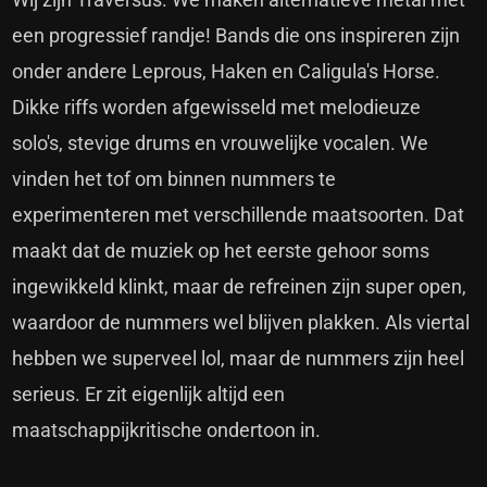
een progressief randje! Bands die ons inspireren zijn
onder andere Leprous, Haken en Caligula's Horse.
Dikke riffs worden afgewisseld met melodieuze
solo's, stevige drums en vrouwelijke vocalen. We
vinden het tof om binnen nummers te
experimenteren met verschillende maatsoorten. Dat
maakt dat de muziek op het eerste gehoor soms
ingewikkeld klinkt, maar de refreinen zijn super open,
waardoor de nummers wel blijven plakken. Als viertal
hebben we superveel lol, maar de nummers zijn heel
serieus. Er zit eigenlijk altijd een
maatschappijkritische ondertoon in.