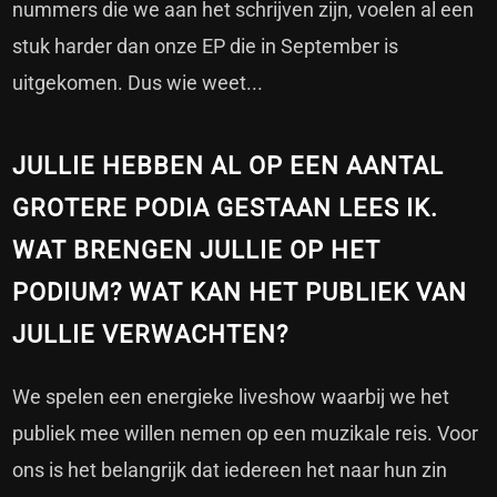
nummers die we aan het schrijven zijn, voelen al een
stuk harder dan onze EP die in September is
uitgekomen. Dus wie weet...
JULLIE HEBBEN AL OP EEN AANTAL
GROTERE PODIA GESTAAN LEES IK.
WAT BRENGEN JULLIE OP HET
PODIUM? WAT KAN HET PUBLIEK VAN
JULLIE VERWACHTEN?
We spelen een energieke liveshow waarbij we het
publiek mee willen nemen op een muzikale reis. Voor
ons is het belangrijk dat iedereen het naar hun zin