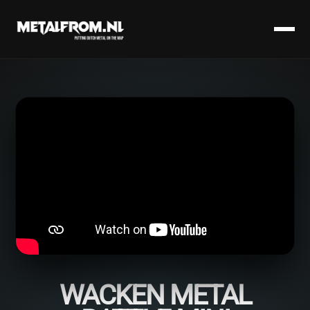
WACKEN METAL