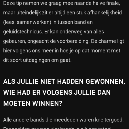
Deze tip nemen we graag mee naar de halve finale,
maar uiteindelijk zit er altijd een stuk afhankelijkheid
(lees: samenwerken) in tussen band en
geluidstechnicus. Er kan onderweg van alles
gebeuren, ongeacht de voorbereiding. De charme ligt
hier volgens ons meer in hoe je op dat moment met
dit soort uitdagingen om gaat.
ALS JULLIE NIET HADDEN GEWONNEN,
WIE HAD ER VOLGENS JULLIE DAN
MOETEN WINNEN?
Alle andere bands die meededen waren kneitergoed.