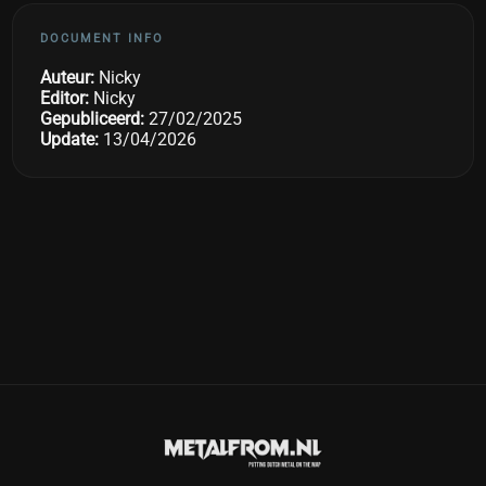
DOCUMENT INFO
Auteur:
Nicky
Editor:
Nicky
Gepubliceerd:
27/02/2025
Update:
13/04/2026