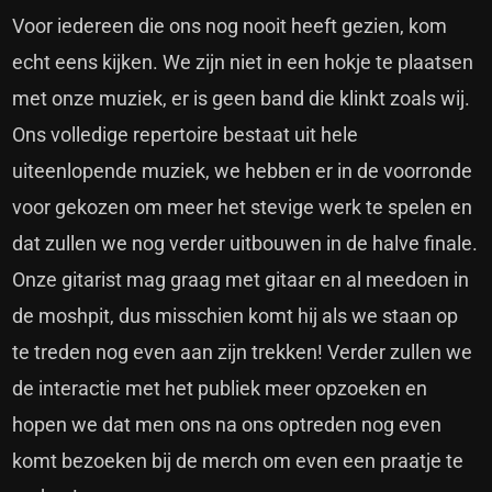
Voor iedereen die ons nog nooit heeft gezien, kom
echt eens kijken. We zijn niet in een hokje te plaatsen
met onze muziek, er is geen band die klinkt zoals wij.
Ons volledige repertoire bestaat uit hele
uiteenlopende muziek, we hebben er in de voorronde
voor gekozen om meer het stevige werk te spelen en
dat zullen we nog verder uitbouwen in de halve finale.
Onze gitarist mag graag met gitaar en al meedoen in
de moshpit, dus misschien komt hij als we staan op
te treden nog even aan zijn trekken! Verder zullen we
de interactie met het publiek meer opzoeken en
hopen we dat men ons na ons optreden nog even
komt bezoeken bij de merch om even een praatje te