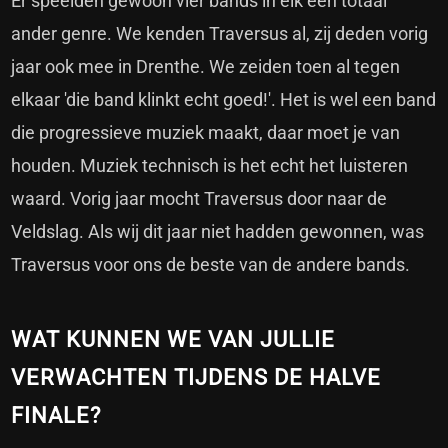
Er speelden gewoon vier bands in elk een totaal
ander genre. We kenden Traversus al, zij deden vorig
jaar ook mee in Drenthe. We zeiden toen al tegen
elkaar 'die band klinkt echt goed!'. Het is wel een band
die progressieve muziek maakt, daar moet je van
houden. Muziek technisch is het echt het luisteren
waard. Vorig jaar mocht Traversus door naar de
Veldslag. Als wij dit jaar niet hadden gewonnen, was
Traversus voor ons de beste van de andere bands.
WAT KUNNEN WE VAN JULLIE
VERWACHTEN TIJDENS DE HALVE
FINALE?