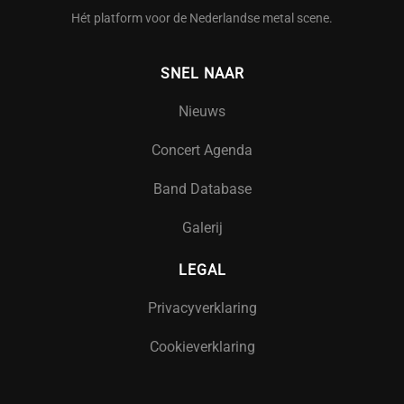
Hét platform voor de Nederlandse metal scene.
SNEL NAAR
Nieuws
Concert Agenda
Band Database
Galerij
LEGAL
Privacyverklaring
Cookieverklaring