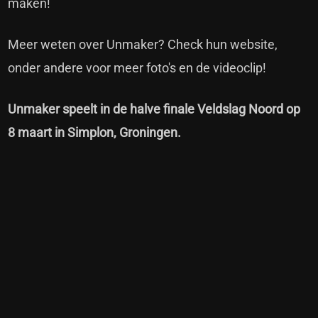
maken!
Meer weten over Unmaker?
Check hun website,
onder andere voor meer foto's en de videoclip!
Unmaker speelt in de halve finale Veldslag Noord op
8 maart in Simplon, Groningen.