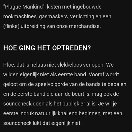
"Plague Mankind", kisten met ingebouwde
rookmachines, gasmaskers, verlichting en een
(flinke) uitbreiding van onze merchandise.
HOE GING HET OPTREDEN?
Pfoe, dat is helaas niet vlekkeloos verlopen. We
wilden eigenlijk niet als eerste band. Vooraf wordt
geloot om de speelvolgorde van de bands te bepalen
en de eerste band die aan de beurt is, mag ook de
soundcheck doen als het publiek er al is. Je wil je
eerste indruk natuurlijk knallend beginnen, met een
soundcheck lukt dat eigenlijk niet.