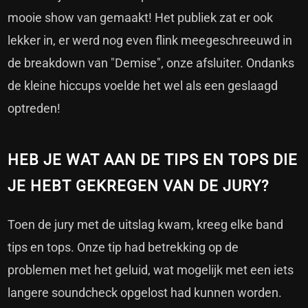
mooie show van gemaakt! Het publiek zat er ook
lekker in, er werd nog even flink meegeschreeuwd in
de breakdown van "Demise", onze afsluiter. Ondanks
de kleine hiccups voelde het wel als een geslaagd
optreden!
HEB JE WAT AAN DE TIPS EN TOPS DIE
JE HEBT GEKREGEN VAN DE JURY?
Toen de jury met de uitslag kwam, kreeg elke band
tips en tops. Onze tip had betrekking op de
problemen met het geluid, wat mogelijk met een iets
langere soundcheck opgelost had kunnen worden.