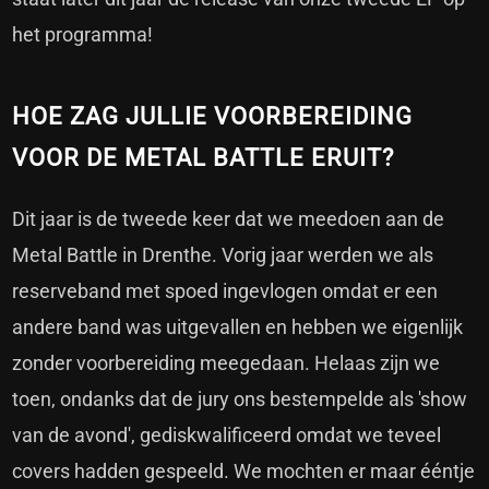
het programma!
HOE ZAG JULLIE VOORBEREIDING
VOOR DE METAL BATTLE ERUIT?
Dit jaar is de tweede keer dat we meedoen aan de
Metal Battle in Drenthe. Vorig jaar werden we als
reserveband met spoed ingevlogen omdat er een
andere band was uitgevallen en hebben we eigenlijk
zonder voorbereiding meegedaan. Helaas zijn we
toen, ondanks dat de jury ons bestempelde als 'show
van de avond', gediskwalificeerd omdat we teveel
covers hadden gespeeld. We mochten er maar ééntje