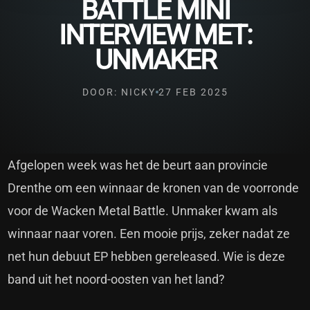
BATTLE MINI
INTERVIEW MET:
UNMAKER
DOOR: NICKY
27 FEB 2025
Afgelopen week was het de beurt aan provincie
Drenthe om een winnaar de kronen van de voorronde
voor de Wacken Metal Battle. Unmaker kwam als
winnaar naar voren. Een mooie prijs, zeker nadat ze
net hun debuut EP hebben gereleased. Wie is deze
band uit het noord-oosten van het land?