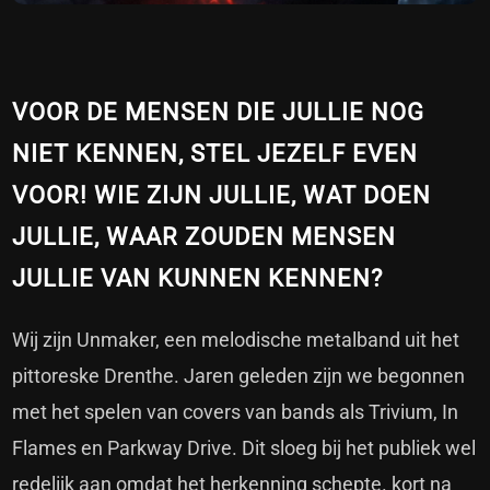
VOOR DE MENSEN DIE JULLIE NOG
NIET KENNEN, STEL JEZELF EVEN
VOOR! WIE ZIJN JULLIE, WAT DOEN
JULLIE, WAAR ZOUDEN MENSEN
JULLIE VAN KUNNEN KENNEN?
Wij zijn Unmaker, een melodische metalband uit het
pittoreske Drenthe. Jaren geleden zijn we begonnen
met het spelen van covers van bands als Trivium, In
Flames en Parkway Drive. Dit sloeg bij het publiek wel
redelijk aan omdat het herkenning schepte. kort na