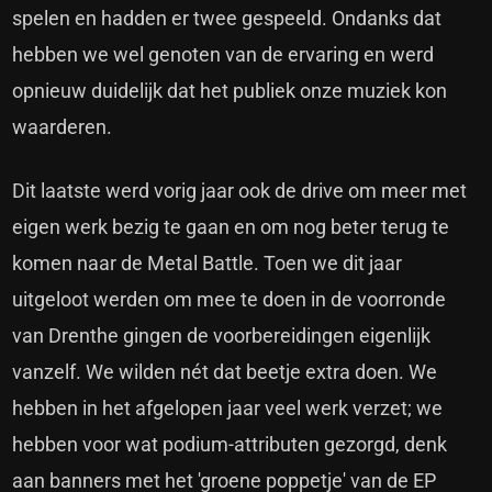
spelen en hadden er twee gespeeld. Ondanks dat
hebben we wel genoten van de ervaring en werd
opnieuw duidelijk dat het publiek onze muziek kon
waarderen.
Dit laatste werd vorig jaar ook de drive om meer met
eigen werk bezig te gaan en om nog beter terug te
komen naar de Metal Battle. Toen we dit jaar
uitgeloot werden om mee te doen in de voorronde
van Drenthe gingen de voorbereidingen eigenlijk
vanzelf. We wilden nét dat beetje extra doen. We
hebben in het afgelopen jaar veel werk verzet; we
hebben voor wat podium-attributen gezorgd, denk
aan banners met het 'groene poppetje' van de EP