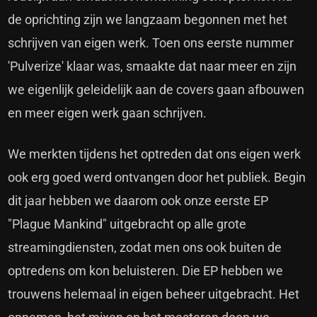
de oprichting zijn we langzaam begonnen met het
schrijven van eigen werk. Toen ons eerste nummer
'Pulverize' klaar was, smaakte dat naar meer en zijn
we eigenlijk geleidelijk aan de covers gaan afbouwen
en meer eigen werk gaan schrijven.
We merkten tijdens het optreden dat ons eigen werk
ook erg goed werd ontvangen door het publiek. Begin
dit jaar hebben we daarom ook onze eerste EP
"Plague Mankind" uitgebracht op alle grote
streamingdiensten, zodat men ons ook buiten de
optredens om kon beluisteren. Die EP hebben we
trouwens helemaal in eigen beheer uitgebracht. Het