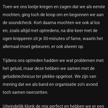
Toen we ons lootje kregen en zagen dat we als eerste
mochten, ging toch de knop om en begonnen we aan
de soundcheck. Kort daarna mochten we ook al los
en, zoals altijd met optredens, na drie keer met de
ogen knipperen zit je 30-minutes of fame, waarin het
allemaal moet gebeuren, er ook alweer op.
Tijdens ons optreden hadden we wat problemen met
het geluid, maar deze hebben we samen met de
geluidstechnicus ter plekke opgelost. We zijn van
mening dat we als band en organisatie zo'n avond
toch samen neerzetten.
Uiteindelijk klonk de mix perfect en hebben we er een