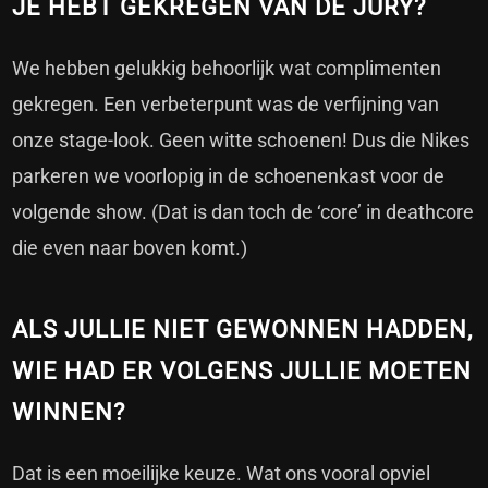
JE HEBT GEKREGEN VAN DE JURY?
We hebben gelukkig behoorlijk wat complimenten
gekregen. Een verbeterpunt was de verfijning van
onze stage-look. Geen witte schoenen! Dus die Nikes
parkeren we voorlopig in de schoenenkast voor de
volgende show. (Dat is dan toch de ‘core’ in deathcore
die even naar boven komt.)
ALS JULLIE NIET GEWONNEN HADDEN,
WIE HAD ER VOLGENS JULLIE MOETEN
WINNEN?
Dat is een moeilijke keuze. Wat ons vooral opviel