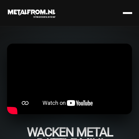
WACKEN METAL