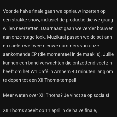
Voor de halve finale gaan we opnieuw inzetten op
een strakke show, inclusief de productie die we graag
willen neerzetten. Daarnaast gaan we verder bouwen
aan onze stage-look. Muzikaal passen we de set aan
en spelen we twee nieuwe nummers van onze
aankomende EP (die momenteel in de maak is). Jullie
kunnen een band verwachten die ontzettend veel zin
heeft om het W1 Café in Arnhem 40 minuten lang om
te dopen tot een XII Thorns-tempel!
Meer weten over XII Thorns? Je vindt ze op
socials
!
XII Thorns speelt op 11 april in de halve finale,