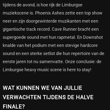
tijdens de avond, is hoe rijk de Limburgse
muziekscene is. Phoenix Ashes zette een top show
neer en zijn doorgewinterde muzikanten met een
gigantische track record. Cave Runner bracht een
supergoede sound met hun rapmetal. En Downshot
knalde van het podium met een stevige hardcore
sound en een sterke setlist die hun repertoire van de
eerste jaren tot nu samenvatte. Onze conclusie: de
Limburgse heavy music scene is here to stay!
WAT KUNNEN WE VAN JULLIE
VERWACHTEN TIJDENS DE HALVE
FINALE?