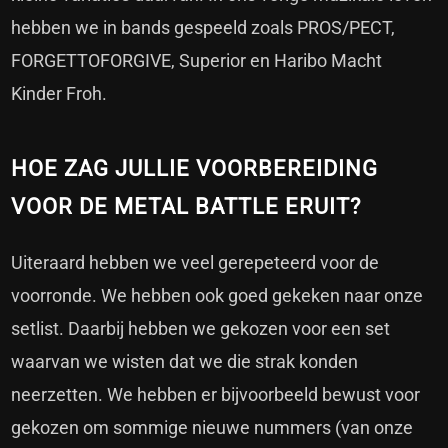
hebben we in bands gespeeld zoals PROS/PECT,
FORGETTOFORGIVE, Superior en Haribo Macht
Kinder Froh.
HOE ZAG JULLIE VOORBEREIDING
VOOR DE METAL BATTLE ERUIT?
Uiteraard hebben we veel gerepeteerd voor de
voorronde. We hebben ook goed gekeken naar onze
setlist. Daarbij hebben we gekozen voor een set
waarvan we wisten dat we die strak konden
neerzetten. We hebben er bijvoorbeeld bewust voor
gekozen om sommige nieuwe nummers (van onze