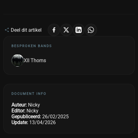
Deel dit artikel
BESPROKEN BANDS
XII Thorns
DOCUMENT INFO
Auteur:
Nicky
Editor:
Nicky
Gepubliceerd:
26/02/2025
Update:
13/04/2026