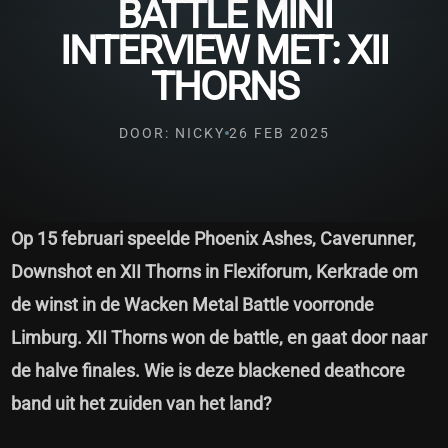
BATTLE MINI
INTERVIEW MET: XII
THORNS
DOOR: NICKY
26 FEB 2025
Op 15 februari speelde Phoenix Ashes, Caverunner,
Downshot en XII Thorns in Flexiforum, Kerkrade om
de winst in de Wacken Metal Battle voorronde
Limburg. XII Thorns won de battle, en gaat door naar
de halve finales. Wie is deze blackened deathcore
band uit het zuiden van het land?