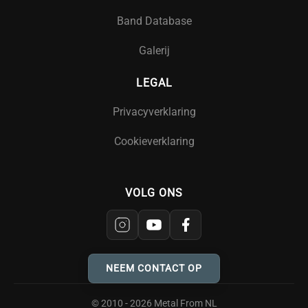
Band Database
Galerij
LEGAL
Privacyverklaring
Cookieverklaring
VOLG ONS
NEEM CONTACT OP
© 2010 - 2026 Metal From NL