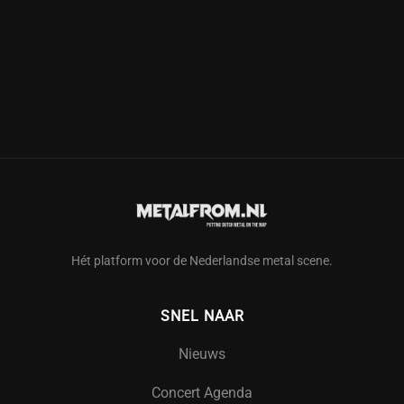
Hét platform voor de Nederlandse metal scene.
SNEL NAAR
Nieuws
Concert Agenda