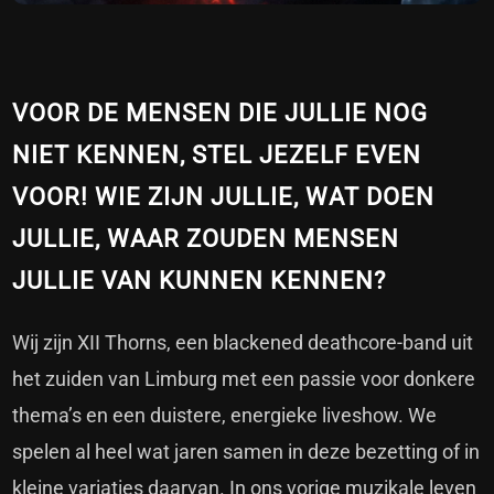
VOOR DE MENSEN DIE JULLIE NOG
NIET KENNEN, STEL JEZELF EVEN
VOOR! WIE ZIJN JULLIE, WAT DOEN
JULLIE, WAAR ZOUDEN MENSEN
JULLIE VAN KUNNEN KENNEN?
Wij zijn XII Thorns, een blackened deathcore-band uit
het zuiden van Limburg met een passie voor donkere
thema’s en een duistere, energieke liveshow. We
spelen al heel wat jaren samen in deze bezetting of in
kleine variaties daarvan. In ons vorige muzikale leven