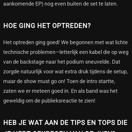
aankomende EP) nog even buiten de set te laten.
HOE GING HET OPTREDEN?
Het optreden ging goed! We begonnen met wat lichte
technische problemen—letterlijk een kabel die op weg
van de backstage naar het podium sneuvelde. Dat
zorgde natuurlijk voor wat extra druk tijdens de setup,
maar de show must go on! Toen de intro startte,
zaten we er meteen goed in. En als band was het
geweldig om de publieksreactie te zien!
HEB JE WAT AAN DE TIPS EN TOPS DIE