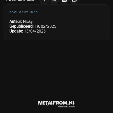
DOCUMENT INFO
Auteur:
Nicky
Gepubliceerd:
19/02/2025
Update:
13/04/2026