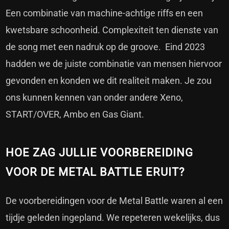
Een combinatie van machine-achtige riffs en een
kwetsbare schoonheid. Complexiteit ten dienste van
de song met een nadruk op de groove. Eind 2023
hadden we de juiste combinatie van mensen hiervoor
gevonden en konden we dit realiteit maken. Je zou
ons kunnen kennen van onder andere Xeno,
START/OVER, Ambo en Gas Giant.
HOE ZAG JULLIE VOORBEREIDING
VOOR DE METAL BATTLE ERUIT?
De voorbereidingen voor de Metal Battle waren al een
tijdje geleden ingepland. We repeteren wekelijks, dus