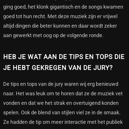
ging goed, het klonk gigantisch en de songs kwamen
goed tot hun recht. Met deze muziek zijn er vrijwel
altijd dingen die beter kunnen en daar wordt zeker
aan gewerkt met oog op de volgende ronde.
HEB JE WAT AAN DE TIPS EN TOPS DIE
JE HEBT GEKREGEN VAN DE JURY?
De tips en tops van de jury waren wij erg benieuwd
naar. Het was leuk om te horen dat ze de muziek vet
vonden en dat we het strak en overtuigend konden
spelen. Ook de blend van stijlen viel ze in de smaak.
Ze hadden de tip om meer interactie met het publiek