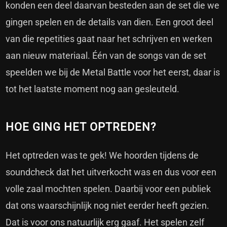
konden een deel daarvan besteden aan de set die we
gingen spelen en de details van dien. Een groot deel
van die repetities gaat naar het schrijven en werken
aan nieuw materiaal. Één van de songs van de set
speelden we bij de Metal Battle voor het eerst, daar is
tot het laatste moment nog aan gesleuteld.
HOE GING HET OPTREDEN?
Het optreden was te gek! We hoorden tijdens de
soundcheck dat het uitverkocht was en dus voor een
volle zaal mochten spelen. Daarbij voor een publiek
dat ons waarschijnlijk nog niet eerder heeft gezien.
Dat is voor ons natuurlijk erg gaaf. Het spelen zelf