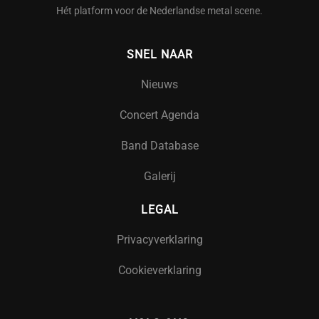
Hét platform voor de Nederlandse metal scene.
SNEL NAAR
Nieuws
Concert Agenda
Band Database
Galerij
LEGAL
Privacyverklaring
Cookieverklaring