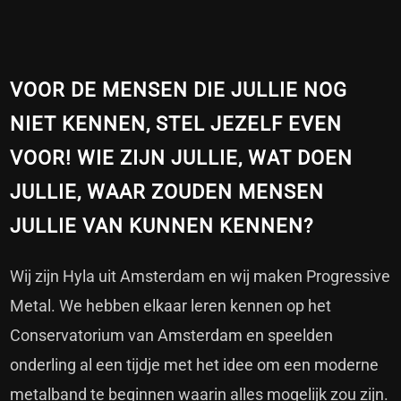
VOOR DE MENSEN DIE JULLIE NOG
NIET KENNEN, STEL JEZELF EVEN
VOOR! WIE ZIJN JULLIE, WAT DOEN
JULLIE, WAAR ZOUDEN MENSEN
JULLIE VAN KUNNEN KENNEN?
Wij zijn Hyla uit Amsterdam en wij maken Progressive
Metal. We hebben elkaar leren kennen op het
Conservatorium van Amsterdam en speelden
onderling al een tijdje met het idee om een moderne
metalband te beginnen waarin alles mogelijk zou zijn.