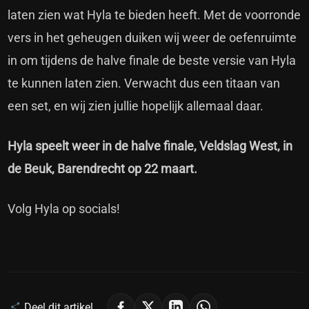
laten zien wat Hyla te bieden heeft. Met de voorronde
vers in het geheugen duiken wij weer de oefenruimte
in om tijdens de halve finale de beste versie van Hyla
te kunnen laten zien. Verwacht dus een titaan van
een set, en wij zien jullie hopelijk allemaal daar.
Hyla speelt weer in de halve finale, Veldslag West, in
de Beuk, Barendrecht op 22 maart.
Volg Hyla op socials!
Deel dit artikel