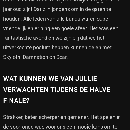
jaar oud zijn! Dat zijn jongens om in de gaten te
houden. Alle leden van alle bands waren super
vriendelijk en er hing een goeie sfeer. Het was een
fantastische avond en we zijn blij dat we het
uitverkochte podium hebben kunnen delen met
Skyloth, Damnation en Scar.
WAT KUNNEN WE VAN JULLIE
VERWACHTEN TIJDENS DE HALVE
FINALE?
Strakker, beter, scherper en gemener. Het spelen in
de voorronde was voor ons een mooie kans om te