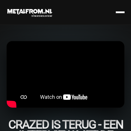
CRAZED IS TERUG - EEN