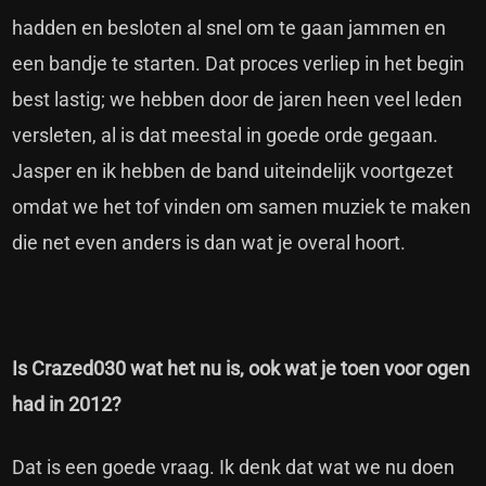
hadden en besloten al snel om te gaan jammen en
een bandje te starten. Dat proces verliep in het begin
best lastig; we hebben door de jaren heen veel leden
versleten, al is dat meestal in goede orde gegaan.
Jasper en ik hebben de band uiteindelijk voortgezet
omdat we het tof vinden om samen muziek te maken
die net even anders is dan wat je overal hoort.
Is Crazed030 wat het nu is, ook wat je toen voor ogen
had in 2012?
Dat is een goede vraag. Ik denk dat wat we nu doen