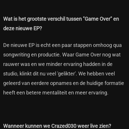
Wat is het grootste verschil tussen "Game Over" en
deze nieuwe EP?
De nieuwe EP is echt een paar stappen omhoog qua
songwriting en productie. Waar Game Over nog wat
rauwer was en we minder ervaring hadden in de
studio, klinkt dit nu veel 'gelikter'. We hebben veel
geleerd van eerdere opnames en de huidige formatie
heeft een betere mentaliteit en meer ervaring.
Wanneer kunnen we Crazed030 weer live zien?