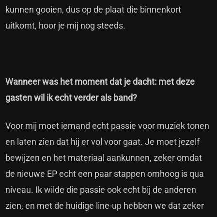
kunnen gooien, dus op de plaat die binnenkort
uitkomt, hoor je mij nog steeds.
Wanneer was het moment dat je dacht: met deze
gasten wil ik echt verder als band?
Voor mij moet iemand echt passie voor muziek tonen
en laten zien dat hij er vol voor gaat. Je moet jezelf
bewijzen en het materiaal aankunnen, zeker omdat
de nieuwe EP echt een paar stappen omhoog is qua
niveau. Ik wilde die passie ook echt bij de anderen
zien, en met de huidige line-up hebben we dat zeker