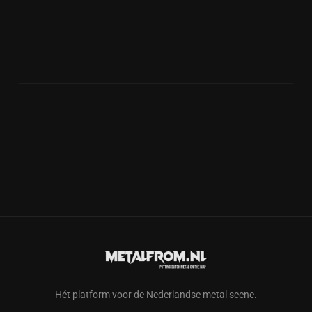
Hét platform voor de Nederlandse metal scene.