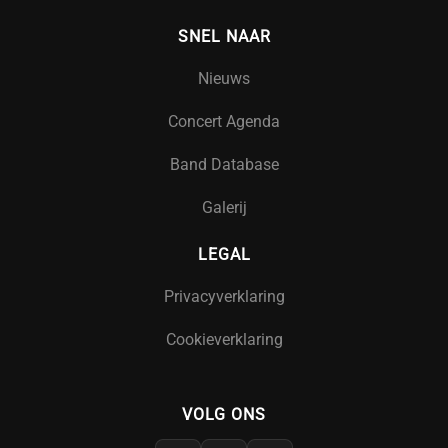
SNEL NAAR
Nieuws
Concert Agenda
Band Database
Galerij
LEGAL
Privacyverklaring
Cookieverklaring
VOLG ONS