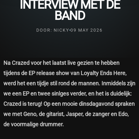
INTERVIEW MET DE
BAND
DOOR: NICKY
09 MAY 2026
Na Crazed voor het laatst live gezien te hebben
tijdens de EP release show van Loyalty Ends Here,
werd het een tijdje stil rond de mannen. Inmiddels zijn
we een EP en twee sinlges verder, en het is duidelijk:
Crazed is terug! Op een mooie dinsdagavond spraken
we met Geno, de gitarist, Jasper, de zanger en Edo,
de voormalige drummer.