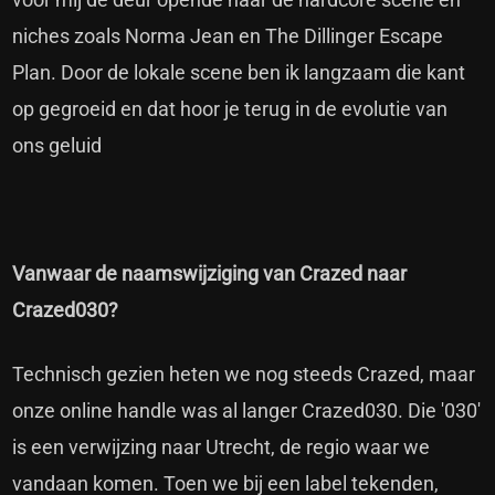
niches zoals Norma Jean en The Dillinger Escape
Plan. Door de lokale scene ben ik langzaam die kant
op gegroeid en dat hoor je terug in de evolutie van
ons geluid
Vanwaar de naamswijziging van Crazed naar
Crazed030?
Technisch gezien heten we nog steeds Crazed, maar
onze online handle was al langer Crazed030. Die '030'
is een verwijzing naar Utrecht, de regio waar we
vandaan komen. Toen we bij een label tekenden,