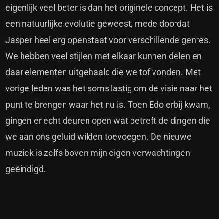
eigenlijk veel beter is dan het originele concept. Het is
een natuurlijke evolutie geweest, mede doordat
Jasper heel erg openstaat voor verschillende genres.
We hebben veel stijlen met elkaar kunnen delen en
daar elementen uitgehaald die we tof vonden. Met
vorige leden was het soms lastig om de visie naar het
punt te brengen waar het nu is. Toen Edo erbij kwam,
gingen er echt deuren open wat betreft de dingen die
we aan ons geluid wilden toevoegen. De nieuwe
muziek is zelfs boven mijn eigen verwachtingen
geëindigd.