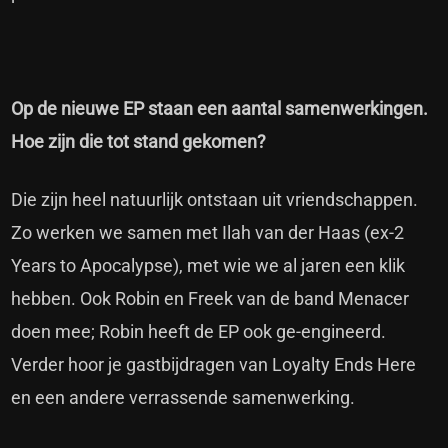
Op de nieuwe EP staan een aantal samenwerkingen.
Hoe zijn die tot stand gekomen?
Die zijn heel natuurlijk ontstaan uit vriendschappen.
Zo werken we samen met Ilah van der Haas (ex-2
Years to Apocalypse), met wie we al jaren een klik
hebben. Ook Robin en Freek van de band Menacer
doen mee; Robin heeft de EP ook ge-engineerd.
Verder hoor je gastbijdragen van Loyalty Ends Here
en een andere verrassende samenwerking.