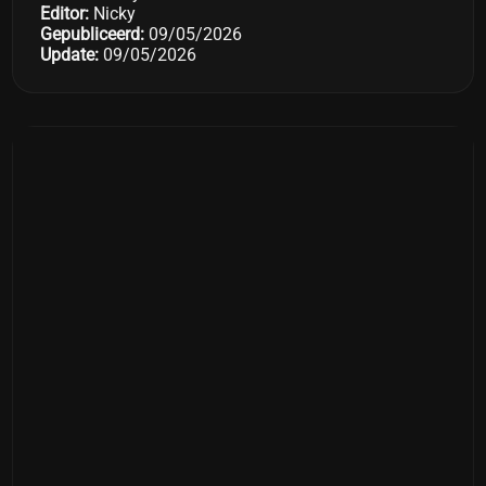
Editor:
Nicky
Gepubliceerd:
09/05/2026
Update:
09/05/2026