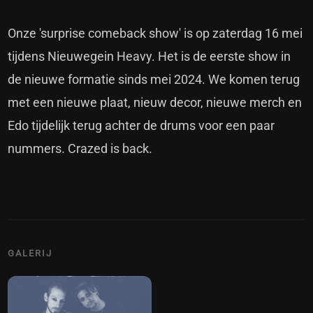
Onze 'surprise comeback show' is op zaterdag 16 mei
tijdens Nieuwegein Heavy. Het is de eerste show in
de nieuwe formatie sinds mei 2024. We komen terug
met een nieuwe plaat, nieuw decor, nieuwe merch en
Edo tijdelijk terug achter de drums voor een paar
nummers. Crazed is back.
GALERIJ