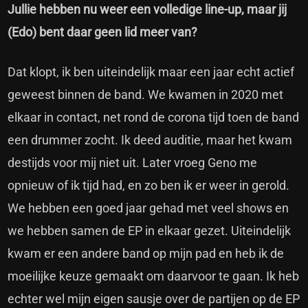
Jullie hebben nu weer een volledige line-up, maar jij
(Edo) bent daar geen lid meer van?
Dat klopt, ik ben uiteindelijk maar een jaar echt actief
geweest binnen de band. We kwamen in 2020 met
elkaar in contact, net rond de corona tijd toen de band
een drummer zocht. Ik deed auditie, maar het kwam
destijds voor mij niet uit. Later vroeg Geno me
opnieuw of ik tijd had, en zo ben ik er weer in gerold.
We hebben een goed jaar gehad met veel shows en
we hebben samen de EP in elkaar gezet. Uiteindelijk
kwam er een andere band op mijn pad en heb ik de
moeilijke keuze gemaakt om daarvoor te gaan. Ik heb
echter wel mijn eigen sausje over de partijen op de EP