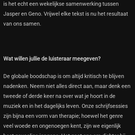
is het echt een wekelijkse samenwerking tussen
Jasper en Geno. Vrijwel elke tekst is nu het resultaat
van ons samen.
Wat willen jullie de luisteraar meegeven?
De globale boodschap is om altijd kritisch te blijven
nadenken. Neem niet alles direct aan, maar denk een
tweede of derde keer na over wat je hoort in de
muziek en in het dagelijks leven. Onze schrijfsessies
zijn bijna een vorm van therapie; hoewel het genre
veel woede en ongenoegen kent, zijn we eigenlijk