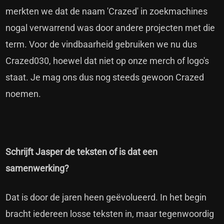
merkten we dat de naam 'Crazed' in zoekmachines
nogal verwarrend was door andere projecten met die
term. Voor de vindbaarheid gebruiken we nu dus
Crazed030, hoewel dat niet op onze merch of logo's
staat. Je mag ons dus nog steeds gewoon Crazed
noemen.
Schrijft Jasper de teksten of is dat een
samenwerking?
Dat is door de jaren heen geëvolueerd. In het begin
bracht iedereen losse teksten in, maar tegenwoordig