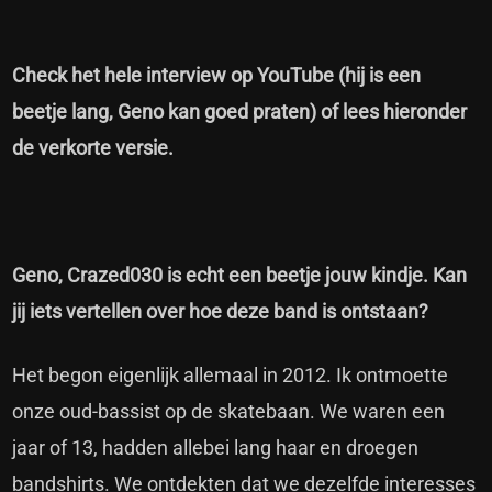
Check het hele interview op YouTube (hij is een
beetje lang, Geno kan goed praten) of lees hieronder
de verkorte versie.
Geno, Crazed030 is echt een beetje jouw kindje. Kan
jij iets vertellen over hoe deze band is ontstaan?
Het begon eigenlijk allemaal in 2012. Ik ontmoette
onze oud-bassist op de skatebaan. We waren een
jaar of 13, hadden allebei lang haar en droegen
bandshirts. We ontdekten dat we dezelfde interesses