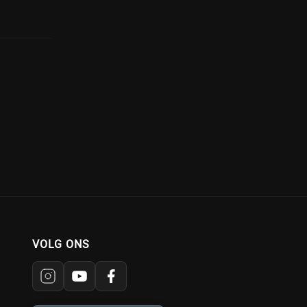
VOLG ONS