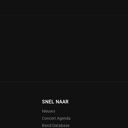
SNEL NAAR
Nieuws
Concert Agenda
Band Database