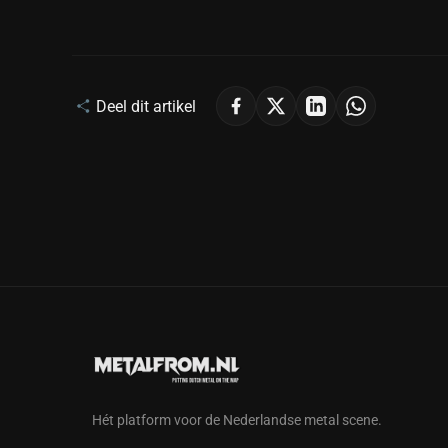
Deel dit artikel
Hét platform voor de Nederlandse metal scene.