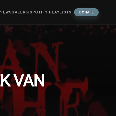
VIEWS
GALERIJ
SPOTIFY PLAYLISTS
DONATE
K VAN