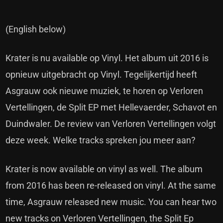
(English below)
Krater is nu available op Vinyl. Het album uit 2016 is
opnieuw uitgebracht op Vinyl. Tegelijkertijd heeft
Asgrauw ook nieuwe muziek, te horen op Verloren
Vertellingen, de Split EP met Hellevaerder, Schavot en
Duindwaler. De review van Verloren Vertellingen volgt
deze week. Welke tracks spreken jou meer aan?
Krater is now available on vinyl as well. The album
from 2016 has been re-released on vinyl. At the same
time, Asgrauw released new music. You can hear two
new tracks on Verloren Vertellingen, the Split Ep