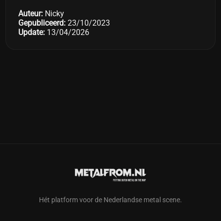
Auteur:
Nicky
Gepubliceerd:
23/10/2023
Update:
13/04/2026
Hét platform voor de Nederlandse metal scene.