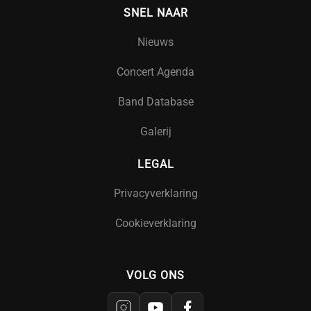
SNEL NAAR
Nieuws
Concert Agenda
Band Database
Galerij
LEGAL
Privacyverklaring
Cookieverklaring
VOLG ONS