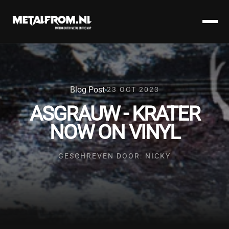
Blog Post
23 OCT 2023
ASGRAUW - KRATER
NOW ON VINYL
GESCHREVEN DOOR: NICKY