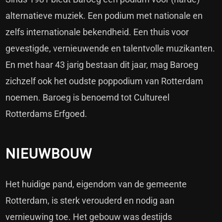
alternatieve muziek. Een podium met nationale en
zelfs internationale bekendheid. Een thuis voor
gevestigde, vernieuwende en talentvolle muzikanten.
En met haar 43 jarig bestaan dit jaar, mag Baroeg
zichzelf ook het oudste poppodium van Rotterdam
noemen. Baroeg is benoemd tot Cultureel
Rotterdams Erfgoed.
NIEUWBOUW
Het huidige pand, eigendom van de gemeente
Rotterdam, is sterk verouderd en nodig aan
vernieuwing toe. Het gebouw was destijds