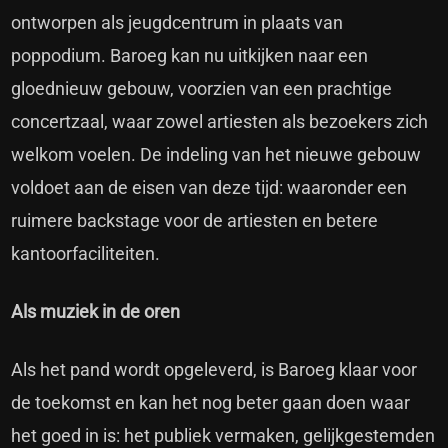
ontworpen als jeugdcentrum in plaats van
poppodium. Baroeg kan nu uitkijken naar een
gloednieuw gebouw, voorzien van een prachtige
concertzaal, waar zowel artiesten als bezoekers zich
welkom voelen. De indeling van het nieuwe gebouw
voldoet aan de eisen van deze tijd: waaronder een
ruimere backstage voor de artiesten en betere
kantoorfaciliteiten.
Als muziek in de oren
Als het pand wordt opgeleverd, is Baroeg klaar voor
de toekomst en kan het nog beter gaan doen waar
het goed in is: het publiek vermaken, gelijkgestemden