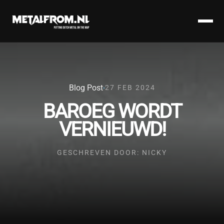
Blog Post
27 FEB 2024
BAROEG WORDT
VERNIEUWD!
GESCHREVEN DOOR: NICKY