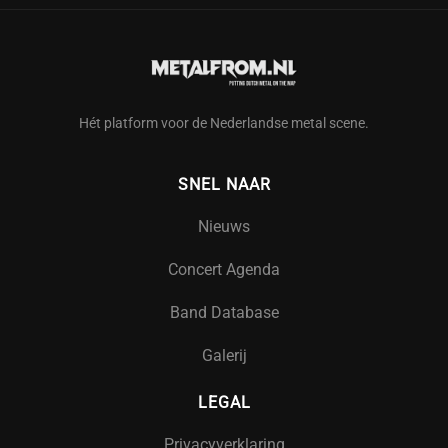
Hét platform voor de Nederlandse metal scene.
SNEL NAAR
Nieuws
Concert Agenda
Band Database
Galerij
LEGAL
Privacyverklaring