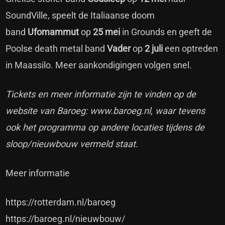
SoundVille, speelt de Italiaanse doom
band
Ufomammut
op
25 mei
in Grounds en geeft de
Poolse death metal band
Vader
op
2 juli
een optreden
in Maassilo. Meer aankondigingen volgen snel.
Tickets en meer informatie zijn te vinden op de
website van Baroeg:
www.baroeg.nl
, waar tevens
ook het programma op andere locaties tijdens de
sloop/nieuwbouw vermeld staat.
Meer informatie
https://rotterdam.nl/baroeg
https://baroeg.nl/nieuwbouw/