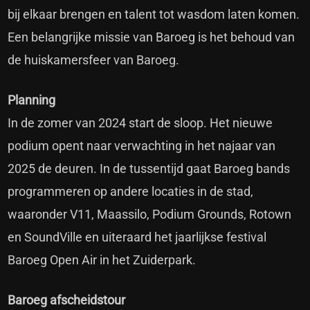
bij elkaar brengen en talent tot wasdom laten komen.
Een belangrijke missie van Baroeg is het behoud van
de huiskamersfeer van Baroeg.
Planning
In de zomer van 2024 start de sloop. Het nieuwe
podium opent naar verwachting in het najaar van
2025 de deuren. In de tussentijd gaat Baroeg bands
programmeren op andere locaties in de stad,
waaronder V11, Maassilo, Podium Grounds, Rotown
en SoundVille en uiteraard het jaarlijkse festival
Baroeg Open Air in het Zuiderpark.
Baroeg afscheidstour