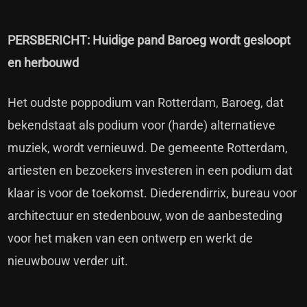
PERSBERICHT: Huidige pand Baroeg wordt gesloopt
en herbouwd
Het oudste poppodium van Rotterdam, Baroeg, dat
bekendstaat als podium voor (harde) alternatieve
muziek, wordt vernieuwd. De gemeente Rotterdam,
artiesten en bezoekers investeren in een podium dat
klaar is voor de toekomst.
Diederendirrix
, bureau voor
architectuur en stedenbouw, won de aanbesteding
voor het maken van een ontwerp en werkt de
nieuwbouw verder uit.