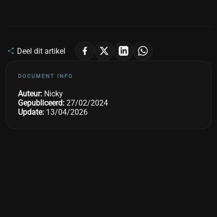
Deel dit artikel
DOCUMENT INFO
Auteur:
Nicky
Gepubliceerd:
27/02/2024
Update:
13/04/2026