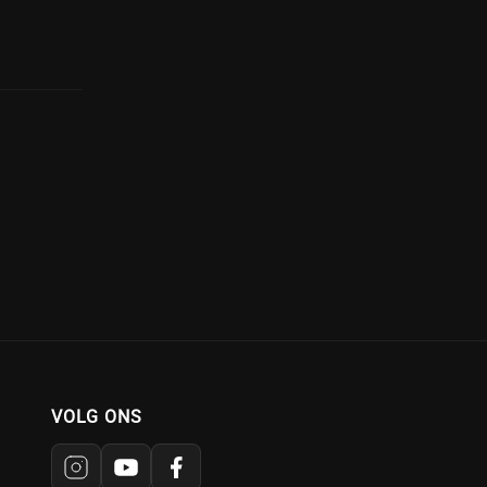
VOLG ONS