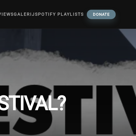
VIEWS
GALERIJ
SPOTIFY PLAYLISTS
DONATE
ESTIVAL?