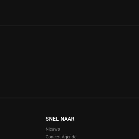
SNEL NAAR
Nieuws
Concert Agenda