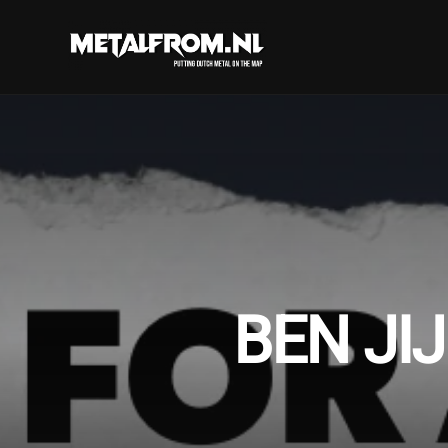
BEN JIJ