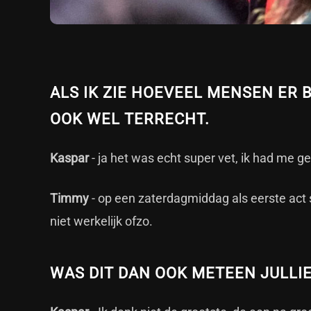
ALS IK ZIE HOEVEEL MENSEN ER B
OOK WEL TERRECHT.
Kaspar
- ja het was echt super vet, ik had me 
Timmy
- op een zaterdagmiddag als eerste act 
niet werkelijk ofzo.
WAS DIT DAN OOK METEEN JULLI