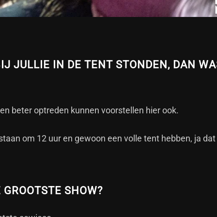
IJ JULLIE IN DE TENT STONDEN, DAN WA
geen beter optreden kunnen voorstellen hier ook.
staan om 12 uur en gewoon een volle tent hebben, ja dat 
E GROOTSTE SHOW?