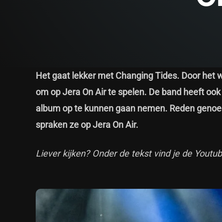
Het gaat lekker met Changing Tides. Door het 
om op Jera On Air te spelen. De band heeft oo
album op te kunnen gaan nemen. Reden genoeg
spraken ze op Jera On Air.
Liever kijken? Onder de tekst vind je de Youtub