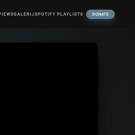
VIEWS
GALERIJ
SPOTIFY PLAYLISTS
DONATE