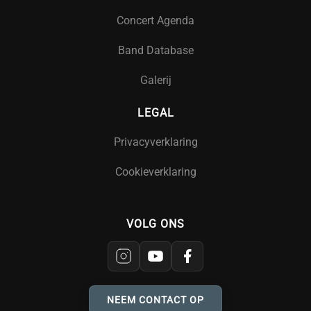
Concert Agenda
Band Database
Galerij
LEGAL
Privacyverklaring
Cookieverklaring
VOLG ONS
NEEM CONTACT OP