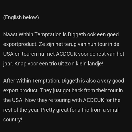
(English below)
Naast Within Temptation is Diggeth ook een goed
exportproduct. Ze zijn net terug van hun tour in de
USA en touren nu met ACDCUK voor de rest van het
jaar. Knap voor een trio uit zo’n klein landje!
After Within Temptation, Diggeth is also a very good
export product. They just got back from their tour in
the USA. Now they're touring with ACDCUK for the
rest of the year. Pretty great for a trio from a small
country!