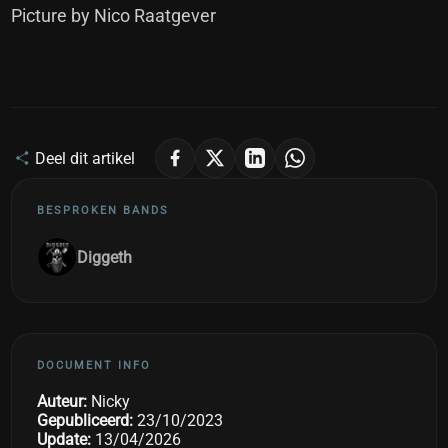
Picture by Nico Raatgever
Deel dit artikel
BESPROKEN BANDS
Diggeth
DOCUMENT INFO
Auteur:
Nicky
Gepubliceerd:
23/10/2023
Update:
13/04/2026