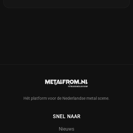
Hét platform voor de Nederlandse metal scene.
SNEL NAAR
Nieuws