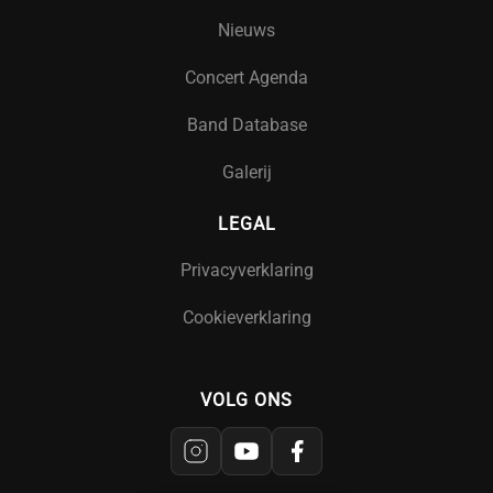
Nieuws
Concert Agenda
Band Database
Galerij
LEGAL
Privacyverklaring
Cookieverklaring
VOLG ONS