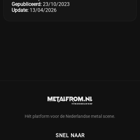
Gepubliceerd:
23/10/2023
Update:
13/04/2026
Hét platform voor de Nederlandse metal scene.
SNEL NAAR