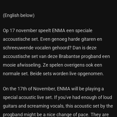
(English below)
Op 17 november speelt ENMA een speciale
accoustische set. Even genoeg harde gitaren en
schreeuwende vocalen gehoord? Dan is deze
accoustische set van deze Brabantse progband een
mooie afwisseling. Ze spelen overigens ook een
normale set. Beide sets worden live opgenomen.
On the 17th of November, ENMA will be playing a
special acoustic live set. If you've had enough of loud
guitars and screaming vocals, this acoustic set by the
progband might be a nice change of pace. They are