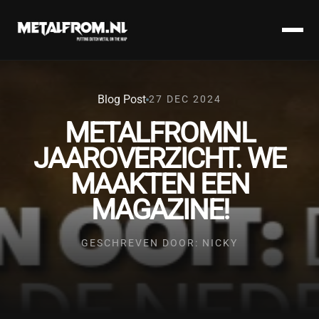
Blog Post
27 DEC 2024
METALFROMNL
JAAROVERZICHT. WE
MAAKTEN EEN
MAGAZINE!
GESCHREVEN DOOR: NICKY