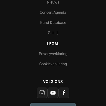
Nieuws
Concert Agenda
Band Database
Galerij
LEGAL
Privacyverklaring
Cookieverklaring
VOLG ONS