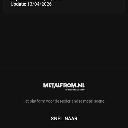
Update:
13/04/2026
Hét platform voor de Nederlandse metal scene.
SNEL NAAR