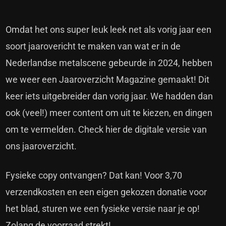
Omdat het ons super leuk leek net als vorig jaar een
soort jaarovericht te maken van wat er in de
Nederlandse metalscene gebeurde in 2024, hebben
we weer een Jaaroverzicht Magazine gemaakt! Dit
keer iets uitgebreider dan vorig jaar. We hadden dan
ook (veel!) meer content om uit te kiezen, en dingen
om te vermelden. Check hier de digitale versie van
ons jaaroverzicht.
Fysieke copy ontvangen? Dat kan! Voor 3,70
verzendkosten en een eigen gekozen donatie voor
het blad, sturen we een fysieke versie naar je op!
Zolang de voorraad strekt!