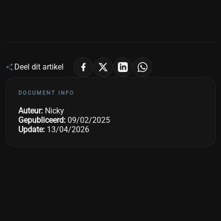
Deel dit artikel
DOCUMENT INFO
Auteur:
Nicky
Gepubliceerd:
09/02/2025
Update:
13/04/2026