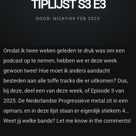
TIPLIJST S3 E3
DOOR: NICKY
09 FEB 2025
Omdat ik twee weken geleden te druk was om een
podcast op te nemen, hebben we er deze week
gewoon twee! Hoe moet ik anders aandacht
besteden aan alle toffe tracks die er uitkomen? Dus,
bij deze, deel een van deze week, of Episode 3 van
2025. De Nederlandse Progressieve metal zit in een
opmars, en in deze lijst staan er eigenlijk stiekem 4…
Weet jij welke bands? Let me know in the comments!