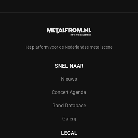
Hét platform voor de Nederlandse metal scene.
SNEL NAAR
Nieuws
Concert Agenda
Band Database
Galerij
LEGAL