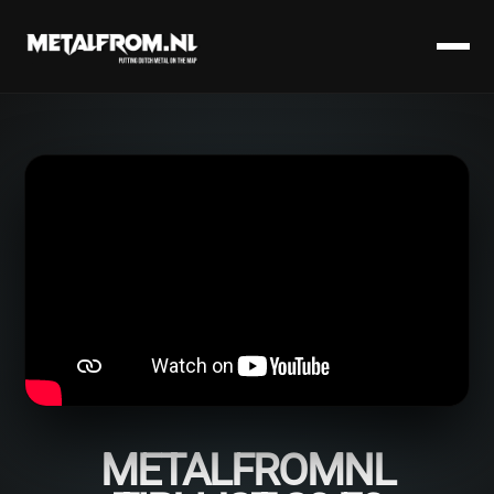
METALFROMNL