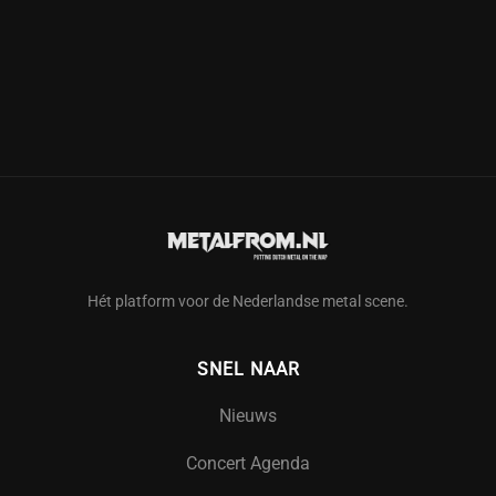
Hét platform voor de Nederlandse metal scene.
SNEL NAAR
Nieuws
Concert Agenda