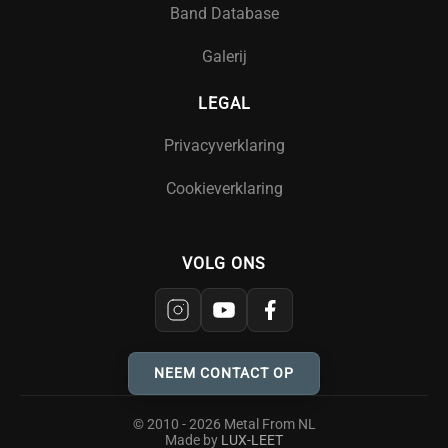
Band Database
Galerij
LEGAL
Privacyverklaring
Cookieverklaring
VOLG ONS
NEEM CONTACT OP
© 2010 - 2026 Metal From NL
Made by
LUX-LEET