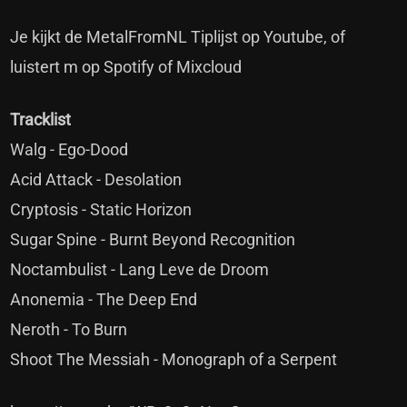
Je kijkt de MetalFromNL Tiplijst op Youtube, of
luistert m op Spotify of Mixcloud
Tracklist
Walg - Ego-Dood
Acid Attack - Desolation
Cryptosis - Static Horizon
Sugar Spine - Burnt Beyond Recognition
Noctambulist - Lang Leve de Droom
Anonemia - The Deep End
Neroth - To Burn
Shoot The Messiah - Monograph of a Serpent