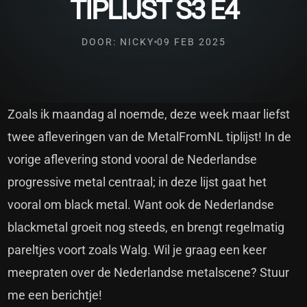
TIPLIJST S3 E4
DOOR: NICKY
09 FEB 2025
Zoals ik maandag al noemde, deze week maar liefst
twee afleveringen van de MetalFromNL tiplijst! In de
vorige aflevering stond vooral de Nederlandse
progressive metal centraal; in deze lijst gaat het
vooral om black metal. Want ook de Nederlandse
blackmetal groeit nog steeds, en brengt regelmatig
pareltjes voort zoals Walg. Wil je graag een keer
meepraten over de Nederlandse metalscene? Stuur
me een berichtje!