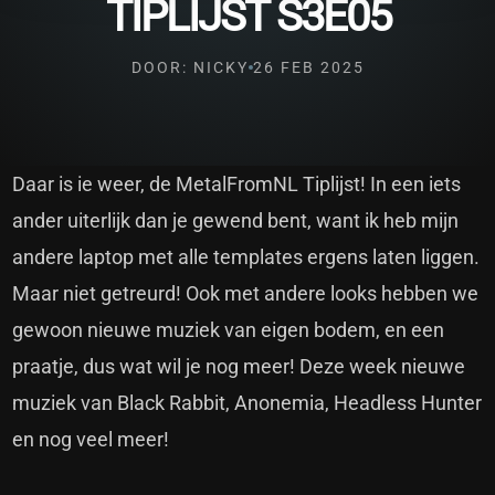
TIPLIJST S3E05
DOOR: NICKY
26 FEB 2025
Daar is ie weer, de MetalFromNL Tiplijst! In een iets
ander uiterlijk dan je gewend bent, want ik heb mijn
andere laptop met alle templates ergens laten liggen.
Maar niet getreurd! Ook met andere looks hebben we
gewoon nieuwe muziek van eigen bodem, en een
praatje, dus wat wil je nog meer! Deze week nieuwe
muziek van Black Rabbit, Anonemia, Headless Hunter
en nog veel meer!