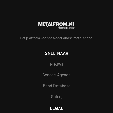
Hét platform voor de Nederlandse metal scene.
SNEL NAAR
Nieuws
Concert Agenda
Band Database
Galerij
LEGAL