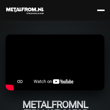
METALFROMNL