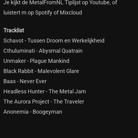
Je kijkt de MetalFromNL Tiplijst op Youtube, of
luistert m op Spotify of Mixcloud
Tracklist
Schavot - Tussen Droom en Werkelijkheid
Cthuluminati - Abysmal Quatrain
Unmaker - Plague Mankind
Black Rabbit - Malevolent Glare
Baas - Never Ever
Headless Hunter - The Metal Jam
The Aurora Project - The Traveler
Anonemia - Boogeyman