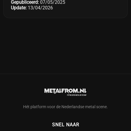
Gepubliceerd:
07/05/2025
Update:
13/04/2026
Hét platform voor de Nederlandse metal scene.
SNEL NAAR