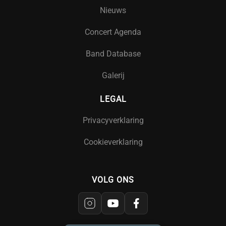
Nieuws
Concert Agenda
Band Database
Galerij
LEGAL
Privacyverklaring
Cookieverklaring
VOLG ONS