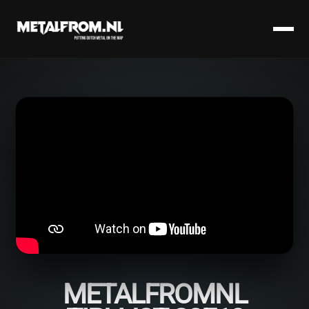
METALFROMNL