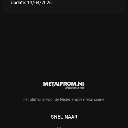
Update:
13/04/2026
Hét platform voor de Nederlandse metal scene.
SNEL NAAR