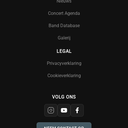
Nieuws
Concert Agenda
Band Database
Galerij
LEGAL
Privacyverklaring
Cookieverklaring
VOLG ONS