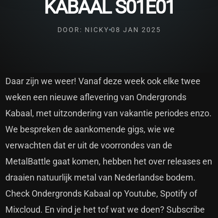
KABAAL S01E01
DOOR: NICKY
08 JAN 2025
Daar zijn we weer! Vanaf deze week ook elke twee
weken een nieuwe aflevering van Ondergronds
Kabaal, met uitzondering van vakantie periodes enzo.
We bespreken de aankomende gigs, wie we
verwachten dat er uit de voorrondes van de
MetalBattle gaat komen, hebben het over releases en
draaien natuurlijk metal van Nederlandse bodem.
Check Ondergronds Kabaal op Youtube, Spotify of
Mixcloud. En vind je het tof wat we doen? Subscribe