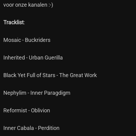
voor onze kanalen :-)
Tracklist
:
Mosaic - Buckriders
Inherited - Urban Guerilla
Black Yet Full of Stars - The Great Work
Nephylim - Inner Paragdigm
Reformist - Oblivion
Inner Cabala - Perdition