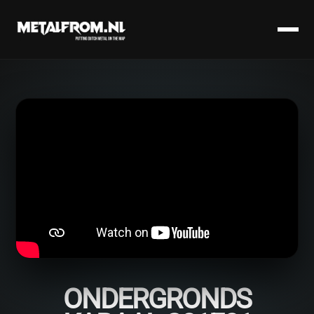
ONDERGRONDS