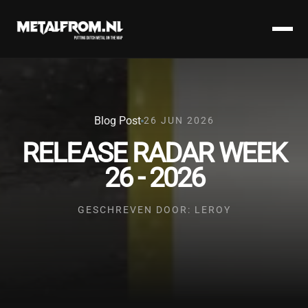
Blog Post
26 JUN 2026
RELEASE RADAR WEEK
26 - 2026
GESCHREVEN DOOR: LEROY