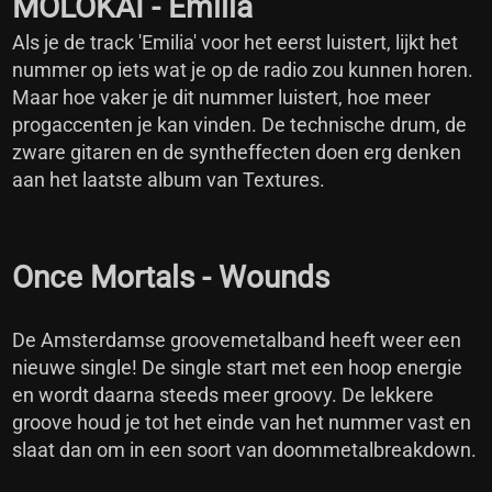
MOLOKAI - Emilia
Als je de track 'Emilia' voor het eerst luistert, lijkt het
nummer op iets wat je op de radio zou kunnen horen.
Maar hoe vaker je dit nummer luistert, hoe meer
progaccenten je kan vinden. De technische drum, de
zware gitaren en de syntheffecten doen erg denken
aan het laatste album van Textures.
Once Mortals - Wounds
De Amsterdamse groovemetalband heeft weer een
nieuwe single! De single start met een hoop energie
en wordt daarna steeds meer groovy. De lekkere
groove houd je tot het einde van het nummer vast en
slaat dan om in een soort van doommetalbreakdown.