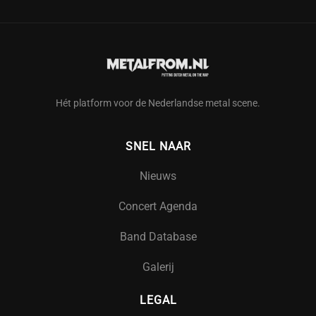
Hét platform voor de Nederlandse metal scene.
SNEL NAAR
Nieuws
Concert Agenda
Band Database
Galerij
LEGAL