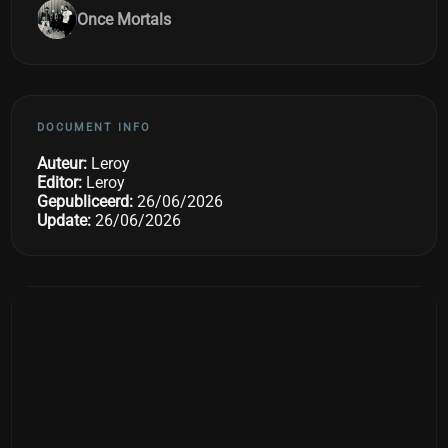
Once Mortals
DOCUMENT INFO
Auteur:
Leroy
Editor:
Leroy
Gepubliceerd:
26/06/2026
Update:
26/06/2026