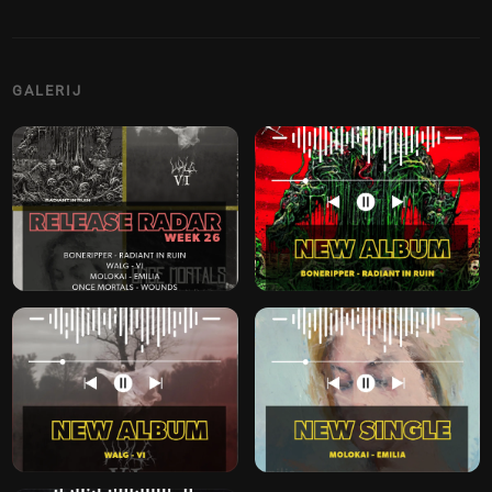
GALERIJ