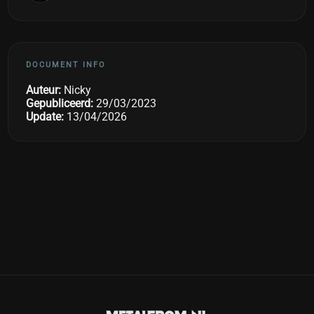
DOCUMENT INFO
Auteur:
Nicky
Gepubliceerd:
29/03/2023
Update:
13/04/2026