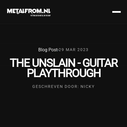
Blog Post
29 MAR 2023
THE UNSLAIN - GUITAR
PLAYTHROUGH
GESCHREVEN DOOR: NICKY