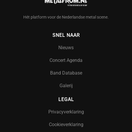
Hét platform voor de Nederlandse metal scene.
SNEL NAAR
Nieuws
Concert Agenda
Band Database
Galerij
LEGAL
Privacyverklaring
Cookieverklaring