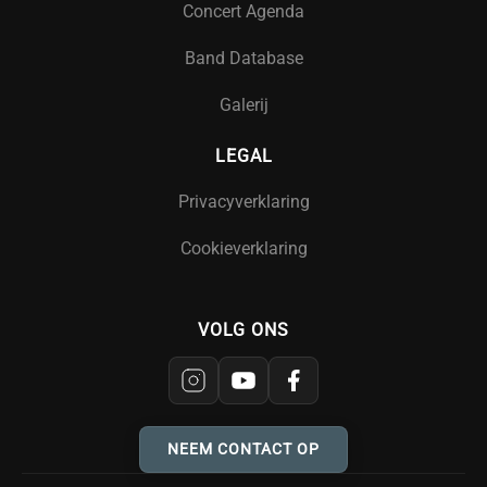
Concert Agenda
Band Database
Galerij
LEGAL
Privacyverklaring
Cookieverklaring
VOLG ONS
NEEM CONTACT OP