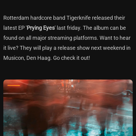
Rotterdam hardcore band Tigerknife released their
latest EP '
Prying Eyes
' last friday. The album can be
found on all major streaming platforms. Want to hear
it live? They will play a release show next weekend in
Musicon, Den Haag. Go check it out!