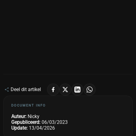
Deel dit artikel
DOCUMENT INFO
Auteur:
Nicky
Gepubliceerd:
06/03/2023
Update:
13/04/2026