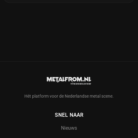
Hét platform voor de Nederlandse metal scene.
SNEL NAAR
Nieuws