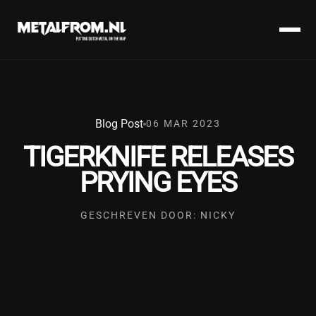
Blog Post
06 MAR 2023
TIGERKNIFE RELEASES
PRYING EYES
GESCHREVEN DOOR: NICKY