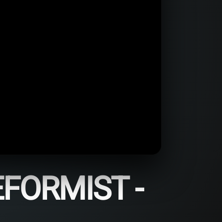
FORMIST -