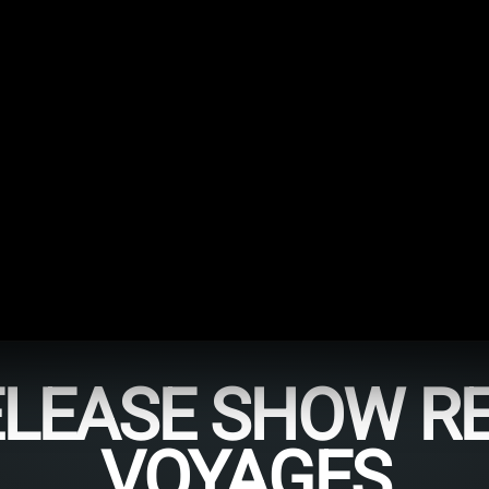
LEASE SHOW RE
VOYAGES