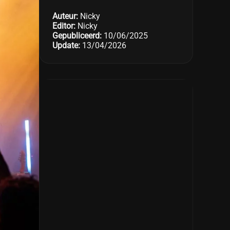
Auteur:
Nicky
Editor:
Nicky
Gepubliceerd:
10/06/2025
Update:
13/04/2026