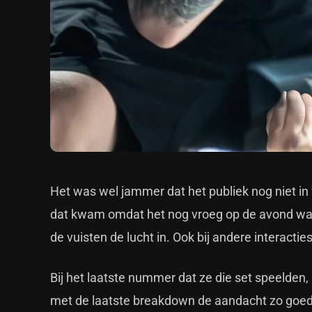
Het was wel jammer dat het publiek nog niet in 
dat kwam omdat het nog vroeg op de avond was
de vuisten de lucht in. Ook bij andere interactie
Bij het laatste nummer dat ze die set speelden,
met de laatste breakdown de aandacht zo goed 