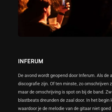
INFERUM
De avond wordt geopend door Inferum. Als de 
discografie zijn. Of ten minste, zo omschrijven z
maar de omschrijving is spot on bij de band. Z
blastbeats dreunden de zaal door. In het begin 
waardoor je de melodie van de gitaar niet goed