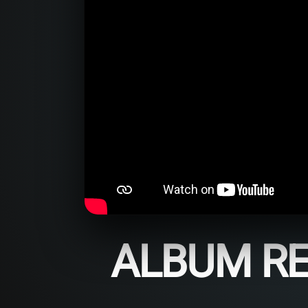
ALBUM RE