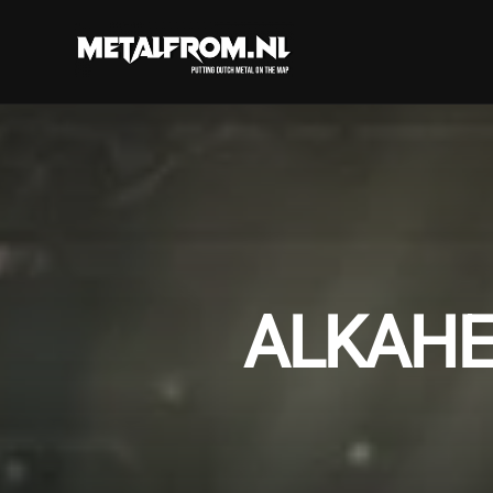
ALKAHE