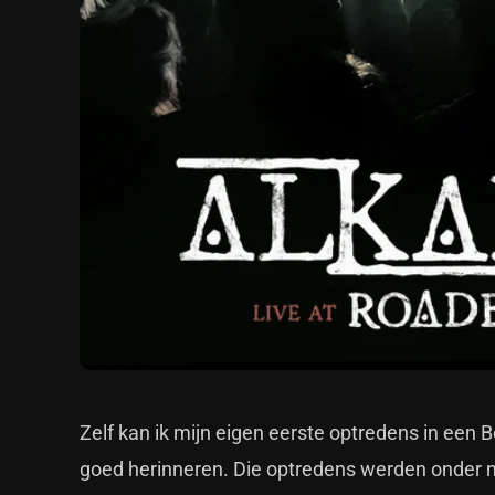
Zelf kan ik mijn eigen eerste optredens in een 
goed herinneren. Die optredens werden onder m