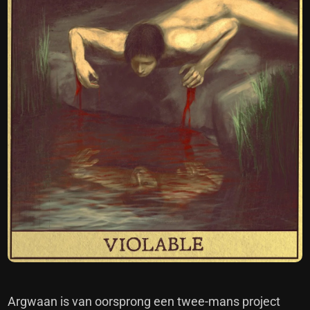
Argwaan is van oorsprong een twee-mans project