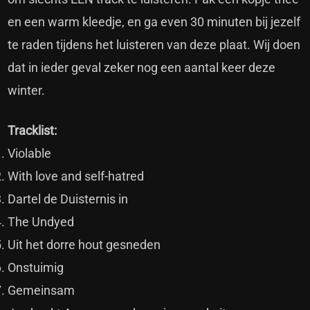
en een warm kleedje, en ga even 30 minuten bij jezelf
te raden tijdens het luisteren van deze plaat. Wij doen
dat in ieder geval zeker nog een aantal keer deze
winter.
Tracklist:
Violable
With love and self-hatred
Dartel de Duisternis in
The Undyed
Uit het dorre hout gesneden
Onstuimig
Gemeinsam