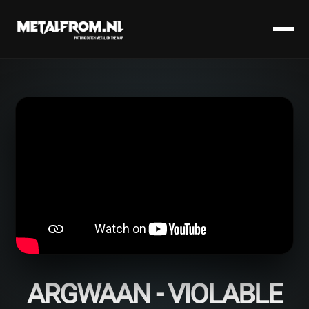
ARGWAAN - VIOLABLE