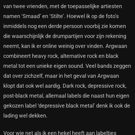
van twee vrienden, met de toepasselijke artiesten
namen ‘Smaad’ en ‘Stilte’. Hoewel ik op de foto’s
inmiddels nog een derde persoon voorbij zie komen
die waarschijnlijk de drumpartijen voor zijn rekening
neemt, kan ik er online weinig over vinden. Argwaan
combineert heavy rock, alternative rock en black
metal tot een unieke eigen sound. Veel bands zeggen
dat over zichzelf, maar in het geval van Argwaan
klopt dat ook wel aardig. Dark rock, depressive rock,
post-black metal, allemaal labels die naast hun eigen
gekozen label ‘depressive black metal’ denk ik ook de
lading wel dekken.
Voor wie net als ik een hekel heeft aan labeltjes