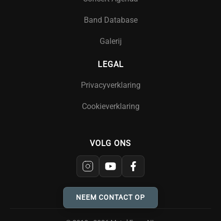
Band Database
Galerij
LEGAL
Privacyverklaring
Cookieverklaring
VOLG ONS
NEEM CONTACT OP