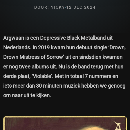
DOOR: NICKY
12 DEC 2024
Argwaan is een Depressive Black Metalband uit
Nederlands. In 2019 kwam hun debuut single ‘Drown,
Drown Mistress of Sorrow’ uit en sindsdien kwamen
er nog twee albums uit. Nu is de band terug met hun
derde plaat, ‘Violable’. Met in totaal 7 nummers en
iets meer dan 30 minuten muziek hebben we genoeg
om naar uit te kijken.