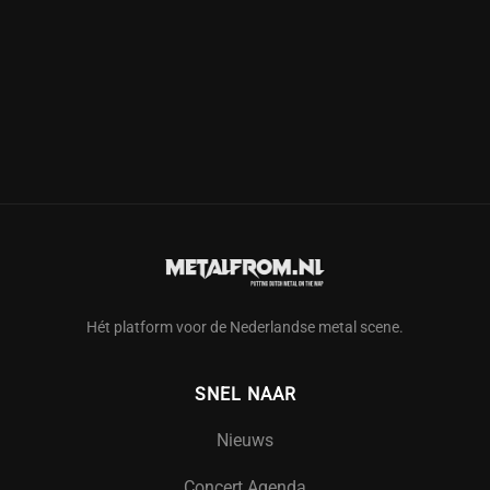
Hét platform voor de Nederlandse metal scene.
SNEL NAAR
Nieuws
Concert Agenda