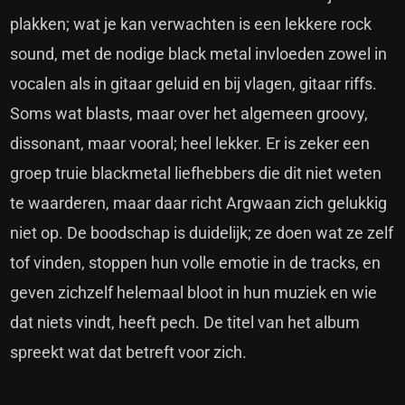
plakken; wat je kan verwachten is een lekkere rock
sound, met de nodige black metal invloeden zowel in
vocalen als in gitaar geluid en bij vlagen, gitaar riffs.
Soms wat blasts, maar over het algemeen groovy,
dissonant, maar vooral; heel lekker. Er is zeker een
groep truie blackmetal liefhebbers die dit niet weten
te waarderen, maar daar richt Argwaan zich gelukkig
niet op. De boodschap is duidelijk; ze doen wat ze zelf
tof vinden, stoppen hun volle emotie in de tracks, en
geven zichzelf helemaal bloot in hun muziek en wie
dat niets vindt, heeft pech. De titel van het album
spreekt wat dat betreft voor zich.