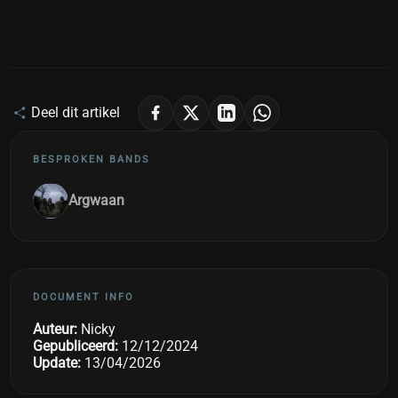
Deel dit artikel
BESPROKEN BANDS
Argwaan
DOCUMENT INFO
Auteur:
Nicky
Gepubliceerd:
12/12/2024
Update:
13/04/2026