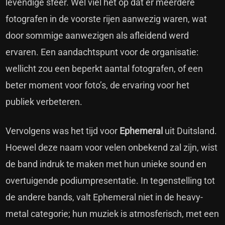
levendige sfeer. Wel viel het op dat er meerdere
fotografen in de voorste rijen aanwezig waren, wat
door sommige aanwezigen als afleidend werd
ervaren. Een aandachtspunt voor de organisatie:
wellicht zou een beperkt aantal fotografen, of een
beter moment voor foto’s, de ervaring voor het
publiek verbeteren.
Vervolgens was het tijd voor
Ephemeral
uit Duitsland.
Hoewel deze naam voor velen onbekend zal zijn, wist
de band indruk te maken met hun unieke sound en
overtuigende podiumpresentatie. In tegenstelling tot
de andere bands, valt Ephemeral niet in de heavy-
metal categorie; hun muziek is atmosferisch, met een