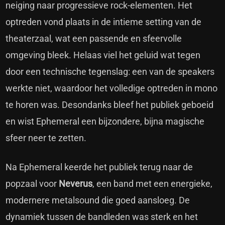
neiging naar progressieve rock-elementen. Het
optreden vond plaats in de intieme setting van de
theaterzaal, wat een passende en sfeervolle
omgeving bleek. Helaas viel het geluid wat tegen
door een technische tegenslag: een van de speakers
werkte niet, waardoor het volledige optreden in mono
te horen was. Desondanks bleef het publiek geboeid
en wist Ephemeral een bijzondere, bijna magische
sfeer neer te zetten.
Na Ephemeral keerde het publiek terug naar de
popzaal voor
Neverus
, een band met een energieke,
modernere metalsound die goed aansloeg. De
dynamiek tussen de bandleden was sterk en het