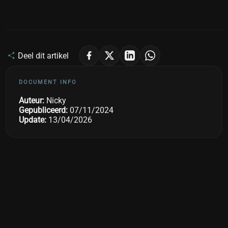
Deel dit artikel
DOCUMENT INFO
Auteur:
Nicky
Gepubliceerd:
07/11/2024
Update:
13/04/2026