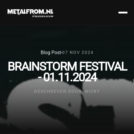
Blog Post
07 NOV 2024
BRAINSTORM FESTIVAL
- 01.11.2024
GESCHREVEN DOOR: NICKY