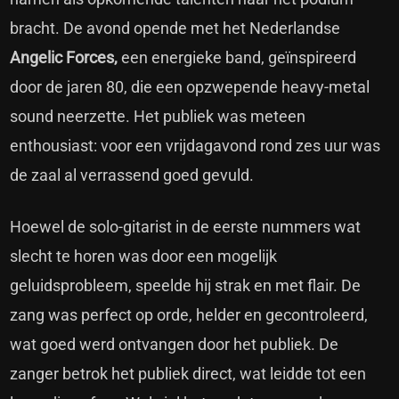
bracht. De avond opende met het Nederlandse
Angelic Forces,
een energieke band, geïnspireerd
door de jaren 80, die een opzwepende heavy-metal
sound neerzette. Het publiek was meteen
enthousiast: voor een vrijdagavond rond zes uur was
de zaal al verrassend goed gevuld.
Hoewel de solo-gitarist in de eerste nummers wat
slecht te horen was door een mogelijk
geluidsprobleem, speelde hij strak en met flair. De
zang was perfect op orde, helder en gecontroleerd,
wat goed werd ontvangen door het publiek. De
zanger betrok het publiek direct, wat leidde tot een