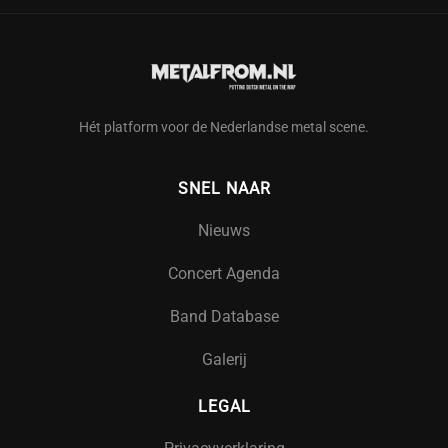
Hét platform voor de Nederlandse metal scene.
SNEL NAAR
Nieuws
Concert Agenda
Band Database
Galerij
LEGAL