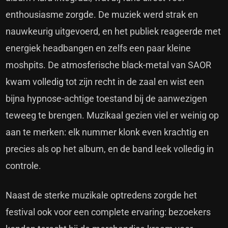
enthousiasme zorgde. De muziek werd strak en
nauwkeurig uitgevoerd, en het publiek reageerde met
energiek headbangen en zelfs een paar kleine
moshpits. De atmosferische black-metal van SAOR
kwam volledig tot zijn recht in de zaal en wist een
bijna hypnose-achtige toestand bij de aanwezigen
teweeg te brengen. Muzikaal gezien viel er weinig op
aan te merken: elk nummer klonk even krachtig en
precies als op het album, en de band leek volledig in
controle.
Naast de sterke muzikale optredens zorgde het
festival ook voor een complete ervaring: bezoekers