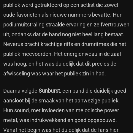
publiek werd getrakteerd op een setlist die zowel
oude favorieten als nieuwe nummers bevatte. Hun
podiumuitstraling straalde ervaring en zelfvertrouwen
uit, ondanks dat de band nog niet heel lang bestaat.
Neverus bracht krachtige riffs en drumritmes die het
publiek meevoerden. Het energieniveau in de zaal
was hoog, en het was duidelijk dat dit precies de
afwisseling was waar het publiek zin in had.
Daarna volgde
Sunburst
, een band die duidelijk goed
aansloot bij de smaak van het aanwezige publiek.
Hun sound, met invloeden van melodische power
metal, was indrukwekkend en goed opgebouwd.
Vanaf het begin was het duidelijk dat de fans hier