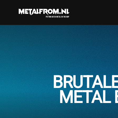
BRUTALE 
METAL B