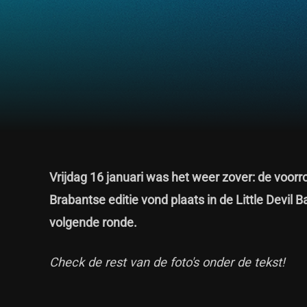
Vrijdag 16 januari was het weer zover: de voor
Brabantse editie vond plaats in de Little Devil 
volgende ronde.
Check de rest van de foto's onder de tekst!