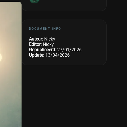
DOCUMENT INFO
Auteur:
Nicky
Editor:
Nicky
Gepubliceerd:
27/01/2026
Update:
13/04/2026