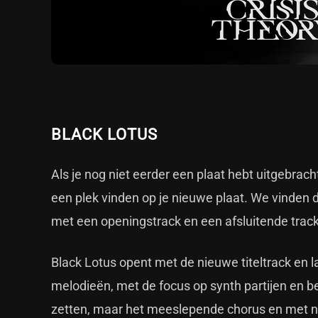
BLACK LOTUS
Als je nog niet eerder een plaat hebt uitgebrach
een plek vinden op je nieuwe plaat. We vinden 
met een openingstrack en een afsluitende trac
Black Lotus opent met de nieuwe titeltrack en 
melodieën, met de focus op synth partijen en be
zetten, maar het meeslepende chorus en met n