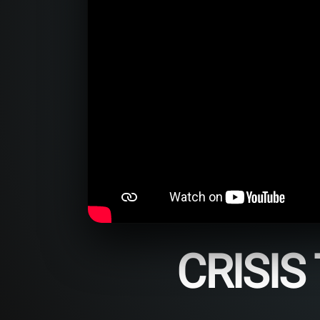
CRISIS