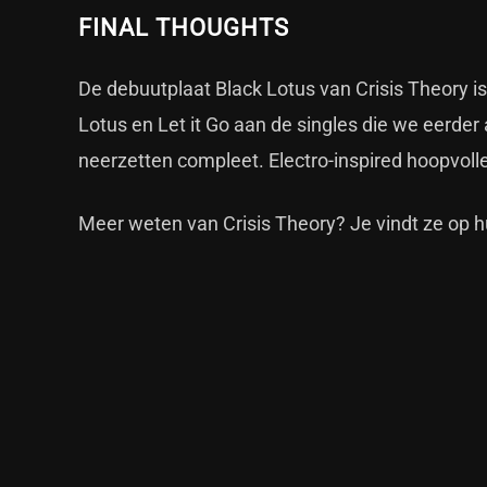
FINAL THOUGHTS
De debuutplaat Black Lotus van Crisis Theory is
Lotus en Let it Go aan de singles die we eerder
neerzetten compleet. Electro-inspired hoopvolle 
Meer weten van Crisis Theory? Je vindt ze op 