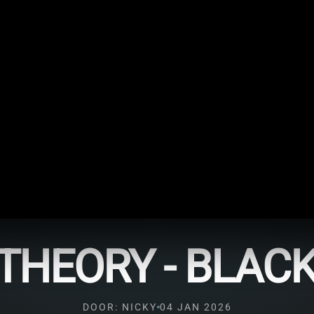
 THEORY - BLAC
DOOR: NICKY
04 JAN 2026