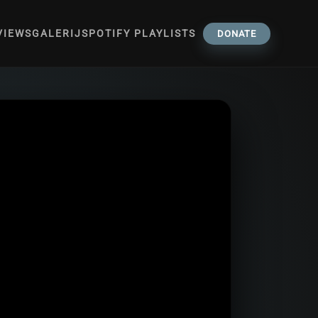
VIEWS
GALERIJ
SPOTIFY PLAYLISTS
DONATE