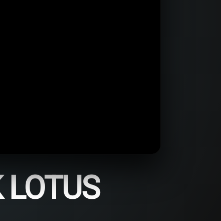
K LOTUS