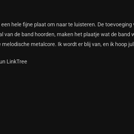
 een hele fijne plaat om naar te luisteren. De toevoeging
 al van de band hoorden, maken het plaatje wat de band w
melodische metalcore. Ik wordt er blij van, en ik hoop jul
hun
LinkTree