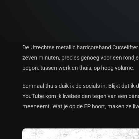
De Utrechtse metallic hardcoreband Curselifter
zeven minuten, precies genoeg voor een rondje 
begon: tussen werk en thuis, op hoog volume.
Eenmaal thuis duik ik de socials in. Blijkt dat 
YouTube kom ik livebeelden tegen van een band
meeneemt. Wat je op de EP hoort, maken ze liv