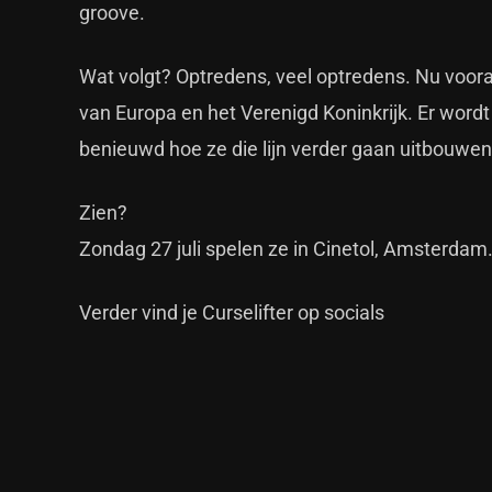
groove.
Wat volgt? Optredens, veel optredens. Nu vooral
van Europa en het Verenigd Koninkrijk. Er wordt
benieuwd hoe ze die lijn verder gaan uitbouwen
Zien?
Zondag 27 juli spelen ze in Cinetol, Amsterdam
Verder vind je
Curselifter op socials