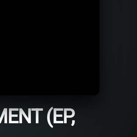
ENT (EP,