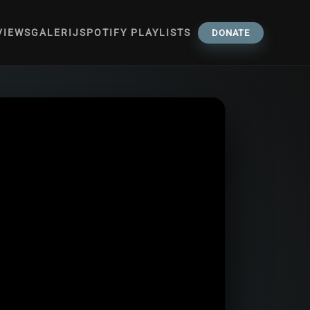
VIEWS
GALERIJ
SPOTIFY PLAYLISTS
DONATE