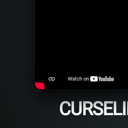
CURSELI