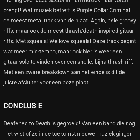
brengt! Wat muziek betreft is Purple Collar Criminal
de meest metal track van de plaat. Again, hele groovy
riffs, maar ook de meest thrash/death inspired gitaar
riffs. Met squeals! We love squeals! Deze track begint
wat meer mid-tempo, maar ook hier is weer een
gitaar solo te vinden over een snelle, bijna thrash riff.
Met een zware breakdown aan het einde is dit de
juiste afsluiter voor een boze plaat.
CONCLUSIE
Deafened to Death is gegroeid! Van een band die nog
niet wist of ze in de toekomst nieuwe muziek gingen