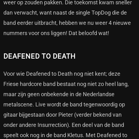
weer op zouden pakken. Die toekomst kwam sneller
dan verwacht, want naast de single TopDog die de
band eerder uitbracht, hebben we nu weer 4 nieuwe
nummers voor ons liggen! Dat beloofd wat!
DEAFENED TO DEATH
Voor wie Deafened to Death nog niet kent; deze
Friese hardcore band bestaat nog niet zo heel lang,
maar zijn geen onbekende in de Nederlandse
metalscene. Live wordt de band tegenwoordig op
gitaar bijgestaan door Pieter (verder bekend van
onder andere Insurrection). Een deel van de band
speelt ook nog in de band Kletus. Met Deafened to