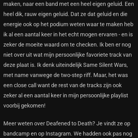
maken, naar een band met een heel eigen geluid. Een
heel dik, rauw eigen geluid. Dat ze dat geluid en die
energie ook op het podium weten waar te maken heb
ik al een aantal keer in het echt mogen ervaren - en is
zeker de moeite waard om te checken. Ik ben er nog
niet over uit wat mijn persoonlijke favoriete track van
deze plaat is. Ik denk uiteindelijk Same Silent Wars,
met name vanwege de two-step riff. Maar, het was
een close call want de rest van de tracks zijn ook
zeker al een aantal keer in mijn persoonlijke playlist
voorbij gekomen!
Meer weten over Deafened to Death? Je vindt ze op
bandcamp
en op
Instagram
. We hadden ook pas nog