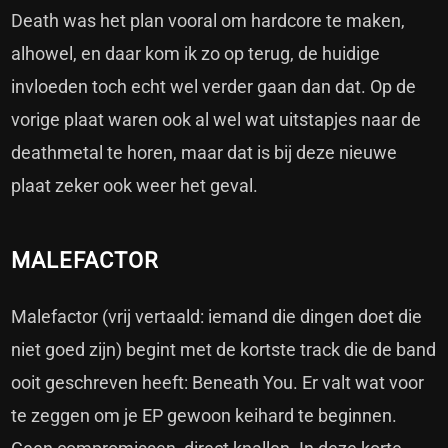
Death was het plan vooral om hardcore te maken,
alhowel, en daar kom ik zo op terug, de huidige
invloeden toch echt wel verder gaan dan dat. Op de
vorige plaat waren ook al wel wat uitstapjes naar de
deathmetal te horen, maar dat is bij deze nieuwe
plaat zeker ook weer het geval.
MALEFACTOR
Malefactor (vrij vertaald: iemand die dingen doet die
niet goed zijn) begint met de kortste track die de band
ooit geschreven heeft: Beneath You. Er valt wat voor
te zeggen om je EP gewoon keihard te beginnen.