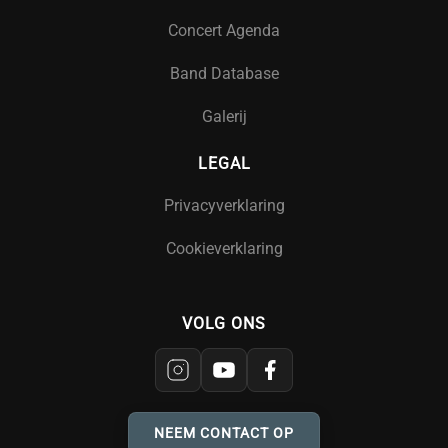
Concert Agenda
Band Database
Galerij
LEGAL
Privacyverklaring
Cookieverklaring
VOLG ONS
NEEM CONTACT OP