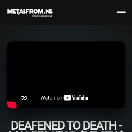
DEAFENED TO DEATH -