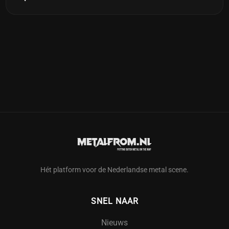
Hét platform voor de Nederlandse metal scene.
SNEL NAAR
Nieuws