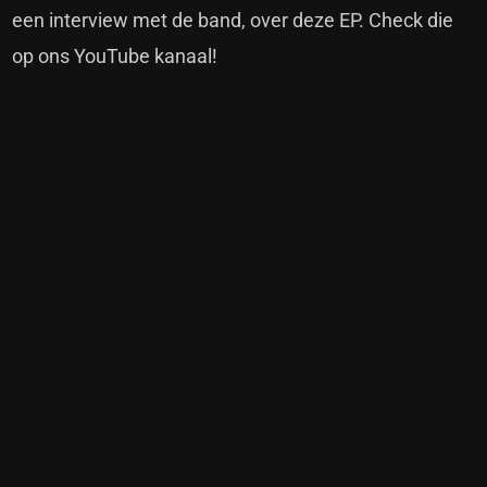
een interview met de band, over deze EP. Check die
op ons YouTube kanaal!