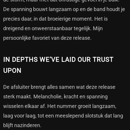
De spanning bouwt langzaam op en de band houdt je
precies daar, in dat broeierige moment. Het is
dreigend en onweerstaanbaar tegelijk. Mijn
persoonlijke favoriet van deze release.
IN DEPTHS WE’VE LAID OUR TRUST
UPON
De afsluiter brengt alles samen wat deze release
sterk maakt. Melancholie, kracht en spanning
wisselen elkaar af. Het nummer groeit langzaam,
laag voor laag, tot een meeslepend slotstuk dat lang
blijft nazinderen.