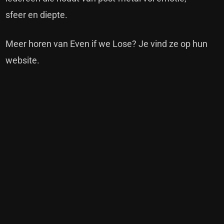
sfeer en diepte.
Meer horen van Even if we Lose?
Je vind ze op hun
website.