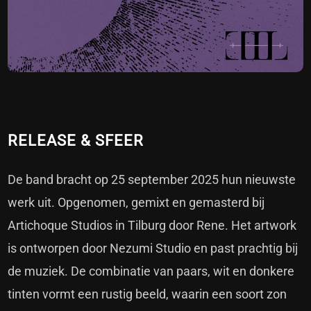
RELEASE & SFEER
De band bracht op 25 september 2025 hun nieuwste
werk uit. Opgenomen, gemixt en gemasterd bij
Artichoque Studios in Tilburg door Rene. Het artwork
is ontworpen door Nezumi Studio en past prachtig bij
de muziek. De combinatie van paars, wit en donkere
tinten vormt een rustig beeld, waarin een soort zon