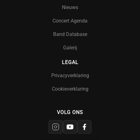
Nieuws
Concert Agenda
Band Database
Galerij
LEGAL
Privacyverklaring
Cookieverklaring
VOLG ONS