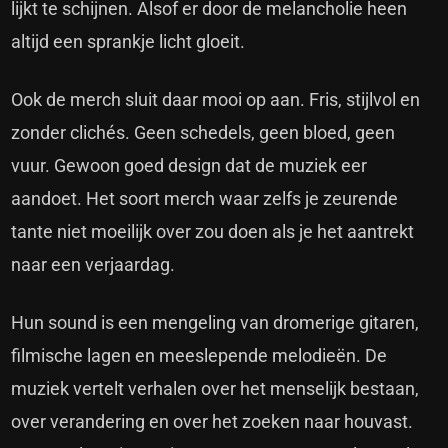
lijkt te schijnen. Alsof er door de melancholie heen
altijd een sprankje licht gloeit.
Ook de merch sluit daar mooi op aan. Fris, stijlvol en
zonder clichés. Geen schedels, geen bloed, geen
vuur. Gewoon goed design dat de muziek eer
aandoet. Het soort merch waar zelfs je zeurende
tante niet moeilijk over zou doen als je het aantrekt
naar een verjaardag.
Hun sound is een mengeling van dromerige gitaren,
filmische lagen en meeslepende melodieën. De
muziek vertelt verhalen over het menselijk bestaan,
over verandering en over het zoeken naar houvast.