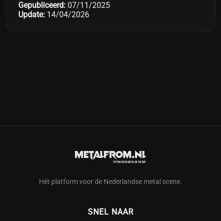
Gepubliceerd:
07/11/2025
Update:
14/04/2026
Hét platform voor de Nederlandse metal scene.
SNEL NAAR