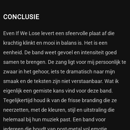
CONCLUSIE
Even If We Lose levert een sfeervolle plaat af die
krachtig klinkt en mooi in balans is. Het is een
eenheid. De band weet gevoel en intensiteit goed
samen te brengen. De zang ligt voor mij persoonlijk te
zwaar in het gehoor, iets te dramatisch naar mijn
smaak en de teksten zijn niet verstaanbaar. Wat ik
eigenlijk een gemiste kans vind voor deze band.
Tegelijkertijd houd ik van de frisse branding die ze
neerzetten, met de kleuren, stijl en uitstraling die
helemaal bij hun muziek past. Een band voor
iedereen die houdt van post-metal vol emotie,