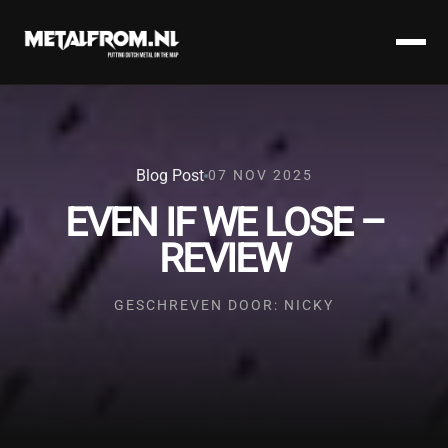
Blog Post
07 NOV 2025
EVEN IF WE LOSE –
REVIEW
GESCHREVEN DOOR: NICKY