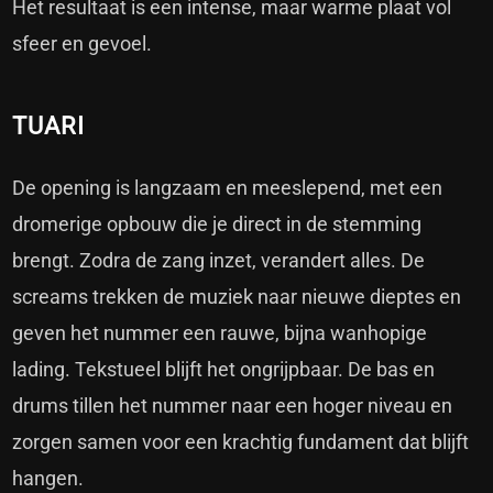
Het resultaat is een intense, maar warme plaat vol
sfeer en gevoel.
TUARI
De opening is langzaam en meeslepend, met een
dromerige opbouw die je direct in de stemming
brengt. Zodra de zang inzet, verandert alles. De
screams trekken de muziek naar nieuwe dieptes en
geven het nummer een rauwe, bijna wanhopige
lading. Tekstueel blijft het ongrijpbaar. De bas en
drums tillen het nummer naar een hoger niveau en
zorgen samen voor een krachtig fundament dat blijft
hangen.