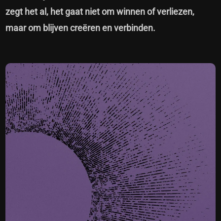
zegt het al, het gaat niet om winnen of verliezen,
maar om blijven creëren en verbinden.