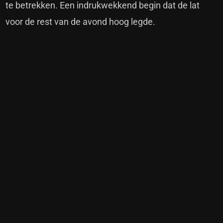
te betrekken. Een indrukwekkend begin dat de lat
voor de rest van de avond hoog legde.