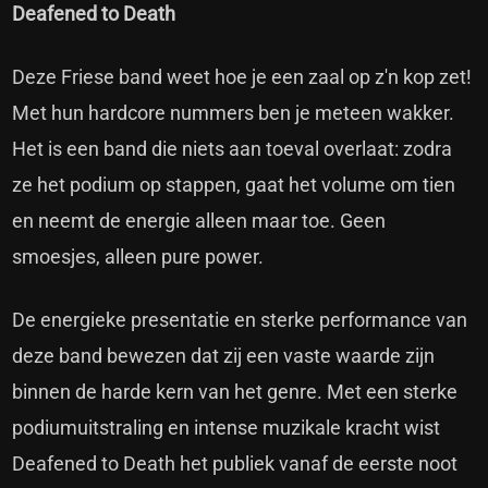
Deafened to Death
Deze Friese band weet hoe je een zaal op z'n kop zet!
Met hun hardcore nummers ben je meteen wakker.
Het is een band die niets aan toeval overlaat: zodra
ze het podium op stappen, gaat het volume om tien
en neemt de energie alleen maar toe. Geen
smoesjes, alleen pure power.
De energieke presentatie en sterke performance van
deze band bewezen dat zij een vaste waarde zijn
binnen de harde kern van het genre. Met een sterke
podiumuitstraling en intense muzikale kracht wist
Deafened to Death het publiek vanaf de eerste noot