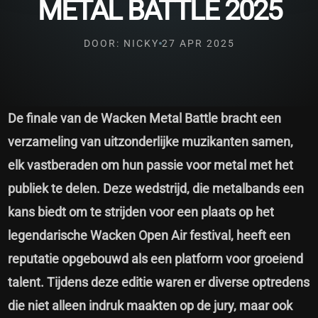
METAL BATTLE 2025
DOOR: NICKY
27 APR 2025
De finale van de Wacken Metal Battle bracht een
verzameling van uitzonderlijke muzikanten samen,
elk vastberaden om hun passie voor metal met het
publiek te delen. Deze wedstrijd, die metalbands een
kans biedt om te strijden voor een plaats op het
legendarische Wacken Open Air festival, heeft een
reputatie opgebouwd als een platform voor groeiend
talent. Tijdens deze editie waren er diverse optredens
die niet alleen indruk maakten op de jury, maar ook