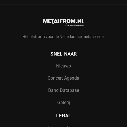
Hét platform voor de Nederlandse metal scene.
SNEL NAAR
Nieuws
Concert Agenda
Band Database
Galerij
LEGAL