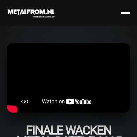
FINALE WACKEN