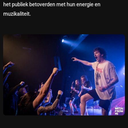
het publiek betoverden met hun energie en
muzikaliteit.