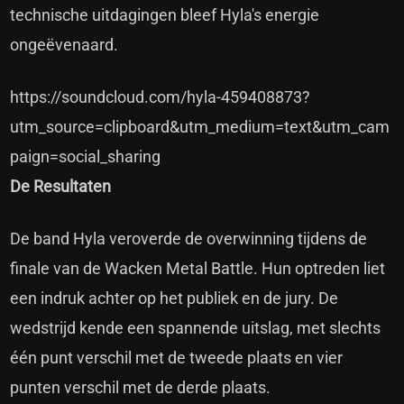
technische uitdagingen bleef Hyla's energie
ongeëvenaard.
https://soundcloud.com/hyla-459408873?
utm_source=clipboard&utm_medium=text&utm_cam
paign=social_sharing
De Resultaten
De band Hyla veroverde de overwinning tijdens de
finale van de Wacken Metal Battle. Hun optreden liet
een indruk achter op het publiek en de jury. De
wedstrijd kende een spannende uitslag, met slechts
één punt verschil met de tweede plaats en vier
punten verschil met de derde plaats.