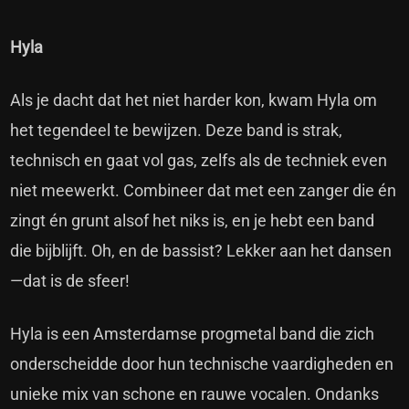
Hyla
Als je dacht dat het niet harder kon, kwam Hyla om
het tegendeel te bewijzen. Deze band is strak,
technisch en gaat vol gas, zelfs als de techniek even
niet meewerkt. Combineer dat met een zanger die én
zingt én grunt alsof het niks is, en je hebt een band
die bijblijft. Oh, en de bassist? Lekker aan het dansen
—dat is de sfeer!
Hyla is een Amsterdamse progmetal band die zich
onderscheidde door hun technische vaardigheden en
unieke mix van schone en rauwe vocalen. Ondanks