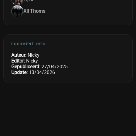
XII Thorns
DOCUMENT INFO
Auteur:
Nicky
Editor:
Nicky
Gepubliceerd:
27/04/2025
Update:
13/04/2026