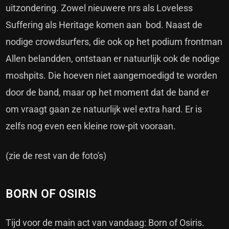
uitzondering. Zowel nieuwere nrs als Loveless
Suffering als Heritage komen aan bod. Naast de
nodige crowdsurfers, die ook op het podium frontman
Allen belandden, ontstaan er natuurlijk ook de nodige
moshpits. Die hoeven niet aangemoedigd te worden
door de band, maar op het moment dat de band er
om vraagt gaan ze natuurlijk wel extra hard. Er is
zelfs nog even een kleine row-pit vooraan.
(zie de rest van de foto's)
BORN OF OSIRIS
Tijd voor de main act van vandaag: Born of Osiris.