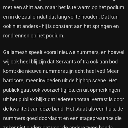
met een shirt aan, maar het is te warm op het podium
en in de zaal omdat dat lang vol te houden. Dat kan
ook niet anders - hij is constant aan het springen en
rondrennen op het podium.
Gallamesh speelt vooral nieuwe nummers, en hoewel
wij ook heel blij zijn dat Servants of Ira ook aan bod
komt; die nieuwe nummers zijn echt heel vet! Meer
hardcore, meer invloeden uit de hiphop scene. Het
publiek gaat ook voorzichtig los, en uit opmerkingen
uit het publiek blijkt dat iedereen totaal verrast is door
de kwaliteit van deze band. Het staat als een huis, de
nummers goed doordacht en een stagepresence die
zeker niet onderdoet voor de andere twee bands.