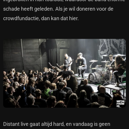
schade heeft geleden. Als je wil doneren voor de
crowdfundactie, dan kan dat hier.
Distant live gaat altijd hard, en vandaag is geen