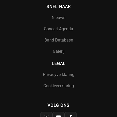
SNEL NAAR
Nieuws
Concert Agenda
Band Database
Galerij
LEGAL
Privacyverklaring
Cookieverklaring
VOLG ONS