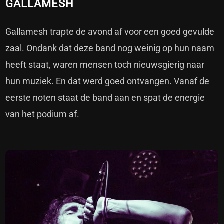
GALLAMESH
Gallamesh trapte de avond af voor een goed gevulde
zaal. Ondank dat deze band nog weinig op hun naam
heeft staat, waren mensen toch nieuwsgierig naar
hun muziek. En dat werd goed ontvangen. Vanaf de
eerste noten staat de band aan en spat de energie
van het podium af.