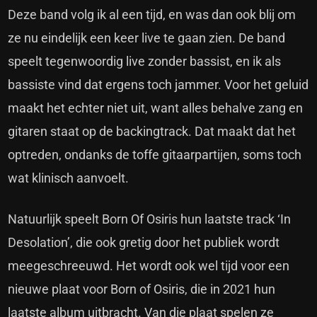
Deze band volg ik al een tijd, en was dan ook blij om
ze nu eindelijk een keer live te gaan zien. De band
speelt tegenwoordig live zonder bassist, en ik als
bassiste vind dat ergens toch jammer. Voor het geluid
maakt het echter niet uit, want alles behalve zang en
gitaren staat op de backingtrack. Dat maakt dat het
optreden, ondanks de toffe gitaarpartijen, soms toch
wat klinisch aanvoelt.
Natuurlijk speelt Born Of Osiris hun laatste track ‘In
Desolation’, die ook gretig door het publiek wordt
meegeschreeuwd. Het wordt ook wel tijd voor een
nieuwe plaat voor Born of Osiris, die in 2021 hun
laatste album uitbracht. Van die plaat spelen ze