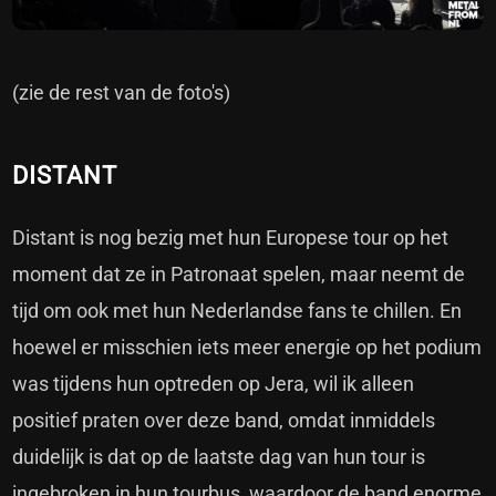
(zie de rest van de foto's)
DISTANT
Distant is nog bezig met hun Europese tour op het
moment dat ze in Patronaat spelen, maar neemt de
tijd om ook met hun Nederlandse fans te chillen. En
hoewel er misschien iets meer energie op het podium
was tijdens hun optreden op Jera, wil ik alleen
positief praten over deze band, omdat inmiddels
duidelijk is dat op de laatste dag van hun tour is
ingebroken in hun tourbus, waardoor de band enorme