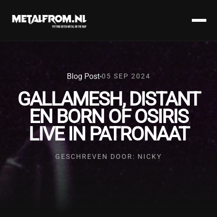
Blog Post
05 SEP 2024
GALLAMESH, DISTANT
EN BORN OF OSIRIS
LIVE IN PATRONAAT
GESCHREVEN DOOR: NICKY