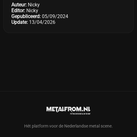
Auteur:
Nicky
Editor:
Nicky
Gepubliceerd:
05/09/2024
Update:
13/04/2026
Hét platform voor de Nederlandse metal scene.