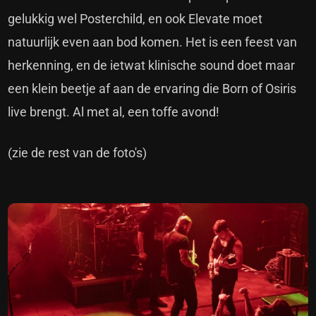
gelukkig wel Posterchild, en ook Elevate moet
natuurlijk even aan bod komen. Het is een feest van
herkenning, en de ietwat klinische sound doet maar
een klein beetje af aan de ervaring die Born of Osiris
live brengt. Al met al, een toffe avond!
(zie de rest van de foto's)