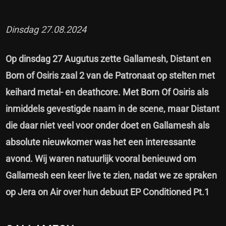
Dinsdag 27.08.2024
Op dinsdag 27 Augutus zette Gallamesh, Distant en
Born of Osiris zaal 2 van de Patronaat op stelten met
keihard metal- en deathcore. Met Born Of Osiris als
inmiddels gevestigde naam in de scene, maar Distant
die daar niet veel voor onder doet en Gallamesh als
absolute nieuwkomer was het een interessante
avond. Wij waren natuurlijk vooral benieuwd om
Gallamesh een keer live te zien, nadat we ze spraken
op Jera on Air over hun debuut EP Conditioned Pt.1