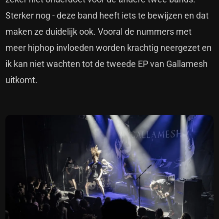
Sterker nog - deze band heeft iets te bewijzen en dat
maken ze duidelijk ook. Vooral de nummers met
meer hiphop invloeden worden krachtig neergezet en
ik kan niet wachten tot de tweede EP van Gallamesh
uitkomt.