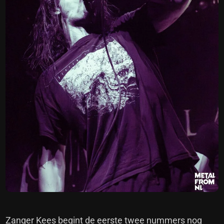
Zanger Kees begint de eerste twee nummers nog