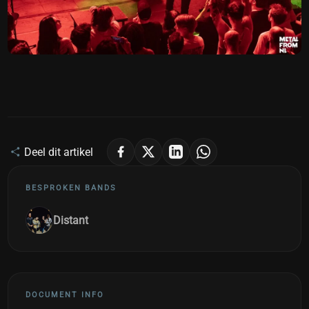
Deel dit artikel
BESPROKEN BANDS
Distant
DOCUMENT INFO